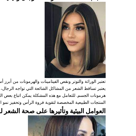
تعتبر الوراثة والتوتر ونقص الفيتامينات والهرمونات من أبرز
يعتبر تساقط الشعر من المشاكل الشائعة التي تواجه الرجال، و
هرمونات الجسم. للتعامل مع هذه المشكلة يمكن اتباع بعض ال
المنتجات الطبيعية المخصصة لتقوية فروة الرأس وتحفيز نمو ا
العوامل البيئية وتأثيرها على صحة الشعر ل