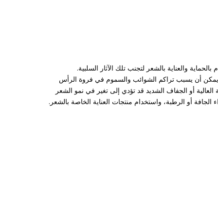
حماية والعناية بالشعر لتجنب تلك الآثار السلبية.
وي يمكن أن يسبب تراكم الشوائب والسموم في فروة الرأس
لعالية أو الجفاف الشديد قد تؤدي إلى تغير في نمو الشعر
لجافة أو الرطبة، واستخدام منتجات العناية الخاصة بالشعر.