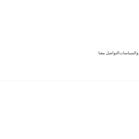
 والسياسات
التواصل معنا