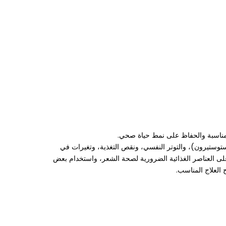
المناسبة والحفاظ على نمط حياة صحي.
تستوستيرون)، والتوتر النفسي، ونقص التغذية، وتغيرات في
لى العناصر الغذائية الضرورية لصحة الشعر، واستخدام بعض
العلاج المناسب.