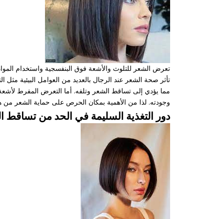
تعرض الشعر للتلوث والأشعة فوق البنفسجية واستخدام المواد ال
تأثر صحة الشعر عند الرجال بالعديد من العوامل البيئية مثل
مما يؤدي إلى تساقط الشعر وتلفه. أما التعرض المفرط لأشعة 
وجودته. لذا من الأهمية بمكان الحرص على حماية الشعر من هذ
دور التغذية السليمة في الحد من تساقط ا