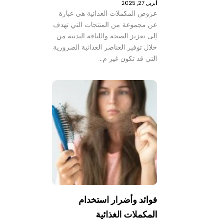
أبريل 27, 2025
عروض المكملات الغذائية هي عبارة
عن مجموعة من المنتجات التي تهدف
إلى تعزيز الصحة واللياقة البدنية من
خلال توفير العناصر الغذائية الضرورية
التي قد تكون غير م…
فوائد وأضرار استخدام
المكملات الغذائية