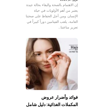
إن الاهتمام بالصحة والبقاء بحالة جيدة
يعتبر من أهم الأولويات في حياة
الإنسان. ومن أجل الحفاظ على صحتنا
العامة، يلعب الفيتامين دوراً كبيراً في
تعزيز مناعتنا…
فوائد وأضرار عروض
المكملات الغذائية: دليل شامل