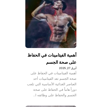
أهمية الفيتامينات في الحفاظ
على صحة الجسم
أبريل 27, 2025
أهمية الفيتامينات في الحفاظ على
صحة الجسم تعد الفيتامينات أحد
العناصر الغذائية الأساسية التي تلعب
دوراً هاماً في الحفاظ على صحة
الجسم والحفاظ على وظائفه ا…