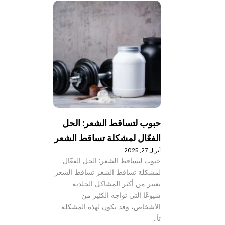
حبوب لتساقط الشعر: الحل
الفعّال لمشكلة تساقط الشعر
أبريل 27, 2025
حبوب لتساقط الشعر: الحل الفعّال
لمشكلة تساقط الشعر تساقط الشعر
يعتبر من أكثر المشاكل الجلدية
شيوعًا التي تواجه الكثير من
الأشخاص، وقد يكون لهذه المشكلة
تأ…