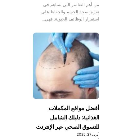
من أهم العناصر التي تساهم في
تعزيز صحة الجسم والحفاظ على
استقرار الوظائف الحيوية. فهي…
أفضل مواقع المكملات
الغذائية: دليلك الشامل
للتسوق الصحي عبر الإنترنت
أبريل 27, 2025