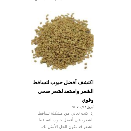
اكتشف أفضل حبوب لتساقط
الشعر واستعد لشعر صحي
وقوي
أبريل 27, 2025
إذا كنت تعاني من مشكلة تساقط
الشعر، فإن أفضل حبوب لتساقط
الشعر قد تكون الحل الأمثل لك.