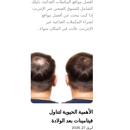
أفضل مواقع المكملات الغذائية: دليلك
الشامل للتسوق الصحي عبر الإنترنت
إذا كنت تبحث عن أفضل مواقع
لشراء المكملات الغذائية عبر
الإنترنت، فأنت في المكان سواء…
الأهمية الحيوية لتناول
فيتامينات بعد الولادة
أبريل 27, 2025