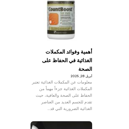
أهمية وفوائد المكملات
الغذائية في الحفاظ على
الصحة
أبريل 28, 2025
معلومات عن المكملات الغذائية تعتبر
المكملات الغذائية جزءاً مهماً من
الحفاظ على الصحة والعافية، حيث
تقدم للجسم العديد من العناصر
الغذائية الضرورية التي قد…