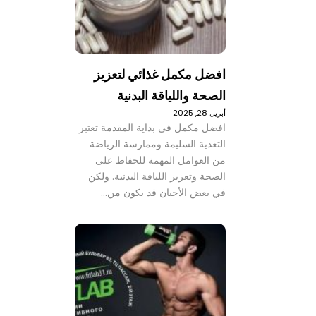
افضل مكمل غذائي لتعزيز
الصحة واللياقة البدنية
أبريل 28, 2025
افضل مكمل في بداية المقدمة تعتبر
التغذية السليمة وممارسة الرياضة
من العوامل المهمة للحفاظ على
الصحة وتعزيز اللياقة البدنية. ولكن
في بعض الأحيان قد يكون من…