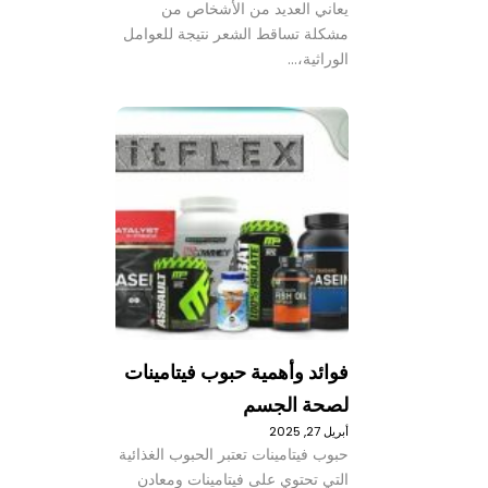
يعاني العديد من الأشخاص من
مشكلة تساقط الشعر نتيجة للعوامل
الوراثية،…
فوائد وأهمية حبوب فيتامينات
لصحة الجسم
أبريل 27, 2025
حبوب فيتامينات تعتبر الحبوب الغذائية
التي تحتوي على فيتامينات ومعادن