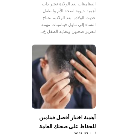
الفيتامينات بعد الولادة تعتبر ذات
أهمية حيوية لصحة الأم والطفل
حديث الولادة. بعد الولادة، تحتاج
النساء إلى تناول فيتامينات مهمة
لتعزيز صحتهن وتغذية الطفل خ…
أهمية اختيار أفضل فيتامين
للحفاظ على صحتك العامة
أبريل 27, 2025