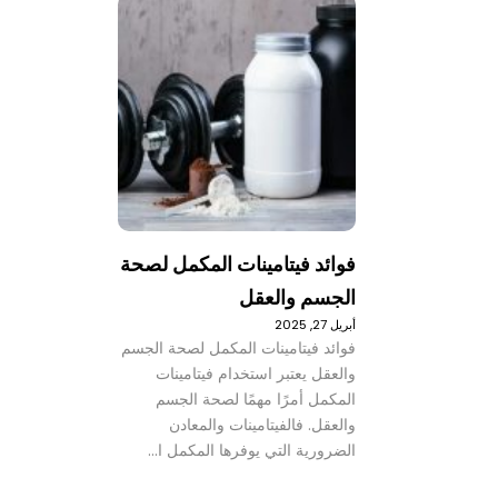
فوائد فيتامينات المكمل لصحة
الجسم والعقل
أبريل 27, 2025
فوائد فيتامينات المكمل لصحة الجسم
والعقل يعتبر استخدام فيتامينات
المكمل أمرًا مهمًا لصحة الجسم
والعقل. فالفيتامينات والمعادن
الضرورية التي يوفرها المكمل ا…