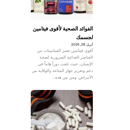
الفوائد الصحية لأقوى فيتامين
لجسمك
أبريل 28, 2025
أقوى فيتامين تعتبر الفيتامينات من
العناصر الغذائية الضرورية لصحة
الإنسان، حيث تلعب دوراً هاماً في
دعم وتعزيز جهاز المناعة والوقاية من
الأمراض. ومن بين هذه…