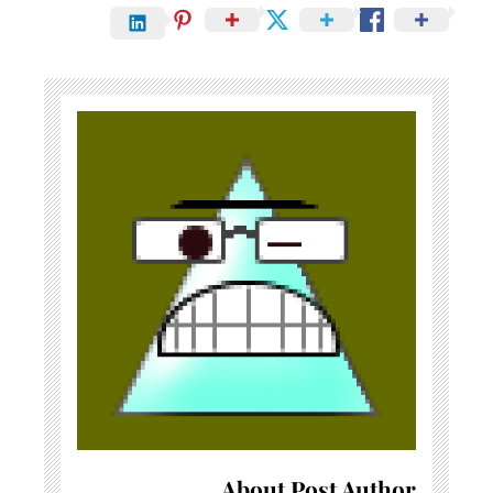
About Post Author