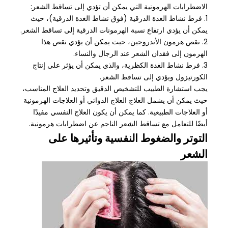
الاضطرابات الهرمونية التي يمكن أن تؤدي إلى تساقط الشعر:
1. فرط نشاط الغدة الدرقية (فوق نشاط الغدة الدرقية)، حيث
يمكن أن يؤدي ارتفاع نسبة الهرمونات الدرقية إلى تساقط الشعر.
2. نقص هرمون الأندروجين، حيث يمكن أن يؤدي نقص هذا
الهرمون إلى فقدان الشعر عند الرجال والنساء.
3. فرط نشاط الغدة الكظرية، والذي يمكن أن يؤثر على إنتاج
الكورتيزول ويؤدي إلى تساقط الشعر.
يجب استشارة الطبيب للتشخيص الدقيق وتحديد العلاج المناسب،
حيث يمكن أن يشمل العلاج العلاج الدوائي أو العلاجات الهرمونية
أو العلاجات الطبيعية. كما يمكن أن يكون العلاج النفسي مفيدًا
أيضًا للتعامل مع تساقط الشعر الناجم عن اضطرابات هرمونية.
التوتر والضغوط النفسية وتأثيرها على
الشعر