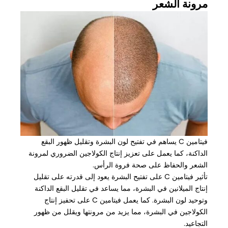
مرونة الشعر
فيتامين C يساهم في تفتيح لون البشرة وتقليل ظهور البقع
الداكنة، كما يعمل على تعزيز إنتاج الكولاجين الضروري لمرونة
الشعر والحفاظ على صحة فروة الرأس.
تأثير فيتامين C على تفتيح البشرة يعود إلى قدرته على تقليل
إنتاج الميلانين في البشرة، مما يساعد في تقليل البقع الداكنة
وتوحيد لون البشرة. كما يعمل فيتامين C على تحفيز إنتاج
الكولاجين في البشرة، مما يزيد من مرونتها ويقلل من ظهور
التجاعيد.