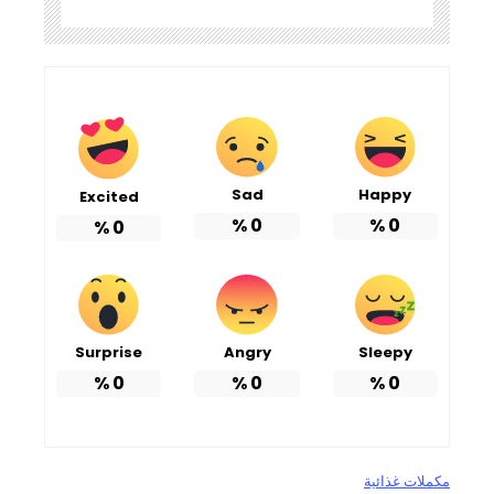
Sad
Happy
Excited
%
0
%
0
%
0
Surprise
Angry
Sleepy
%
0
%
0
%
0
مكملات غذائية