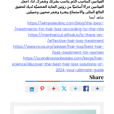
الفيتامين المناسب الذي يناسب بشرتك وشعرك. لذا، اجعل
الفيتامين جزءًا أساسيًا من روتين العناية الشخصيّة لديك لتحقيق
النتائج المثلى والاستمتاع ببشرة وشعر صحيين وجميلين.
شاهد أيضا
https://wimpoleclinic.com/blog/the-best-
treatments-for-hair-loss-according-to-the-nhs/
https://menhaircut.github.io/is-there-an-
effective-hair-loss-treatment/
https://www.ncoa.org/adviser/hair-loss/best-hair-
loss-treatment-for-women/
https://scandinavianbiolabs.com/blogs/hair-
science/discover-the-best-hair-loss-solutions-of-
2024-your-ultimate-guide
Share