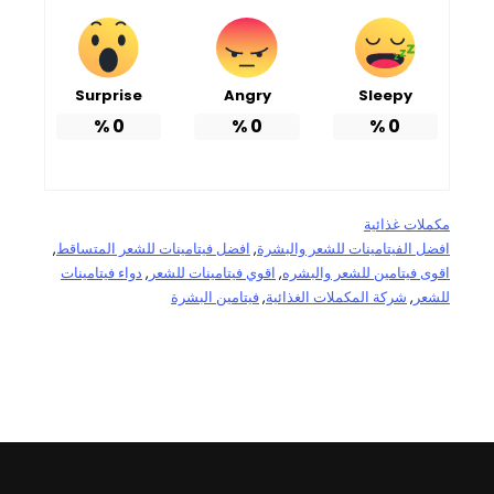
Surprise
Angry
Sleepy
%
0
%
0
%
0
مكملات غذائية
افضل الفيتامينات للشعر والبشرة
, 
افضل فيتامينات للشعر المتساقط
, 
اقوى فيتامين للشعر والبشره
, 
اقوي فيتامينات للشعر
, 
دواء فيتامينات
للشعر
, 
شركة المكملات الغذائية
, 
فيتامين البشرة