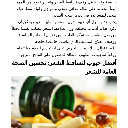
طبيعية وفعالة في وقف تساقط الشعر وتعزيز نموه. من المهم
أيضاً الحفاظ على نظام غذائي صحي ومتوازن واتباع نمط حياة
صحي للمساعدة في تعزيز صحة الشعر.
يجب عدم تناول أي حبوب دون استشارة طبية، حيث يمكن أن
تكون هناك أسباب مختلفة وراء تساقط الشعر تتطلب تقييماً دقيقاً
من قبل الطبيب. سيتمكن الطبيب من تقديم النصائح المناسبة
ووصف العلاج المناسب الذي يناسب حالتك الخاصة.
بالاضافة إلى ذلك، يجب الحرص على استخدام الحبوب بانتظام
ووفقاً لتوجيهات الطبيب المعالج للحصول على النتائج المرجوة.
أفضل حبوب لتساقط الشعر: تحسين الصحة
العامة للشعر