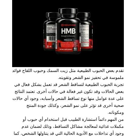
تقدم بعض الحبوب الطبيعية مثل زيت السمك وحبوب اللقاح فوائد
ملموسة في تحفيز نمو الشعر وتقويته.
تجربة الحبوب الطبيعية لتساقط الشعر قد تعمل بشكل فعال في
بعض الحالات وقد تكون غير فعالة في حالات أخرى. تعتمد النتائج
على عدة عوامل منها نوع تساقط الشعر وأسبابه، وجود أي حالات
صحية أخرى قد تؤثر على نمو الشعر، وكذلك جودة المنتج
ومكوناته.
من المهم دائماً استشارة الطبيب قبل استخدام أي حبوب أو
مكملات غذائية لمعالجة مشاكل التساقط، وذلك لضمان عدم
وجود أي تداخلات مع الأدوية الحالية التي قد يتناولها الشخص، كما