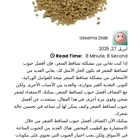
Ussama Diab
أبريل 27, 2025
Read Time:
8 Minute, 8 Second
إذا كنت تعاني من مشكلة تساقط الشعر، فإن أفضل حبوب
لتساقط الشعر قد تكون الحل الأمثل لك. يعاني العديد من
الأشخاص من مشكلة تساقط الشعر نتيجة للعوامل الوراثية،
التوتر، التغذية الغير متوازنة، والعديد من الأسباب الأخرى. ولكن
مع اكتشاف أفضل حبوب لتساقط الشعر، يمكنك الاستعداد لشعر
صحي وقوي مرة أخرى. في هذا المقال، سنتحدث عن أفضل
حبوب لتساقط الشعر وكيف يمكن لها أن تساعد في تحسين حالة
شعرك.
يمكنك الآن اكتشاف أفضل حبوب لتساقط الشعر من خلال
الاستشارة مع الطبيب المختص. هناك العديد من الحبوب المتاحة
في الأسواق ولكن يجب اختيار الحبوب التي تحتوي على مكونات