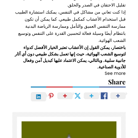
تقليل الاحتقان في الصدر والحلق.
إذا كنت تعاني من مشاكل في التنفس، يمكنك استشارة الطبيب
قبل استخدام الأعشاب كمكمل طبيعي. كما يمكن أن تكون
ممارسة التنفس العميق والتأمل وممارسة الرياضة البدنية
بانتظام أيضًا وسيلة فعالة لتحسين القدرة على التنفس وتوسيع
الشعب الهوائية.
باختصار، يمكن القول إن الأعشاب تعتبر الخيار الأفضل كدواء
لتوسيع الشعب الهوائية، حيث إنها تعمل بشكل طبيعي دون أي آثار
جانبية سلبية. وبالتالي، يمكن الاعتماد عليها كبديل آمن وفعال
للأدوية الصناعية.
See more
Share