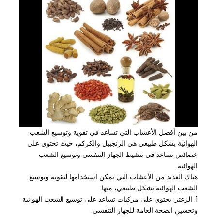
من بين أفضل الأعشاب التي تساعد في تقوية وتوسيع الشعب
الهوائية بشكل طبيعي هي الزنجبيل والكركم، حيث تحتوي على
خصائص تساعد في تنشيط الجهاز التنفسي وتوسيع الشعب
الهوائية.
هناك العديد من الأعشاب التي يمكن استخدامها لتقوية وتوسيع
الشعب الهوائية بشكل طبيعي، منها:
1. الزعتر: يحتوي على مركبات تساعد على توسيع الشعب الهوائية
وتحسين الصحة العامة للجهاز التنفسي.