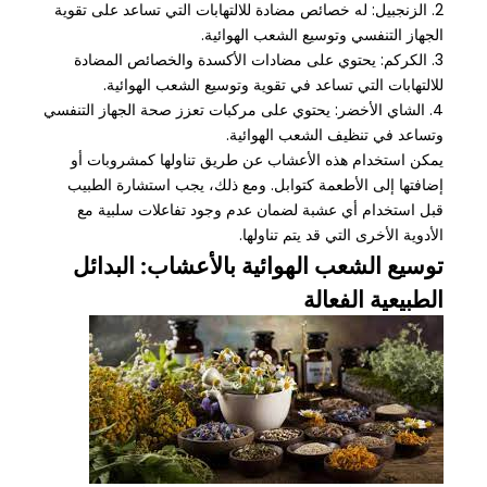
2. الزنجبيل: له خصائص مضادة للالتهابات التي تساعد على تقوية
الجهاز التنفسي وتوسيع الشعب الهوائية.
3. الكركم: يحتوي على مضادات الأكسدة والخصائص المضادة
للالتهابات التي تساعد في تقوية وتوسيع الشعب الهوائية.
4. الشاي الأخضر: يحتوي على مركبات تعزز صحة الجهاز التنفسي
وتساعد في تنظيف الشعب الهوائية.
يمكن استخدام هذه الأعشاب عن طريق تناولها كمشروبات أو
إضافتها إلى الأطعمة كتوابل. ومع ذلك، يجب استشارة الطبيب
قبل استخدام أي عشبة لضمان عدم وجود تفاعلات سلبية مع
الأدوية الأخرى التي قد يتم تناولها.
توسيع الشعب الهوائية بالأعشاب: البدائل
الطبيعية الفعالة