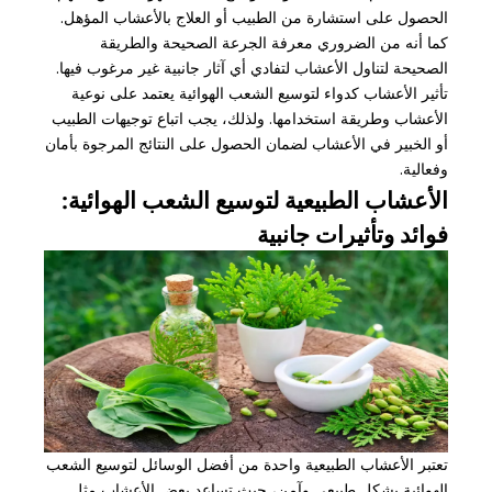
الحصول على استشارة من الطبيب أو العلاج بالأعشاب المؤهل.
كما أنه من الضروري معرفة الجرعة الصحيحة والطريقة
الصحيحة لتناول الأعشاب لتفادي أي آثار جانبية غير مرغوب فيها.
تأثير الأعشاب كدواء لتوسيع الشعب الهوائية يعتمد على نوعية
الأعشاب وطريقة استخدامها. ولذلك، يجب اتباع توجيهات الطبيب
أو الخبير في الأعشاب لضمان الحصول على النتائج المرجوة بأمان
وفعالية.
الأعشاب الطبيعية لتوسيع الشعب الهوائية:
فوائد وتأثيرات جانبية
تعتبر الأعشاب الطبيعية واحدة من أفضل الوسائل لتوسيع الشعب
الهوائية بشكل طبيعي وآمن، حيث تساعد بعض الأعشاب مثل