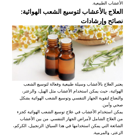
الأعشاب الطبيعية.
العلاج بالأعشاب لتوسيع الشعب الهوائية:
نصائح وإرشادات
يعتبر العلاج بالأعشاب وسيلة طبيعية وفعالة لتوسيع الشعب
الهوائية، حيث يمكن استخدام الأعشاب مثل الهيل، والزعتر،
والنعناع لتقوية الجهاز التنفسي وتوسيع الشعب الهوائية بشكل
صحي وآمن.
يمكن استخدام الأعشاب في علاج توسيع الشعب الهوائية كجزء
من العلاج الشامل لأمراض الجهاز التنفسي. من بين الأعشاب
الشائعة التي يمكن استخدامها في هذا السياق: الزنجبيل، الكركم،
الزعتر، والمرمية.