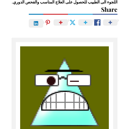
اللجوء الى الطبيب للحصول على العلاج المناسب والفحص الدوري.
Share