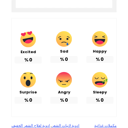
Sad
Happy
Excited
%
0
%
0
%
0
Surprise
Angry
Sleepy
%
0
%
0
%
0
مكملات غذائية
ادوية لانبات الشعر
, 
ادوية لعلاج الشعر الخفيف