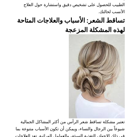
الطبيب للحصول على تشخيص دقيق واستشارة حول العلاج
الأنسب لحالتك.
تساقط الشعر: الأسباب والعلاجات المتاحة
لهذه المشكلة المزعجة
تعتبر مشكلة تساقط شعر الرأس من أكثر المشاكل الجمالية
شيوعاً بين الرجال والنساء، ويمكن أن تكون الأسباب متنوعة بما
في ذلك الإجهاد، التغذية السيئة، والعوامل الوراثية. تعد العلاجات