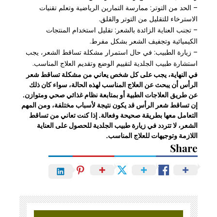
– الحد من التوتر: ممارسة التمارين الرياضية وتعلم تقنيات
الاسترخاء للتقليل من التوتر والقلق.
– تجنب العناية الزائدة بالشعر: تقليل استخدام المنتجات
الكيميائية وتجفيف الشعر بشكل مفرط.
– زيارة الطبيب: في حال استمرار مشكلة تساقط الشعر، يجب
استشارة طبيب الجلدية لتقييم الوضع وتقديم العلاج المناسب.
في النهاية، يجب على كل شخص يعاني من مشكلة تساقط شعر
الرأس أن يبحث عن العلاج المناسب لهذه الحالة، سواء كان ذلك
عن طريق العلاجات الطبية أو بمتابعة نظام غذائي صحي ومتوازن.
إن تساقط شعر الرأس قد يكون نتيجة لأسباب مختلفة، ومن المهم
التعامل معها بطريقة صحيحة وفعالة. إذا كنت تعاني من تساقط
الشعر، لا تتردد في زيارة طبيب الجلدية للحصول على العناية
اللازمة وتوجيهات للعلاج المناسب.
Share