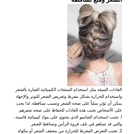
العادات السيئة مثل استخدام المنتجات الكيميائية الضارة بالشعر
واستخدام الحرارة بشكل مفرط وتعريض الشعر للتوتر والإجهاد
يمكن أن تؤثر سلباً على صحة الشعر وتسبب تساقطه. لذا يجب
على الأشخاص تجنب هذه العادات للحفاظ على صحة شعرهم
1. تجنب استخدام الشامبو الذي يحتوي على مواد كيميائية قاسية،
والتي قد تساهم في تلف فروة الرأس وتساقط الشعر.
2. تجنب التعرض المفرط للحرارة من مجفف الشعر أو مكواة