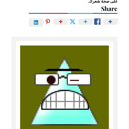
على صحة شعرك.
Share