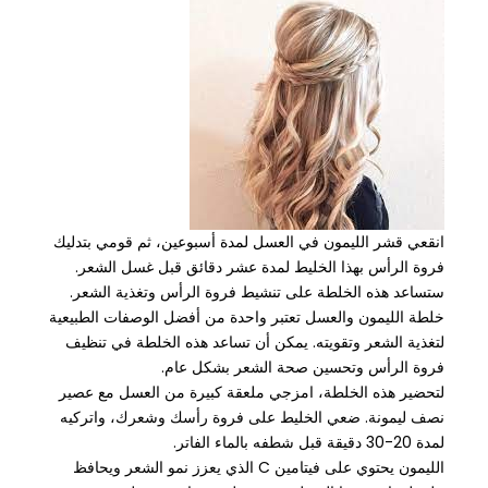
انقعي قشر الليمون في العسل لمدة أسبوعين، ثم قومي بتدليك
فروة الرأس بهذا الخليط لمدة عشر دقائق قبل غسل الشعر.
ستساعد هذه الخلطة على تنشيط فروة الرأس وتغذية الشعر.
خلطة الليمون والعسل تعتبر واحدة من أفضل الوصفات الطبيعية
لتغذية الشعر وتقويته. يمكن أن تساعد هذه الخلطة في تنظيف
فروة الرأس وتحسين صحة الشعر بشكل عام.
لتحضير هذه الخلطة، امزجي ملعقة كبيرة من العسل مع عصير
نصف ليمونة. ضعي الخليط على فروة رأسك وشعرك، واتركيه
لمدة 20-30 دقيقة قبل شطفه بالماء الفاتر.
الليمون يحتوي على فيتامين C الذي يعزز نمو الشعر ويحافظ