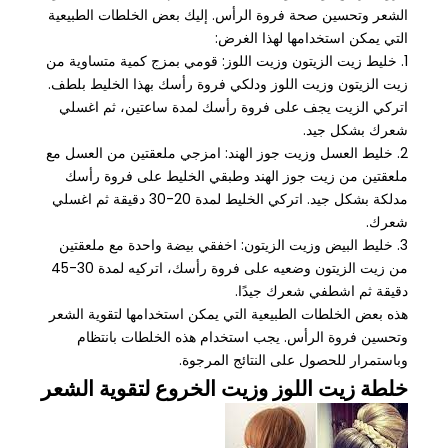
الشعر وتحسين صحة فروة الرأس. إليك بعض الخلطات الطبيعية
التي يمكن استخدامها لهذا الغرض:
1. خليط زيت الزيتون وزيت اللوز: قومي بمزج كمية متساوية من
زيت الزيتون وزيت اللوز ودلكي فروة رأسك بهذا الخليط بلطف.
اتركي الزيت يجف على فروة رأسك لمدة ساعتين، ثم اغسلي
شعرك بشكل جيد.
2. خليط العسل وزيت جوز الهند: امزجي ملعقتين من العسل مع
ملعقتين من زيت جوز الهند وطبقي الخليط على فروة رأسك
مدلكة بشكل جيد. اتركي الخليط لمدة 20-30 دقيقة ثم اغسلي
شعرك.
3. خليط البيض وزيت الزيتون: اخفقي بيضة واحدة مع ملعقتين
من زيت الزيتون وضعيه على فروة رأسك، اتركيه لمدة 30-45
دقيقة ثم اشطفي شعرك جيدًا.
هذه بعض الخلطات الطبيعية التي يمكن استخدامها لتقوية الشعر
وتحسين فروة الرأس. يجب استخدام هذه الخلطات بانتظام
وباستمرار للحصول على النتائج المرجوة.
خلطة زيت اللوز وزيت الخروع لتقوية الشعر