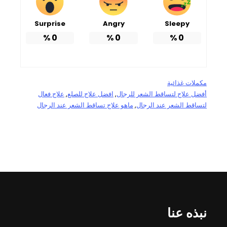
Surprise
Angry
Sleepy
%
0
%
0
%
0
مكملات غذائية
أفضل علاج لتساقط الشعر للرجال
, 
افضل علاج للصلع
, 
علاج فعال
لتساقط الشعر عند الرجال
, 
ماهو علاج تساقط الشعر عند الرجال
نبذه عنا