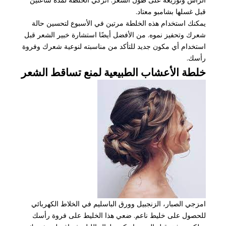
قبل غسلها بشامبو معتاد.
يمكنك استخدام هذه الخلطة مرتين في الأسبوع لتحسين حالة
شعرك وتحفيز نموه. من الأفضل أيضًا استشارة خبير الشعر قبل
استخدام أي مكون جديد للتأكد من مناسبته لنوعية شعرك وفروة
رأسك.
خلطة الأعشاب الطبيعية لمنع تساقط الشعر
امزجي الصبار، الزنجبيل وورق الباسليم في الخلاط الكهربائي
للحصول على خليط ناعم. ضعي هذا الخليط على فروة رأسك