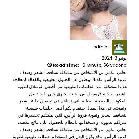
admin
يونيو 3, 2024
Read Time:
8 Minute, 56 Second
تعاني الكثير من الأشخاص من مشكلة تساقط الشعر وضعف
فروة الرأس، ولذلك يبحثون عن الحلول الطبيعية والفعالة لمعالجة
هذه المشكلة. تعد الخلطات الطبيعية من أفضل الوسائل لتقوية
الشعر وتغذية فروة الرأس، حيث تحتوي على العديد من
المكونات الطبيعية الفعالة التي تساهم في تحسين حالة الشعر
وتقويته. في هذا المقال سنقدم لكم أفضل خلطات طبيعية
لتساقط الشعر وتقوية فروة الرأس، التي يمكنكم تحضيرها في
منزلكم بسهولة واستخدامها بانتظام للحصول على نتائج مذهلة.
تعاني الكثير من الأشخاص من مشكلة تساقط الشعر وضعف
فروة الرأس، وقد يكون الحل في استخدام خلطات طبيعية لتقوية