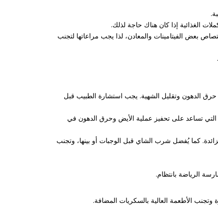
متصاص بعض الفيتامينات والمعادن، لذا يجب مراعاتها لتجنب
 حرق الدهون وتقليل الشهية. يجب استشارة الطبيب قبل
التي تساعد على تحفيز عملية الأيض وحرق الدهون في
ائدة. كما يُفضل شرب الشاي قبل الوجبات أو بينها، وتجنب
سة الرياضة بانتظام.