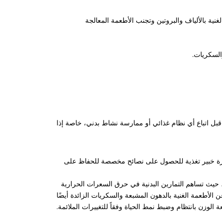
ية بالألياف والبروتين وتجنب الأطعمة المعالجة
قبل اتباع أي نظام غذائي أو ممارسة نشاط بدني، خاصة إذا
شارة خبير تغذية للحصول على نصائح مخصصة للحفاظ على
 حيث تساهم التمارين البدنية في حرق السعرات الحرارية
الأطعمة الغنية بالدهون المشبعة والسكريات الزائدة أيضًا
لوزن بانتظام وضبط نمط الحياة وفقاً للتغييرات الملائمة.