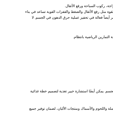
اجة، ركوب السباحة ورفع الأثقال.
لقوة مثل رفع الأثقال والضغط والقفزات القوية تساعد في بناء
ر أيضاً فعالة في تحفيز عملية حرق الدهون في الجسم. لا
تمارين الرياضية بانتظام.
ع الجسم. يمكن أيضًا استشارة خبير تغذية لتصميم خطة غذائية
ملة واللحوم والأسماك ومنتجات الألبان، لضمان توفير جميع