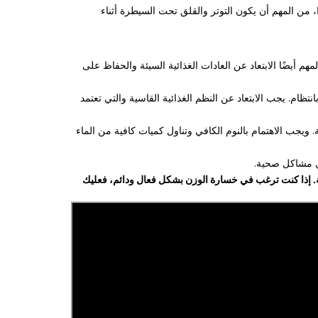
 من المهم أن يكون التوتر والقلق تحت السيطرة أثناء
أيضًا الابتعاد عن العادات الغذائية السيئة والحفاظ على
ام. يجب الابتعاد عن النظم الغذائية القاسية والتي تعتمد
يجب الاهتمام بالنوم الكافي وتناول كميات كافية من الماء
أي مشاكل صحية.
ة. إذا كنت ترغب في خسارة الوزن بشكل فعال ودائم، فعليك