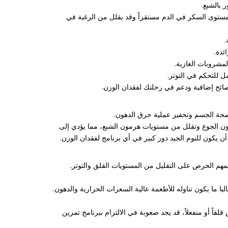
 مستوى السكر في الدم مستقراً وقد يقلل من الرغبة في
نصائح إضافية ودعم في رحلتك لفقدان الوزن.
ون الجوع وتقلل من مستويات هرمون الشبع، مما يؤدي إلى
 يكون للنوم الجيد دور كبير في أي برنامج لفقدان الوزن.
مهم الحرص على التقليل من المستويات القلق والتوتر.
با ما يكون تناوله للأطعمة عالية السعرات الحرارية والدهون.
اً أو منفعلاً، قد يجد صعوبة في الالتزام ببرنامج تمرين