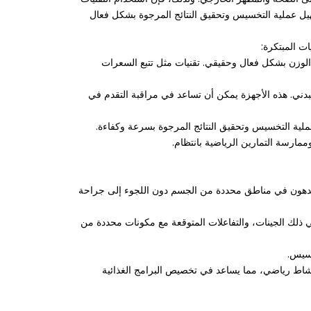
سهيل عملية التخسيس وتحقيق النتائج المرجوة بشكل فعال
ت المبتكرة:
الوزن بشكل فعال وحقيقي. تقنيات مثل تتبع السعرات
ط البدني. هذه الأجهزة يمكن أن تساعد في مراقبة التقدم في
م في تقليل الدهون في مناطق محددة من الجسم دون اللجوء إلى جراحة
ي ذلك الجينات، والتفاعلات المتوقعة مع مكونات محددة من
و نشاط رياضي، مما يساعد في تخصيص البرامج الغذائية