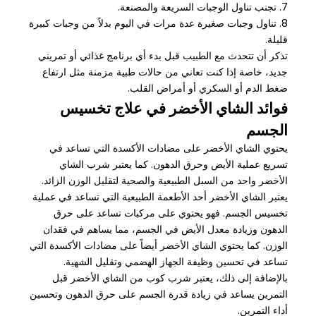
7. تجنب تناول الوجبات السريعة والمصنعة.
8. تناول وجبات صغيرة عدة مرات في اليوم بدلاً من وجبات كبيرة
قليلة.
تذكر أن تتحدث مع الطبيب قبل بدء أي برنامج غذائي أو تمريني
جديد، خاصة إذا كنت تعاني من حالات طبية مزمنة مثل ارتفاع
ضغط الدم أو السكري أو أمراض القلب.
فوائد الشاي الأخضر في علاج تخسيس
الجسم
يحتوي الشاي الأخضر على مضادات الأكسدة التي تساعد في
تسريع عملية الأيض وحرق الدهون. كما يعتبر شرب الشاي
الأخضر واحد من السبل الطبيعية والصحية لتقليل الوزن الزائد.
يعتبر الشاي الأخضر أحد الأطعمة الطبيعية التي تساعد في عملية
تخسيس الجسم. فهو يحتوي على مركبات تساعد على حرق
الدهون وزيادة معدل الأيض في الجسم، مما يساهم في فقدان
الوزن. كما يحتوي الشاي الأخضر أيضاً على مضادات الأكسدة التي
تساعد في تحسين وظيفة الجهاز الهضمي وتقليل الشهية.
بالإضافة إلى ذلك، يعتبر شرب كوب من الشاي الأخضر قبل
التمرين يساعد في زيادة قدرة الجسم على حرق الدهون وتحسين
أداء التمرين.