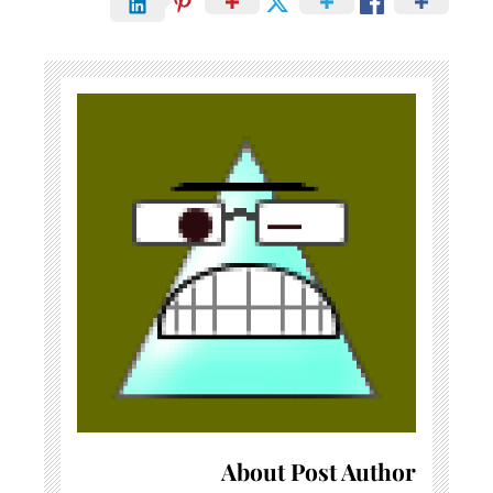
About Post Author