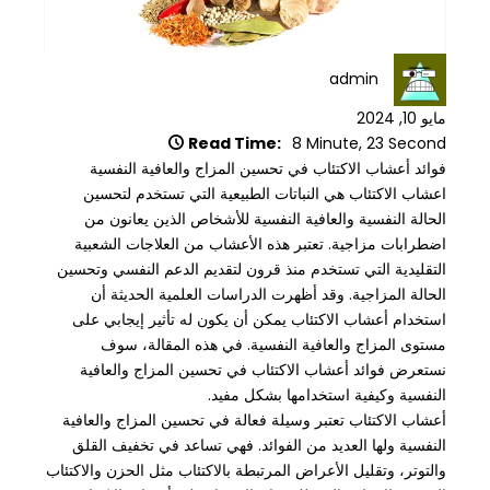
admin
مايو 10, 2024
Read Time:
8 Minute, 23 Second
فوائد أعشاب الاكتئاب في تحسين المزاج والعافية النفسية
اعشاب الاكتئاب هي النباتات الطبيعية التي تستخدم لتحسين
الحالة النفسية والعافية النفسية للأشخاص الذين يعانون من
اضطرابات مزاجية. تعتبر هذه الأعشاب من العلاجات الشعبية
التقليدية التي تستخدم منذ قرون لتقديم الدعم النفسي وتحسين
الحالة المزاجية. وقد أظهرت الدراسات العلمية الحديثة أن
استخدام أعشاب الاكتئاب يمكن أن يكون له تأثير إيجابي على
مستوى المزاج والعافية النفسية. في هذه المقالة، سوف
نستعرض فوائد أعشاب الاكتئاب في تحسين المزاج والعافية
النفسية وكيفية استخدامها بشكل مفيد.
أعشاب الاكتئاب تعتبر وسيلة فعالة في تحسين المزاج والعافية
النفسية ولها العديد من الفوائد. فهي تساعد في تخفيف القلق
والتوتر، وتقليل الأعراض المرتبطة بالاكتئاب مثل الحزن والاكتئاب