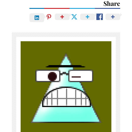
Share