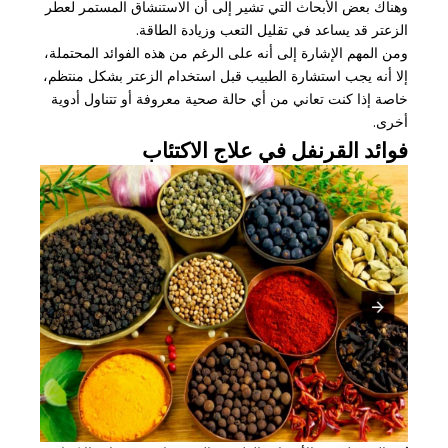
وهناك بعض الأبحاث التي تشير إلى أن الاستنشاق المستمر لعطر
الزعتر قد يساعد في تقليل التعب وزيادة الطاقة.
ومن المهم الإشارة إلى أنه على الرغم من هذه الفوائد المحتملة،
إلا أنه يجب استشارة الطبيب قبل استخدام الزعتر بشكل منتظم،
خاصة إذا كنت تعاني من أي حالة صحية معروفة أو تتناول أدوية
أخرى.
فوائد القرنفل في علاج الاكتئاب