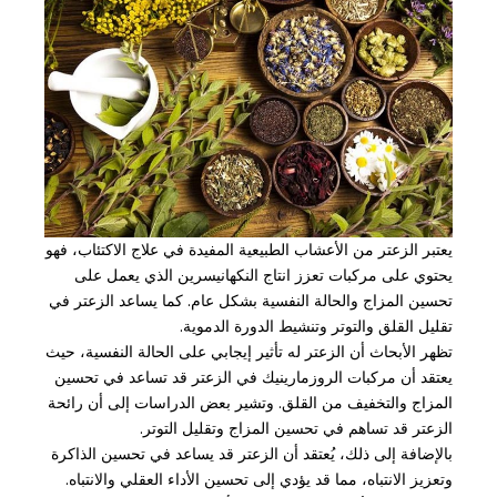
يعتبر الزعتر من الأعشاب الطبيعية المفيدة في علاج الاكتئاب، فهو
يحتوي على مركبات تعزز انتاج النكهانيسرين الذي يعمل على
تحسين المزاج والحالة النفسية بشكل عام. كما يساعد الزعتر في
تقليل القلق والتوتر وتنشيط الدورة الدموية.
تظهر الأبحاث أن الزعتر له تأثير إيجابي على الحالة النفسية، حيث
يعتقد أن مركبات الروزمارينيك في الزعتر قد تساعد في تحسين
المزاج والتخفيف من القلق. وتشير بعض الدراسات إلى أن رائحة
الزعتر قد تساهم في تحسين المزاج وتقليل التوتر.
بالإضافة إلى ذلك، يُعتقد أن الزعتر قد يساعد في تحسين الذاكرة
وتعزيز الانتباه، مما قد يؤدي إلى تحسين الأداء العقلي والانتباه.