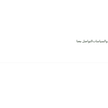
 والسياسات
التواصل معنا