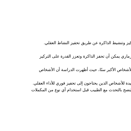
كيز وتنشيط الذاكرة عن طريق تحفيز النشاط العقلي.
زماري يمكن أن تحفز الذاكرة وتعزز القدرة على التركيز
للأشخاص الأكبر سنًا، حيث أظهرت الدراسة أن الأشخاص
دة للأشخاص الذين يحتاجون إلى تحفيز فوري للأداء العقلي.
 يُنصح بالتحدث مع الطبيب قبل استخدام أي نوع من المكملات