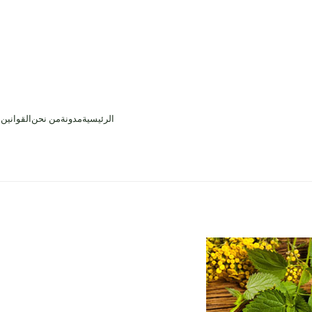
الرئيسية
مدونة
من نحن
القوانين