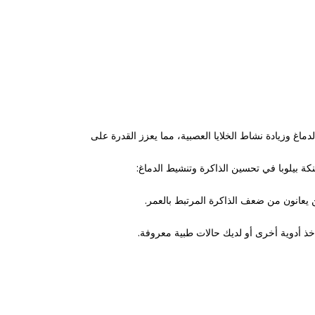
غ وزيادة نشاط الخلايا العصبية، مما يعزز القدرة على
كة بيلوبا في تحسين الذاكرة وتنشيط الدماغ:
خذ أدوية أخرى أو لديك حالات طبية معروفة.