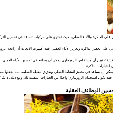
ابي على الذاكرة والأداء العقلي، حيث تحتوي على مركبات تساعد في تحسين التر
ي على تحفيز الذاكرة وتعزيز الأداء العقلي. فقد أظهرت الأبحاث أن رائحة الرو
وقيتية”، تبين أن مستخلص الروزماري يمكن أن يساعد في تحسين الأداء الذهني 
اختبارات الذاكرة.
يمكن أن يساعد في تحفيز النشاط العقلي وتعزيز اليقظة العقلية، مما يجعلها مفي
 فقد يكون استخدام الروزماري واحدًا من الخيارات المفيدة لك. ومع ذلك، دائمًا
حسين الوظائف العقلية