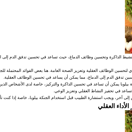
نشيط الذاكرة وتحسين وظائف الدماغ، حيث تساعد في تحسين تدفق الدم إلى الدما
 لتحسين الوظائف العقلية وتعزيز الصحة العامة. هنا بعض الفوائد المحتملة للجن
 إلى آخر، ويجب استشارة الطبيب قبل استخدام الجنكة بيلوبا، خاصة إذا كنت تأ
الأداء العقلي