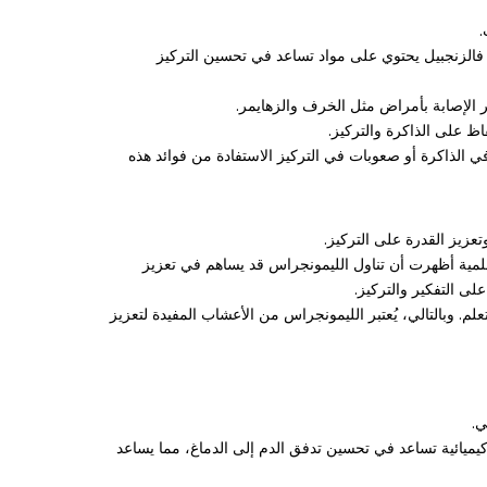
.
. فالزنجبيل يحتوي على مواد تساعد في تحسين التركيز
 الإصابة بأمراض مثل الخرف والزهايمر.
اظ على الذاكرة والتركيز.
 الذاكرة أو صعوبات في التركيز الاستفادة من فوائد هذه
زيز القدرة على التركيز.
لعلمية أظهرت أن تناول الليمونجراس قد يساهم في تعزيز
لى التفكير والتركيز.
. وبالتالي، يُعتبر الليمونجراس من الأعشاب المفيدة لتعزيز
ي.
 كيميائية تساعد في تحسين تدفق الدم إلى الدماغ، مما يساعد