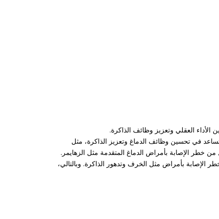
ن الأداء العقلي وتعزيز وظائف الذاكرة.
تساعد في تحسين وظائف الدماغ وتعزيز الذاكرة، مثل
ل من خطر الإصابة بأمراض الدماغ المتقدمة مثل الزهايمر.
ر الإصابة بأمراض مثل الخرف وتدهور الذاكرة. وبالتالي،