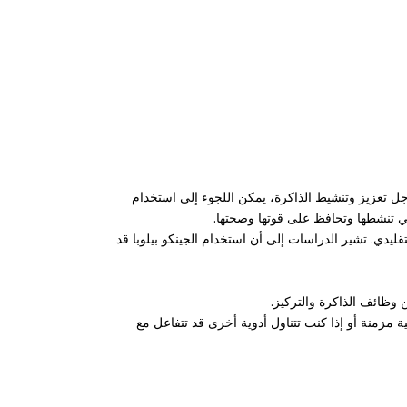
 أجل تعزيز وتنشيط الذاكرة، يمكن اللجوء إلى استخدام
تي تنشطها وتحافظ على قوتها وصحتها.
يدي. تشير الدراسات إلى أن استخدام الجينكو بيلوبا قد
مزمنة أو إذا كنت تتناول أدوية أخرى قد تتفاعل مع