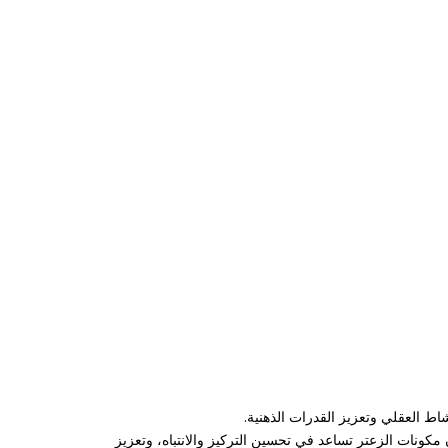
ط العقلي وتعزيز القدرات الذهنية.
مكونات الزعتر تساعد في تحسين التركيز والانتباه، وتعزيز