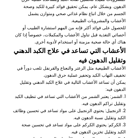
الدهون. وبشكل عام، يمكن تحقيق فوائد كبيرة للكبد وصحة
الجسم من خلال اتباع نظام غذائي صحي ومتوازن يشمل
الأعشاب والمشروبات الطبيعية.
للحصول على فوائد أكثر فإنه من المهم استشارة الطبيب أو
أخصائي التغذية قبل تناول الأعشاب والمكملات، خصوصاً إذا كان
هناك أي حالة صحية مزمنة أو استخدام لأدوية أخرى.
الأعشاب التي تساعد في علاج الكبد الدهني
وتقليل الدهون فيه
الأعشاب الطبيعية مثل الزعتر والنعناع والقرنفل تلعب دوراً في
تخفيف التهاب الكبد وتحفيز عملية حرق الدهون.
يمكن أن تساعد الأعشاب التالية في علاج الكبد الدهني وتقليل
الدهون فيه:
1. الشمر: يعتبر الشمر من الأعشاب التي تساعد في تنظيف الكبد
وتقليل تراكم الدهون فيه.
2. الزنجبيل: يحتوي الزنجبيل على مواد تساعد في تحسين وظائف
الكبد وتقليل نسبة الدهون فيه.
3. الكركم: يحتوي الكركم على مواد تساعد في تحسين صحة
الكبد وتقليل تخزين الدهون فيه.