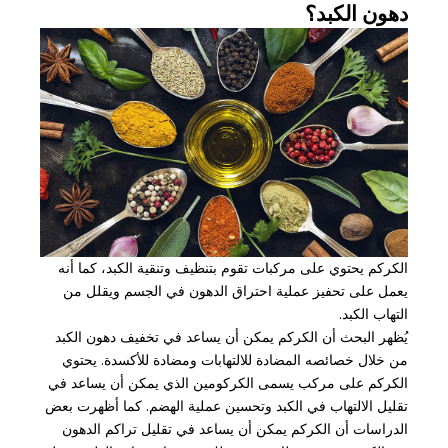
دهون الكبد؟
الكركم يحتوي على مركبات تقوم بتنظيف وتنقية الكبد، كما أنه
يعمل على تحفيز عملية احتراق الدهون في الجسم ويقلل من
التهاب الكبد.
يُظهر البحث أن الكركم يمكن أن يساعد في تخفيف دهون الكبد
من خلال خصائصه المضادة للالتهابات ومضادة للأكسدة. يحتوي
الكركم على مركب يسمى الكركومين الذي يمكن أن يساعد في
تقليل الالتهاب في الكبد وتحسين عملية الهضم. كما أظهرت بعض
الدراسات أن الكركم يمكن أن يساعد في تقليل تراكم الدهون