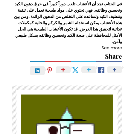
في الختام، نجد أن الأعشاب تلعب دوراً كبيراً في حرق دهون الكبد
وتحسين وظائفه. فهي تحتوي على مواد طبيعية تعمل على تنقية
وتنظيف الكبد وتساعده على التخلص من الدهون الزائدة. ومن بين
هذه الأعشاب يمكن استخدام الشمر والكركم والحلبة كمكملات
غذائية لتحقيق هذا الغرض. قد تكون الأعشاب الطبيعية هي الحل
الأمثل للمحافظة على صحة الكبد وتحسين وظائفه بشكل طبيعي
وآمن.
See more
Share