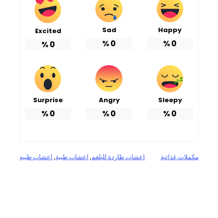
Sad
Happy
Excited
%
0
%
0
%
0
Surprise
Angry
Sleepy
%
0
%
0
%
0
مكملات غذائية
اعشاب طاردة للبلغم
, 
اعشاب طبية
, 
اعشاب طبيه