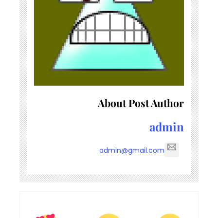
About Post Author
admin
admin@gmail.com