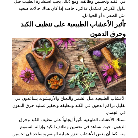
في الكبد وتحسين وظائفه. ومع ذلك، يجب استشارة الطبيب قبل
تناول الكركم كمكمل غذائي، خاصة إذا كان هناك حالات صحية
مثل الصفراء أو الحوامل.
تأثير الأعشاب الطبيعية على تنظيف الكبد
وحرق الدهون
الأعشاب الطبيعية مثل الشمر والنعناع والأرتيشوك يساعدون في
تقليل تراكم الدهون في الكبد وتنظيفه وتحفيز عملية حرق الدهون
في الجسم.
تمتلك الأعشاب الطبيعية تأثيراً إيجابياً على تنظيف الكبد وحرق
الدهون، حيث تساعد في تحسين وظائف الكبد وإزالة السموم
منه. كما أن بعض الأعشاب تعزز عملية الهضم وتساعد في تحسين