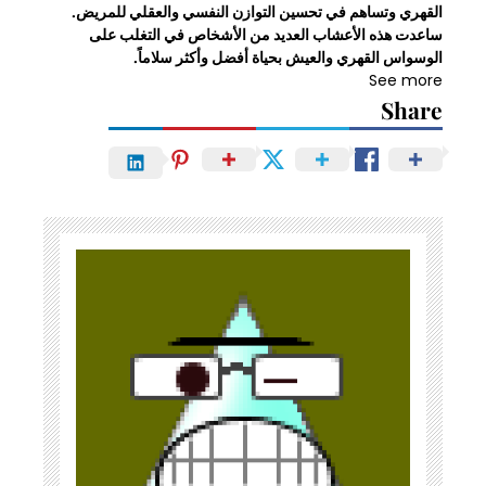
القهري وتساهم في تحسين التوازن النفسي والعقلي للمريض.
ساعدت هذه الأعشاب العديد من الأشخاص في التغلب على
الوسواس القهري والعيش بحياة أفضل وأكثر سلاماً.
See more
Share