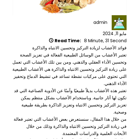
admin
مايو 11, 2024
Read Time:
8 Minute, 31 Second
فوائد الأعشاب لزيادة التركيز وتحسين الانتباه والذاكرة
تعتبر الأعشاب من الوسائل الطبيعية الفعالة في تعزيز الصحة
وتحسين الأداء العقلي والذهني. ومن بين تلك الأعشاب التي تعمل
على زيادة التركيز وتحسين الانتباه والذاكرة هي الأعشاب الطبيعية
التي تحتوي على مركبات نشطة تساعد في تنشيط الدماغ وتحفيز
الأداء الذهني.
تعتبر هذه الأعشاب بديلاً طبيعيًا وآمنًا عن الأدوية الصناعية التي قد
تكون لها آثار جانبية. وباستخدام الأعشاب بشكل منتظم يمكن
تعزيز التركيز وتحسين الانتباه وتعزيز الذاكرة بطريقة طبيعية
وصحية.
من خلال هذا المقال، سنستعرض بعض الأعشاب التي تعتبر فعالة
في زيادة التركيز وتحسين الانتباه والذاكرة وذلك من خلال
الأبحاث العلمية والدراسات المعتمدة.