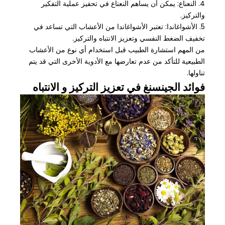
4. النعناع: يمكن أن يساهم النعناع في تحفيز عملية التفكير
والتركيز.
5. الأشواغاندا: تعتبر الأشواغاندا من الأعشاب التي تساعد في
تخفيف الضغط النفسي وتعزيز الانتباه والتركيز.
من المهم استشارة الطبيب قبل استخدام أي نوع من الأعشاب
الطبيعية للتأكد من عدم تعارضها مع الأدوية الأخرى التي قد يتم
تناولها.
فوائد الجينسنغ في تعزيز التركيز و الانتباه