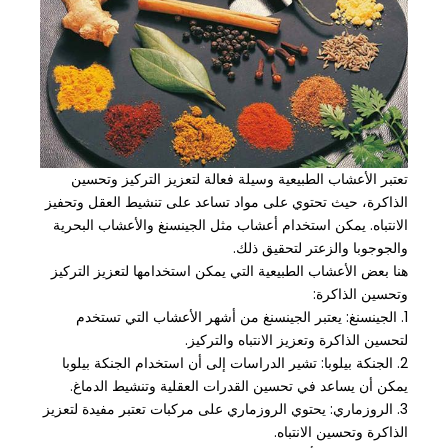
تعتبر الأعشاب الطبيعية وسيلة فعالة لتعزيز التركيز وتحسين
الذاكرة، حيث تحتوي على مواد تساعد على تنشيط العقل وتحفيز
الانتباه. يمكن استخدام أعشاب مثل الجينسنغ والأعشاب البحرية
والجوجوبا والزعتر لتحقيق ذلك.
هنا بعض الأعشاب الطبيعية التي يمكن استخدامها لتعزيز التركيز
وتحسين الذاكرة:
1. الجينسنغ: يعتبر الجينسنغ من أشهر الأعشاب التي تستخدم
لتحسين الذاكرة وتعزيز الانتباه والتركيز.
2. الجنكة بيلوبا: تشير الدراسات إلى أن استخدام الجنكة بيلوبا
يمكن أن يساعد في تحسين القدرات العقلية وتنشيط الدماغ.
3. الروزماري: يحتوي الروزماري على مركبات تعتبر مفيدة لتعزيز
الذاكرة وتحسين الانتباه.