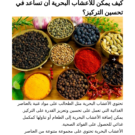
كيف يمكن للأعشاب البحرية أن تساعد في
تحسين التركيز؟
تحتوي الأعشاب البحرية مثل الطحالب على مواد غنية بالعناصر
الغذائية التي تعمل على تحسين وتعزيز القدرة على التركيز.
يمكن إضافة الأعشاب البحرية إلى الطعام أو تناولها كمكمل
غذائي للحصول على الفوائد الصحية.
الأعشاب البحرية تحتوي على مجموعة متنوعة من العناصر