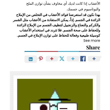
الأعشاب إذا كانت لديك أي مخاوف بشأن توازن الملح
والبوتاسيوم في جسمك.
بهذا نكون قد استعرضنا فوائد الأعشاب في التخلص من الإملاح
الزائدة في الجسم. إذاً، يمكن الاستفادة من الأعشاب مثل الشمر
والكركم والنعناع والزنجبيل لتنظيف الجسم من الإملاح الزائدة
وللحفاظ على صحة الجسم. فلا تتردد في استخدام الأعشاب
كوسيلة طبيعية وفعالة للحفاظ على توازن الإملاح في الجسم.
See more
Share