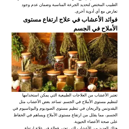
الطبيب المختص لتحديد الجرعة المناسبة وضمان عدم وجود
تعارض مع أي أدوية أخرى.
فوائد الأعشاب في علاج ارتفاع مستوى
الأملاح في الجسم
تعتبر الأعشاب من العلاجات الطبيعية التي يمكن استخدامها
لتنظيم مستوى الأملاح في الجسم. تساعد بعض الأعشاب مثل
البقدونس والريحان في تنظيم مستوى الصوديوم والبوتاسيوم في
الجسم، مما يقلل من ارتفاع مستوى الأملاح ويساهم في الحفاظ
على صحة الأعضاء الحيوية.
هناك العديد من الأعشاب التي تعتبر فعالة في علاج ارتفاع