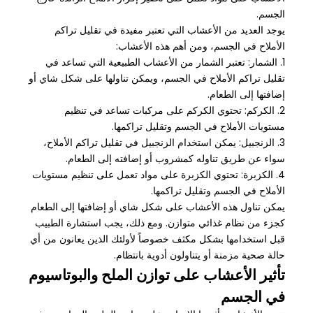
الجسم.
يوجد العديد من الأعشاب التي تعتبر مفيدة في تقليل تراكم
الأملاح في الجسم، ومن أهم هذه الأعشاب:
1. الشمار: تعتبر الشمار من الأعشاب الطبيعية التي تساعد في
تقليل تراكم الأملاح في الجسم، ويمكن تناولها على شكل شاي أو
إضافتها إلى الطعام.
2. الكركم: تحتوي الكركم على مركبات تساعد في تنظيم
مستويات الأملاح في الجسم وتقليل تراكمها.
3. الزنجبيل: يمكن استخدام الزنجبيل في تقليل تراكم الأملاح،
سواء عن طريق تناوله كمشروب أو إضافته إلى الطعام.
4. الكزبرة: تحتوي الكزبرة على مواد تعمل على تنظيم مستويات
الأملاح في الجسم وتقليل تراكمها.
يمكن تناول هذه الأعشاب على شكل شاي أو إضافتها إلى الطعام
كجزء من نظام غذائي متوازن. ومع ذلك، يجب استشارة الطبيب
قبل استخدامها بشكل مكثف خصوصاً لأولئك الذين يعانون من أي
حالة صحية مزمنة أو يتناولون أدوية بانتظام.
تأثير الأعشاب على توازن الملح والبوتاسيوم
في الجسم