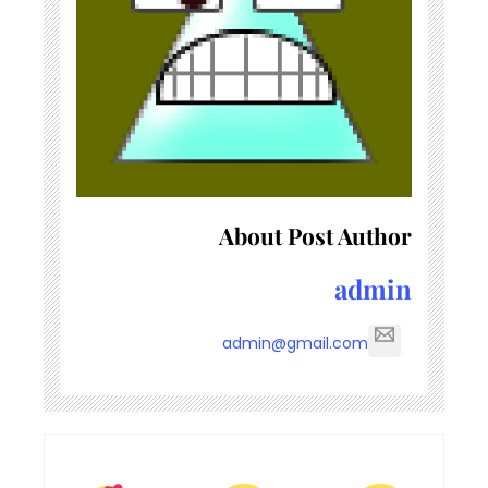
About Post Author
admin
admin@gmail.com