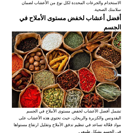
الاستخدام والجرعات المحددة لكل نوع من الأعشاب لضمان
سلامتك الصحية.
أفضل أعشاب لخفض مستوى الأملاح في
الجسم
تشمل أفضل الأعشاب لخفض مستوى الأملاح في الجسم
البقدونس والكزبرة والريحان، حيث تحتوي هذه الأعشاب على
مواد فعّالة تساعد في تنظيم تدفق الأملاح وتقليل ارتفاع مستواها
في الجسم بشكل طبيعي.