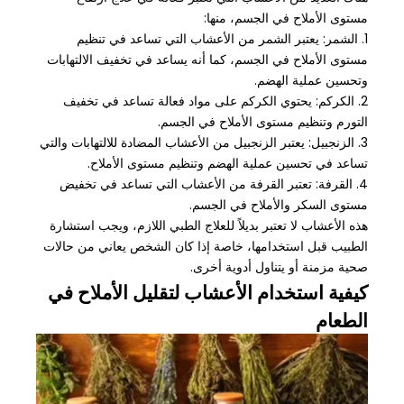
مستوى الأملاح في الجسم، منها:
1. الشمر: يعتبر الشمر من الأعشاب التي تساعد في تنظيم
مستوى الأملاح في الجسم، كما أنه يساعد في تخفيف الالتهابات
وتحسين عملية الهضم.
2. الكركم: يحتوي الكركم على مواد فعالة تساعد في تخفيف
التورم وتنظيم مستوى الأملاح في الجسم.
3. الزنجبيل: يعتبر الزنجبيل من الأعشاب المضادة للالتهابات والتي
تساعد في تحسين عملية الهضم وتنظيم مستوى الأملاح.
4. القرفة: تعتبر القرفة من الأعشاب التي تساعد في تخفيض
مستوى السكر والأملاح في الجسم.
هذه الأعشاب لا تعتبر بديلاً للعلاج الطبي اللازم، ويجب استشارة
الطبيب قبل استخدامها، خاصة إذا كان الشخص يعاني من حالات
صحية مزمنة أو يتناول أدوية أخرى.
كيفية استخدام الأعشاب لتقليل الأملاح في
الطعام