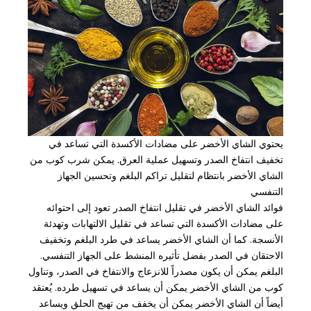
يحتوي الشاي الأخضر على مضادات الأكسدة التي تساعد في
تخفيف انتفاخ الصدر وتسهيل عملية العرق. يمكن شرب كوب من
الشاي الأخضر بانتظام لتقليل تراكم البلغم وتحسين الجهاز
التنفسي
فوائد الشاي الأخضر في تقليل انتفاخ الصدر تعود إلى احتوائه
على مضادات الأكسدة التي تساعد في تقليل الالتهابات وتهدئة
الأنسجة. كما أن الشاي الأخضر يساعد في طرد البلغم وتخفيف
الاحتقان في الصدر بفضل تأثيره المنشط على الجهاز التنفسي.
البلغم يمكن أن يكون مصدراً للانزعاج والانتفاخ في الصدر، وتناول
كوب من الشاي الأخضر يمكن أن يساعد في تسهيل طرده. يُعتقد
أيضاً أن الشاي الأخضر يمكن أن يخفف من تهيج الحلق ويساعد