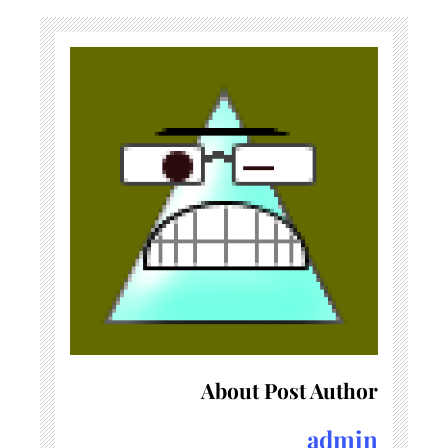
About Post Author
admin