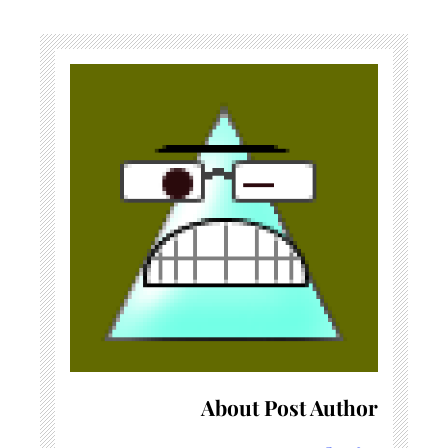
About Post Author