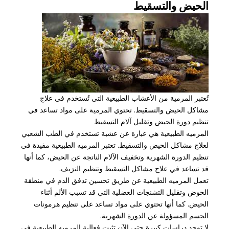
الحيض والتسقيط
تُعتبر المرمية من الأعشاب الطبيعية التي تُستخدم في علاج
مشاكل الحيض والتسقيط. تحتوي المرمية على مواد تساعد في
تنظيم دورة الحيض وتقليل آلام التسقيط
المرميه الطبيعية هي عبارة عن عشبة تستخدم في الطب الشعبي
لعلاج مشاكل الحيض والتسقيط. تعتبر المرميه الطبيعية مفيدة في
تنظيم الدورة الشهرية وتخفيف الآلام الناتجة عن الحيض، كما أنها
قد تساعد في علاج مشاكل التسقيط وتنظيم النزيف.
تعمل المرميه الطبيعية عن طريق تحسين تدفق الدم في منطقة
الحوض وتقليل التشنجات العضلية التي قد تسبب الألم أثناء
الحيض. كما أنها تحتوي على مواد تساعد على تنظيم هرمونات
الجسم المسؤولة عن الدورة الشهرية.
لا توجد دراسات كبيرة حتى الآن تثبت فعالية المرميه الطبيعية في