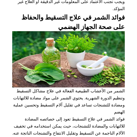
ويجب تجنب الاعتماد على المعلومات غير الدقيقة أو العلاج غير
المؤكد.
فوائد الشمر في علاج التسقيط والحفاظ
على صحة الجهاز الهضمي
الشمر من الأعشاب الطبيعية الفعالة في علاج مشاكل التسقيط
وتنظيم الدورة الشهرية. يحتوي الشمر على مواد مضادة للالتهابات
ومضادة للتشنجات تساعد في تقليل آلام التسقيط وتحسين عملية
الهضم
فوائد الشمر في علاج التسقيط تعود إلى خصائصه المضادة
للالتهابات والمضادة للتشنجات، حيث يمكن استخدامه في تخفيف
الآلام الناجمة عن التسقيط وتقليل الانتفاخ والتشنجات الناتجة عنه.