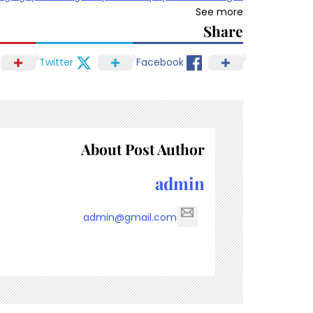
See more
Share
Twitter
Facebook
About Post Author
admin
admin@gmail.com