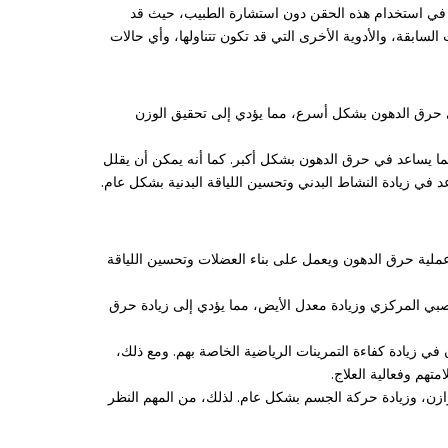
في استخدام هذه الحقن دون استشارة الطبيب، حيث قد
سابقة، والأدوية الأخرى التي قد تكون تتناولها، وأي حالات
لى حرق الدهون بشكل أسرع، مما يؤدي إلى تحقيق الوزن
ما يساعد في حرق الدهون بشكل أكبر. كما أنه يمكن أن يقلل
في زيادة النشاط البدني وتحسين اللياقة البدنية بشكل عام.
عملية حرق الدهون ويعمل على بناء العضلات وتحسين اللياقة
بي المركزي وزيادة معدل الأيض، مما يؤدي إلى زيادة حرق
ي زيادة كفاءة التمرينات الرياضية الخاصة بهم. ومع ذلك،
هم وفعالية العلاج.
وازن، وزيادة حركة الجسم بشكل عام. لذلك، من المهم النظر