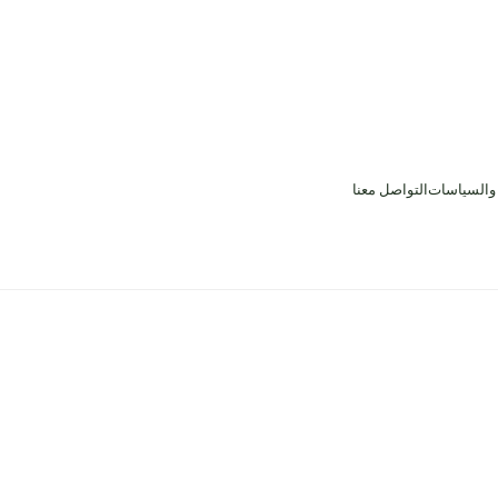
 والسياسات
التواصل معنا