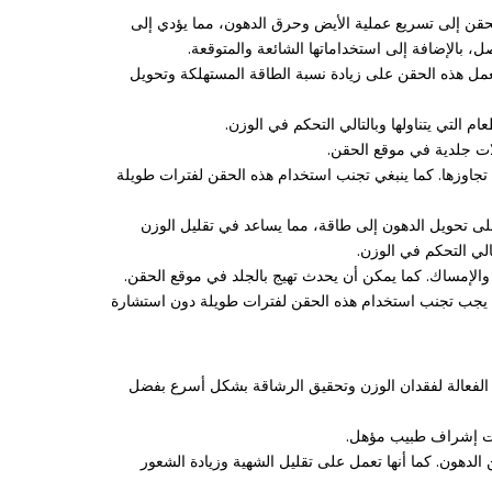
حقن إلى تسريع عملية الأيض وحرق الدهون، مما يؤدي إلى
بالإضافة إلى استخداماتها الشائعة والمتوقعة.
مل هذه الحقن على زيادة نسبة الطاقة المستهلكة وتحويل
التي يتناولها وبالتالي التحكم في الوزن.
لات جلدية في موقع الحقن.
اوزها. كما ينبغي تجنب استخدام هذه الحقن لفترات طويلة
لى تحويل الدهون إلى طاقة، مما يساعد في تقليل الوزن
الي التحكم في الوزن.
 والإمساك. كما يمكن أن يحدث تهيج بالجلد في موقع الحقن.
ا يجب تجنب استخدام هذه الحقن لفترات طويلة دون استشارة
 الفعالة لفقدان الوزن وتحقيق الرشاقة بشكل أسرع بفضل
حت إشراف طبيب مؤهل.
هون. كما أنها تعمل على تقليل الشهية وزيادة الشعور