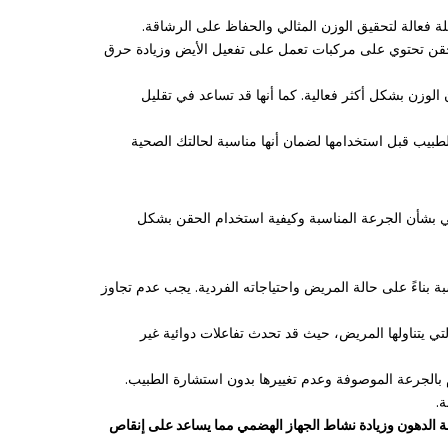
 فعالة لتحقيق الوزن المثالي والحفاظ على الرشاقة.
لحقن تحتوي على مركبات تعمل على تفعيل الأيض وزيادة حرق
وزن بشكل أكثر فعالية. كما أنها قد تساعد في تقليل
طبيب قبل استخدامها لضمان أنها مناسبة لحالتك الصحية
لي بشأن الجرعة المناسبة وكيفية استخدام الحقن بشكل
 بناءً على حالة المريض واحتياجاته الفردية. يجب عدم تجاوز
لتي يتناولها المريض، حيث قد تحدث تفاعلات دوائية غير
م بالجرعة الموصوفة وعدم تغييرها بدون استشارة الطبيب.
.
ة الدهون وزيادة نشاط الجهاز الهضمي مما يساعد على إنقاص