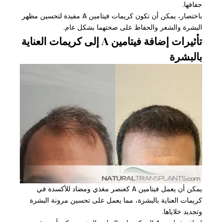
جفافها.
باختصار، يمكن أن تكون كريمات فيتامين A مفيدة لتحسين مظهر
البشرة والشعر والحفاظ على صحتهما بشكل عام.
تأثيرات إضافة فيتامين A إلى كريمات العناية
بالبشرة
يمكن أن يعمل فيتامين A كعنصر مغذي ومضاد للأكسدة في
كريمات العناية بالبشرة، مما يعمل على تحسين مرونة البشرة
وتجديد خلاياها.