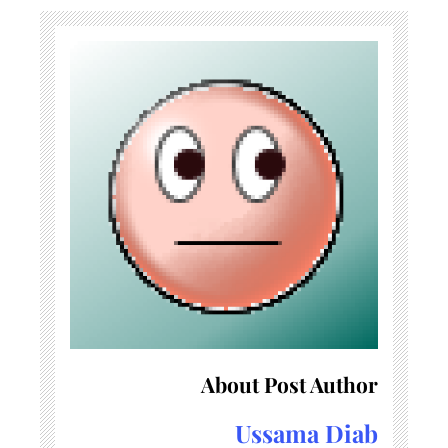
About Post Author
Ussama Diab