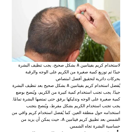
لاستخدام كريم بفيتامين A بشكل صحيح، يجب تنظيف البشرة
جيدًا ثم توزيع كمية صغيرة من الكريم على الوجه والرقبة
بحركات دائرية لتحقيق أفضل امتصاص.
يُفضل استخدام كريم بفيتامين A بشكل صحيح بعد تنظيف البشرة
جيدًا. يجب تجنب استخدام كمية كبيرة من الكريم، ويُنصح بوضع
كمية صغيرة على الوجه وتدليكها برفق حتى تمتصها البشرة تمامًا.
يجب تجنب استخدام الكريم بشكل مفرط، ويُنصح بتجنب
استخدامه حول منطقة العين. كما يُفضل استخدام كريم واقي من
الشمس بعد تطبيق كريم فيتامين A، حيث يمكن أن يزيد من
حساسية البشرة تجاه الشمس.