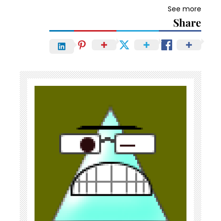
See more
Share