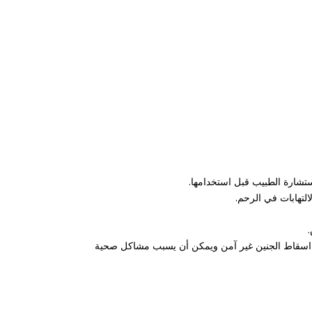
تشارة الطبيب قبل استخدامها.
التهابات في الرحم.
ة اسقاط الجنين غير آمن ويمكن أن يسبب مشاكل صحية