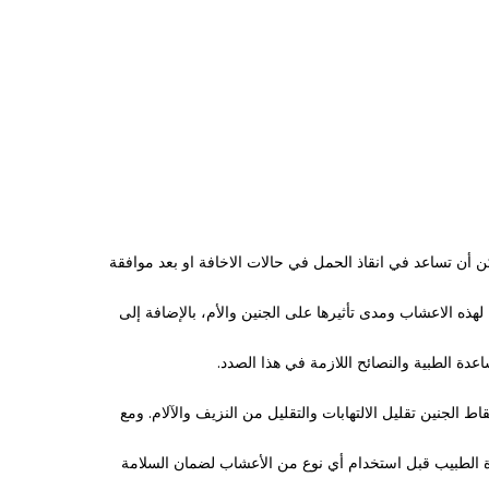
ن أن تساعد في انقاذ الحمل في حالات الاخافة او بعد موافقة
 لهذه الاعشاب ومدى تأثيرها على الجنين والأم، بالإضافة إلى
دة الطبية والنصائح اللازمة في هذا الصدد.
الجنين تقليل الالتهابات والتقليل من النزيف والآلام. ومع
 الطبيب قبل استخدام أي نوع من الأعشاب لضمان السلامة