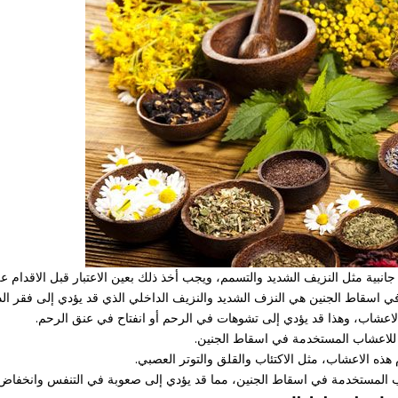
نبية مثل النزيف الشديد والتسمم، ويجب أخذ ذلك بعين الاعتبار قبل الاقدام ع
في اسقاط الجنين هي النزف الشديد والنزيف الداخلي الذي قد يؤدي إلى فقر الدم
اعشاب، وهذا قد يؤدي إلى تشوهات في الرحم أو انفتاح في عنق الرحم.
ة للاعشاب المستخدمة في اسقاط الجنين.
 الاعشاب، مثل الاكتئاب والقلق والتوتر العصبي.
ب المستخدمة في اسقاط الجنين، مما قد يؤدي إلى صعوبة في التنفس وانخفا