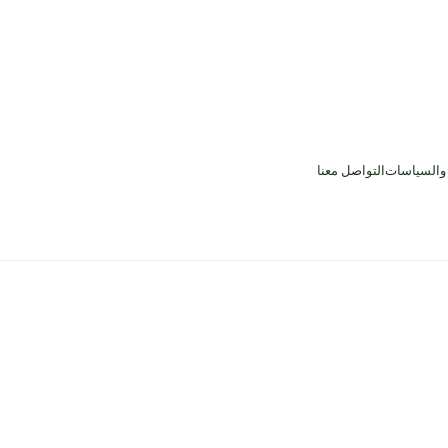
 والسياسات
التواصل معنا