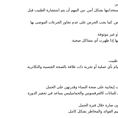
ر.
استخدامها بشكل آمن. من المهم أن يتم استشارة الطبيب قبل
شخص. كما يجب الحرص على عدم تجاوز الجرعات الموصى بها
 غير موثوقة.
مها إذا ظهرت أي مشاكل صحية.
طبيب.
أي عملية أو تجربة ذات علاقة بالصحة الجنسية والتكاثرية.
رات إيجابية على صحة النساء وقدرتهن على الحمل.
سي للنباتات كالعرقسوس والحماميليس يساعد في تحفيز الدورة
 ضارة خلال فترة الحمل.
ييم الفوائد والمخاطر بشكل كامل.