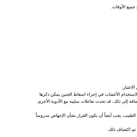
ميع الأوقات.
لاعتبار.
ة لاستخدام الأعشاب في إجراء اسقاط الجنين يمكن ذكرها
افة إلى ذلك، قد تحدث تفاعلات سلبية مع الأدوية الأخرى
طبيب. يجب أيضاً أن يكون القرار بشأن الإجهاض مدروساً
 تم اكتشاف ذلك.