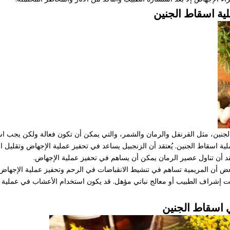
ية اسقاط الجنين
نين، مثل القرنفل والرمان والشمر، والتي يمكن أن تكون فعالة ولكن يجب اس
لية اسقاط الجنين. يُعتقد أن الزنجبيل يساعد في تحفيز عملية الإجهاض وتقليل ال
قد أن تناول عصير الرمان يمكن أن يساهم في تحفيز عملية الإجهاض.
عض أن المريمية تساهم في تنشيط الانقباضات في الرحم وتحفيز عملية الإجهاض.
حت إشراف الطبيب أو معالج نباتي مؤهل. قد يكون استخدام الأعشاب في عملي
ي اسقاط الجنين