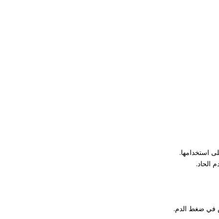
لى استخدامها.
 الحاد.
ض في ضغط الدم.