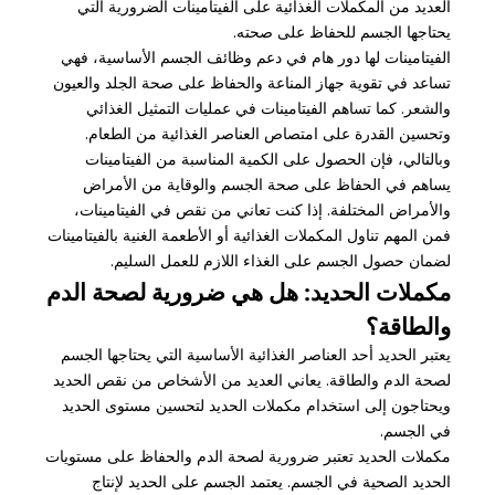
العديد من المكملات الغذائية على الفيتامينات الضرورية التي
يحتاجها الجسم للحفاظ على صحته.
الفيتامينات لها دور هام في دعم وظائف الجسم الأساسية، فهي
تساعد في تقوية جهاز المناعة والحفاظ على صحة الجلد والعيون
والشعر. كما تساهم الفيتامينات في عمليات التمثيل الغذائي
وتحسين القدرة على امتصاص العناصر الغذائية من الطعام.
وبالتالي، فإن الحصول على الكمية المناسبة من الفيتامينات
يساهم في الحفاظ على صحة الجسم والوقاية من الأمراض
والأمراض المختلفة. إذا كنت تعاني من نقص في الفيتامينات،
فمن المهم تناول المكملات الغذائية أو الأطعمة الغنية بالفيتامينات
لضمان حصول الجسم على الغذاء اللازم للعمل السليم.
مكملات الحديد: هل هي ضرورية لصحة الدم
والطاقة؟
يعتبر الحديد أحد العناصر الغذائية الأساسية التي يحتاجها الجسم
لصحة الدم والطاقة. يعاني العديد من الأشخاص من نقص الحديد
ويحتاجون إلى استخدام مكملات الحديد لتحسين مستوى الحديد
في الجسم.
مكملات الحديد تعتبر ضرورية لصحة الدم والحفاظ على مستويات
الحديد الصحية في الجسم. يعتمد الجسم على الحديد لإنتاج