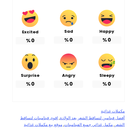
Sad
Happy
Excited
%
0
%
0
%
0
Surprise
Angry
Sleepy
%
0
%
0
%
0
مكملات غذائية
أفضل فيتامين لتساقط الشعر بعد الولادة
, 
اقوى فيتامينات لتساقط
الشعر
, 
مكمل غذائي جميع الفيتامينات
, 
موقع بيع مكملات غذائية