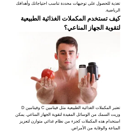
تغذية للحصول على توجيهات محددة تناسب احتياجاتك وأهدافك
الرياضية.
كيف تستخدم المكملات الغذائية الطبيعية
لتقوية الجهاز المناعي؟
تعتبر المكملات الغذائية الطبيعية مثل فيتامين C وفيتامين D
وزيت السمك من الوسائل المفيدة لتقوية الجهاز المناعي. يمكن
استخدام هذه المكملات كجزء من نظام غذائي متوازن لتعزيز
المناعة والوقاية من الأمراض.