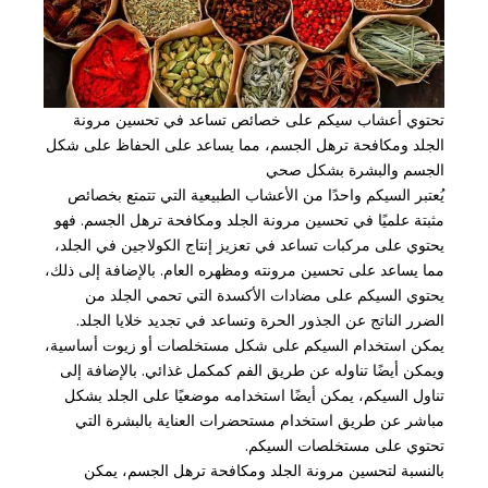
تحتوي أعشاب سيكم على خصائص تساعد في تحسين مرونة
الجلد ومكافحة ترهل الجسم، مما يساعد على الحفاظ على شكل
الجسم والبشرة بشكل صحي
يُعتبر السيكم واحدًا من الأعشاب الطبيعية التي تتمتع بخصائص
مثبتة علميًا في تحسين مرونة الجلد ومكافحة ترهل الجسم. فهو
يحتوي على مركبات تساعد في تعزيز إنتاج الكولاجين في الجلد،
مما يساعد على تحسين مرونته ومظهره العام. بالإضافة إلى ذلك،
يحتوي السيكم على مضادات الأكسدة التي تحمي الجلد من
الضرر الناتج عن الجذور الحرة وتساعد في تجديد خلايا الجلد.
يمكن استخدام السيكم على شكل مستخلصات أو زيوت أساسية،
ويمكن أيضًا تناوله عن طريق الفم كمكمل غذائي. بالإضافة إلى
تناول السيكم، يمكن أيضًا استخدامه موضعيًا على الجلد بشكل
مباشر عن طريق استخدام مستحضرات العناية بالبشرة التي
تحتوي على مستخلصات السيكم.
بالنسبة لتحسين مرونة الجلد ومكافحة ترهل الجسم، يمكن