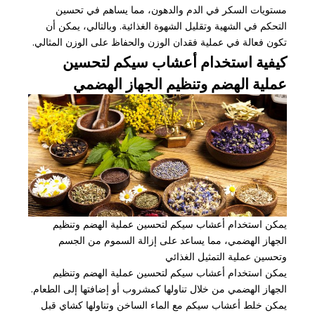
مستويات السكر في الدم والدهون، مما يساهم في تحسين
التحكم في الشهية وتقليل الشهوة الغذائية. وبالتالي، يمكن أن
تكون فعالة في عملية فقدان الوزن والحفاظ على الوزن المثالي.
كيفية استخدام أعشاب سيكم لتحسين
عملية الهضم وتنظيم الجهاز الهضمي
يمكن استخدام أعشاب سيكم لتحسين عملية الهضم وتنظيم
الجهاز الهضمي، مما يساعد على إزالة السموم من الجسم
وتحسين عملية التمثيل الغذائي
يمكن استخدام أعشاب سيكم لتحسين عملية الهضم وتنظيم
الجهاز الهضمي من خلال تناولها كمشروب أو إضافتها إلى الطعام.
يمكن خلط أعشاب سيكم مع الماء الساخن وتناولها كشاي قبل