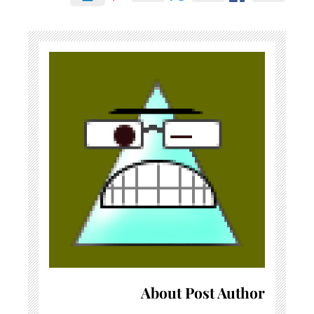
About Post Author