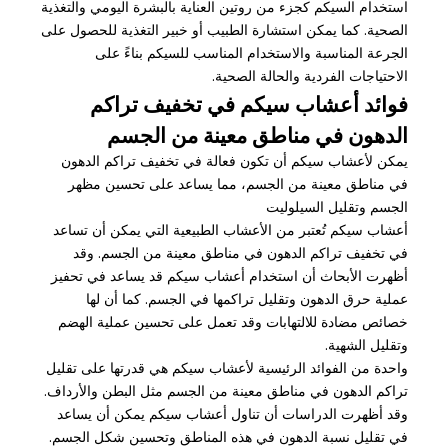
استخدام السيكم كجزء من روتين العناية بالبشرة اليومي والتغذية
الصحية. كما يمكن استشارة الطبيب أو خبير التغذية للحصول على
الجرعة المناسبة والاستخدام المناسب للسيكم بناءً على
الاحتياجات الفردية والحالة الصحية.
فوائد أعشاب سيكم في تخفيف تراكم
الدهون في مناطق معينة من الجسم
يمكن لأعشاب سيكم أن تكون فعالة في تخفيف تراكم الدهون
في مناطق معينة من الجسم، مما يساعد على تحسين مظهر
الجسم وتقليل السيلوليت
أعشاب سيكم تُعتبر من الأعشاب الطبيعية التي يمكن أن تساعد
في تخفيف تراكم الدهون في مناطق معينة من الجسم. وقد
أظهرت الأبحاث أن استخدام أعشاب سيكم قد يساعد في تحفيز
عملية حرق الدهون وتقليل تراكمها في الجسم. كما أن لها
خصائص مضادة للالتهابات وقد تعمل على تحسين عملية الهضم
وتقليل الشهية.
واحدة من الفوائد الرئيسية لأعشاب سيكم هي قدرتها على تقليل
تراكم الدهون في مناطق معينة من الجسم مثل البطن والأرداف.
وقد أظهرت الدراسات أن تناول أعشاب سيكم يمكن أن يساعد
في تقليل نسبة الدهون في هذه المناطق وتحسين شكل الجسم.