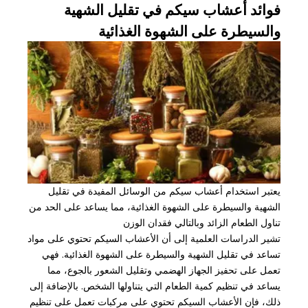
فوائد أعشاب سيكم في تقليل الشهية
والسيطرة على الشهوة الغذائية
يعتبر استخدام أعشاب سيكم من الوسائل المفيدة في تقليل
الشهية والسيطرة على الشهوة الغذائية، مما يساعد على الحد من
تناول الطعام الزائد وبالتالي فقدان الوزن
تشير الدراسات العلمية إلى أن الأعشاب السيكم تحتوي على مواد
تساعد في تقليل الشهية والسيطرة على الشهوة الغذائية. فهي
تعمل على تحفيز الجهاز الهضمي وتقليل الشعور بالجوع، مما
يساعد في تنظيم كمية الطعام التي يتناولها الشخص. بالإضافة إلى
ذلك، فإن الأعشاب السيكم تحتوي على مركبات تعمل على تنظيم