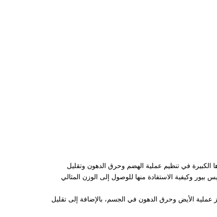
 الكبيرة في تنظيم عملية الهضم وحرق الدهون وتقليل
ور وكيفية الاستفادة منها للوصول إلى الوزن المثالي
 عملية الأيض وحرق الدهون في الجسم، بالإضافة إلى تقليل