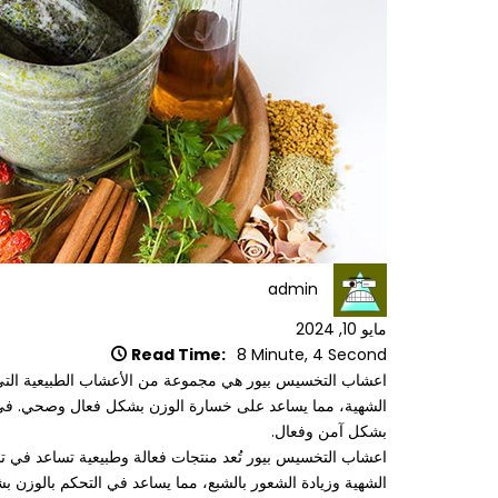
admin
مايو 10, 2024
Read Time:
8 Minute, 4 Second
اعشاب التخسيس بيور هي مجموعة من الأعشاب الطبيعية التي ت
الشهية، مما يساعد على خسارة الوزن بشكل فعال وصحي. في ه
بشكل آمن وفعال.
اعشاب التخسيس بيور تُعد منتجات فعالة وطبيعية تساعد في ت
الشهية وزيادة الشعور بالشبع، مما يساعد في التحكم بالوزن