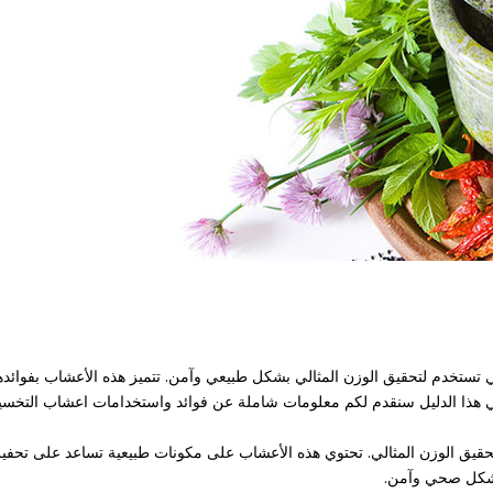
ستخدم لتحقيق الوزن المثالي بشكل طبيعي وآمن. تتميز هذه الأعشاب بفوائدها
ذا الدليل سنقدم لكم معلومات شاملة عن فوائد واستخدامات اعشاب التخسيس بي
حقيق الوزن المثالي. تحتوي هذه الأعشاب على مكونات طبيعية تساعد على تحفيز
 بشكل صحي وآمن.