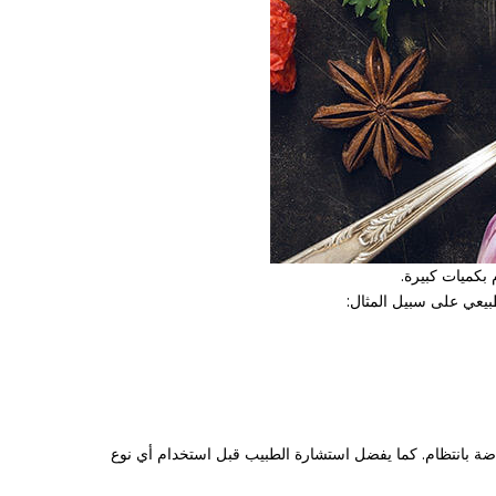
بكميات كبيرة.
بيعي على سبيل المثال:
ضة بانتظام. كما يفضل استشارة الطبيب قبل استخدام أي نوع