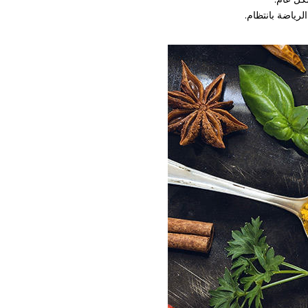
رياضة بانتظام.