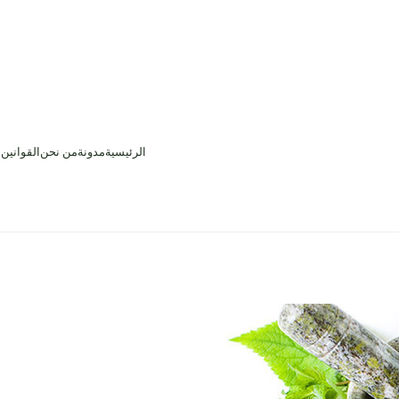
الرئيسية
مدونة
من نحن
القوانين