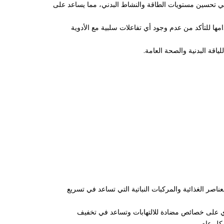
في تحسين مستويات الطاقة والنشاط البدني، مما يساعد على
 للتأكد من عدم وجود أي تفاعلات سلبية مع الأدوية
اقة البدنية والصحة العامة.
ر الغذائية والمركبات النباتية التي تساعد في تسريع
وي على خصائص مضادة للالتهابات وتساعد في تخفيف
كل عام.