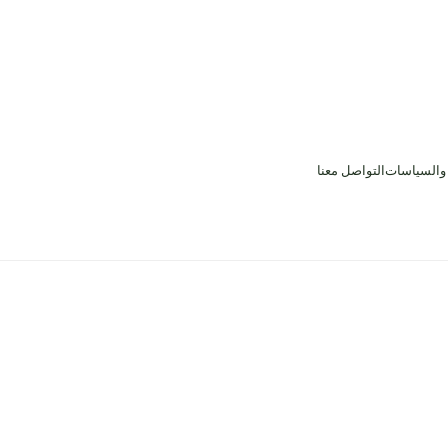
 والسياسات
التواصل معنا