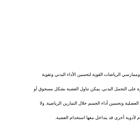
 وممارسي الرياضات القوية لتحسين الأداء البدني وتقوية
رة على التحمل البدني. يمكن تناول العشبة بشكل مسحوق أو
عضلية وتحسين أداء الجسم خلال التمارين الرياضية. ولا
لأدوية أخرى قد يتداخل معها استخدام العشبة.