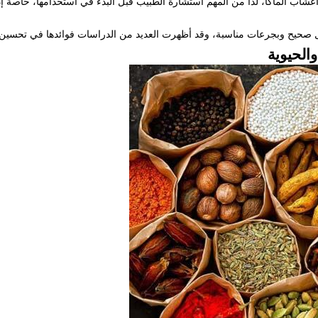
اعشاب الماكا، لذا من المهم استشارة الطبيب قبل البدء في استخدامها، خاصة إ
كل صحيح وبجرعات مناسبة، وقد أظهرت العديد من الدراسات فوائدها في تحسين 
الحيوية