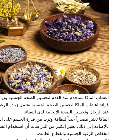
اعشاب الماكا تستخدم منذ القدم لتحسين الصحة الجنسية وزياد
فوائد اعشاب الماكا لتحسين الصحة الجنسية تشمل زيادة الرغبة
عند الرجال وتحسين الصحة الإنجابية لدى النساء.
الماكا تعتبر مصدراً جيداً للطاقة وتزيد من قدرة الجسم على ا
بالإضافة إلى ذلك، تعتبر الكثير من الدراسات أن استخدام اع
انخفاض الرغبة الجنسية وانقطاع الطمث.