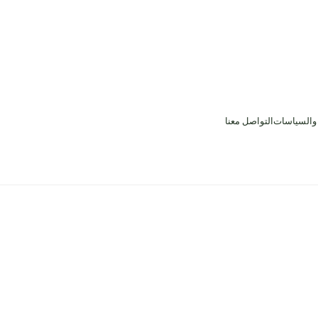
 والسياسات
التواصل معنا