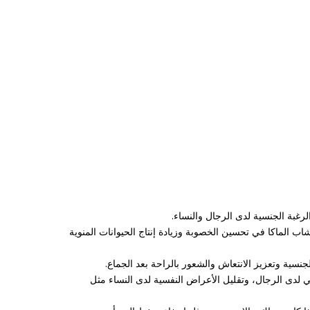
رغبة الجنسية لدى الرجال والنساء.
ب الماكا في تحسين الخصوبة وزيادة إنتاج الحيوانات المنوية
جنسية وتعزيز الانتعاش والشعور بالراحة بعد الجماع.
 لدى الرجال، وتقليل الأعراض النفسية لدى النساء مثل