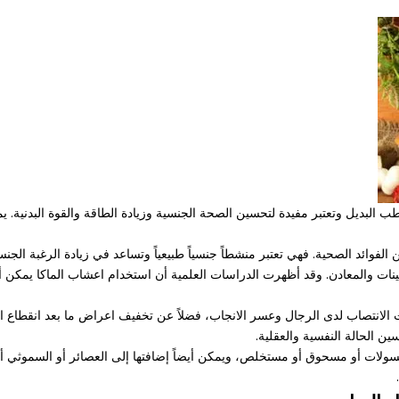
ب البديل وتعتبر مفيدة لتحسين الصحة الجنسية وزيادة الطاقة والقوة البدنية. 
الفوائد الصحية. فهي تعتبر منشطاً جنسياً طبيعياً وتساعد في زيادة الرغبة الجنسية
امينات والمعادن. وقد أظهرت الدراسات العلمية أن استخدام اعشاب الماكا يمكن
ت الانتصاب لدى الرجال وعسر الانجاب، فضلاً عن تخفيف اعراض ما بعد انقطاع 
ن الحالة النفسية والعقلية.
ولات أو مسحوق أو مستخلص، ويمكن أيضاً إضافتها إلى العصائر أو السموثي أ