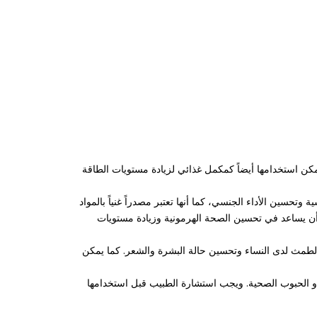
يمكن استخدامها أيضاً كمكمل غذائي لزيادة مستويات الطاقة
 وتحسين الأداء الجنسي، كما أنها تعتبر مصدراً غنياً بالمواد
 أن يساعد في تحسين الصحة الهرمونية وزيادة مستويات
الطمث لدى النساء وتحسين حالة البشرة والشعر. كما يمكن
و الحبوب الصحية. ويجب استشارة الطبيب قبل استخدامها