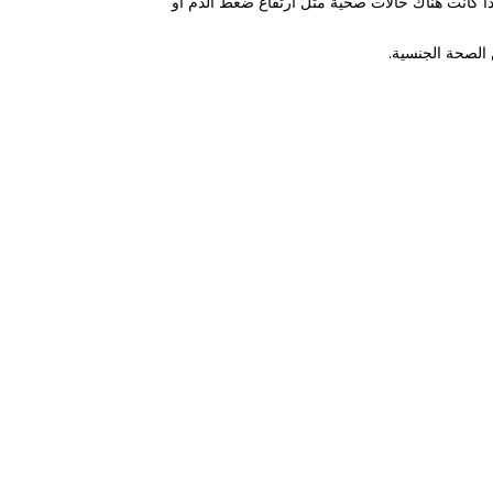
ذا كانت هناك حالات صحية مثل ارتفاع ضغط الدم أو
الصحة الجنسية.