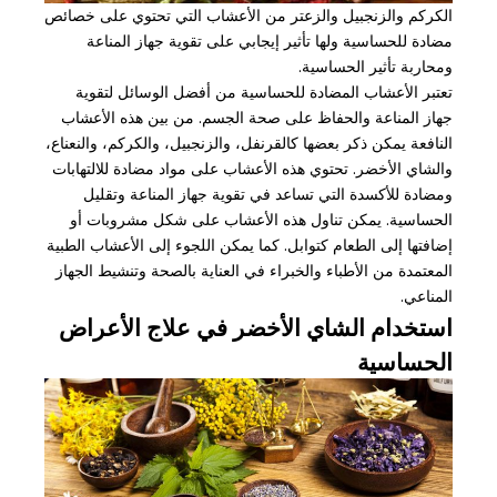
الكركم والزنجبيل والزعتر من الأعشاب التي تحتوي على خصائص
مضادة للحساسية ولها تأثير إيجابي على تقوية جهاز المناعة
ومحاربة تأثير الحساسية.
تعتبر الأعشاب المضادة للحساسية من أفضل الوسائل لتقوية
جهاز المناعة والحفاظ على صحة الجسم. من بين هذه الأعشاب
النافعة يمكن ذكر بعضها كالقرنفل، والزنجبيل، والكركم، والنعناع،
والشاي الأخضر. تحتوي هذه الأعشاب على مواد مضادة للالتهابات
ومضادة للأكسدة التي تساعد في تقوية جهاز المناعة وتقليل
الحساسية. يمكن تناول هذه الأعشاب على شكل مشروبات أو
إضافتها إلى الطعام كتوابل. كما يمكن اللجوء إلى الأعشاب الطبية
المعتمدة من الأطباء والخبراء في العناية بالصحة وتنشيط الجهاز
المناعي.
استخدام الشاي الأخضر في علاج الأعراض
الحساسية