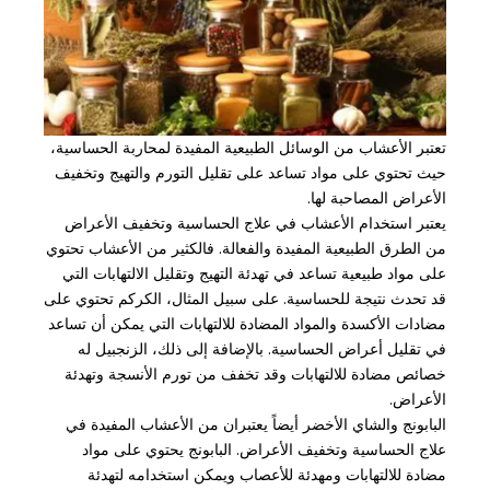
تعتبر الأعشاب من الوسائل الطبيعية المفيدة لمحاربة الحساسية،
حيث تحتوي على مواد تساعد على تقليل التورم والتهيج وتخفيف
الأعراض المصاحبة لها.
يعتبر استخدام الأعشاب في علاج الحساسية وتخفيف الأعراض
من الطرق الطبيعية المفيدة والفعالة. فالكثير من الأعشاب تحتوي
على مواد طبيعية تساعد في تهدئة التهيج وتقليل الالتهابات التي
قد تحدث نتيجة للحساسية. على سبيل المثال، الكركم تحتوي على
مضادات الأكسدة والمواد المضادة للالتهابات التي يمكن أن تساعد
في تقليل أعراض الحساسية. بالإضافة إلى ذلك، الزنجبيل له
خصائص مضادة للالتهابات وقد تخفف من تورم الأنسجة وتهدئة
الأعراض.
البابونج والشاي الأخضر أيضاً يعتبران من الأعشاب المفيدة في
علاج الحساسية وتخفيف الأعراض. البابونج يحتوي على مواد
مضادة للالتهابات ومهدئة للأعصاب ويمكن استخدامه لتهدئة