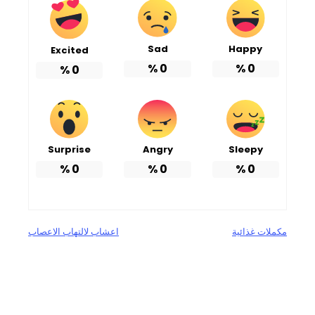
Sad
Happy
Excited
%
0
%
0
%
0
Surprise
Angry
Sleepy
%
0
%
0
%
0
مكملات غذائية
اعشاب لالتهاب الاعصاب