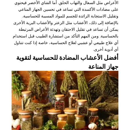
الأعراض مثل السعال والتهاب الحلق. أما الشاي الأخضر فيحتوي
على مضادات الأكسدة التي تساعد في تحسين الجهاز المناعي
وتقليل الاستجابة الزائدة للجسم للمواد المسببة للحساسية.
بالإضافة إلى ذلك، الأعشاب مثل الزعتر والأعشاب البرية الأخرى
يمكن أن تساعد في تقليل الاحتقان وتهدئة الأعراض المرتبطة
بالحساسية. ومن المهم التأكد من استشارة الطبيب قبل استخدام
أي علاج طبيعي أو عشبي لعلاج الحساسية، خاصة إذا كنت تتناول
أي أدوية أخرى.
أفضل الأعشاب المضادة للحساسية لتقوية
جهاز المناعة