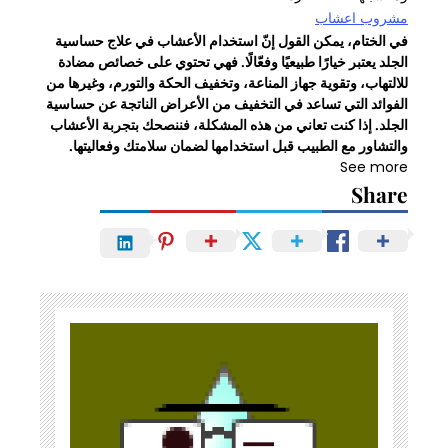
مشروب اعشاب
في الختام، يمكن القول إنّ استخدام الأعشاب في علاج حساسية
الجلد يعتبر خيارًا طبيعيًا وفعّالًا. فهي تحتوي على خصائص مضادة
للالتهاب، وتقوية جهاز المناعة، وتخفيف الحكة والتورم، وغيرها من
الفوائد التي تساعد في التخفيف من الأعراض الناتجة عن حساسية
الجلد. إذا كنت تعاني من هذه المشكلة، فننصحك بتجربة الأعشاب
والتشاور مع الطبيب قبل استخدامها لضمان سلامتك وفعاليتها.
See more
Share