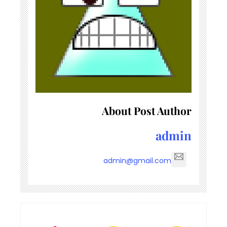
About Post Author
admin
admin@gmail.com