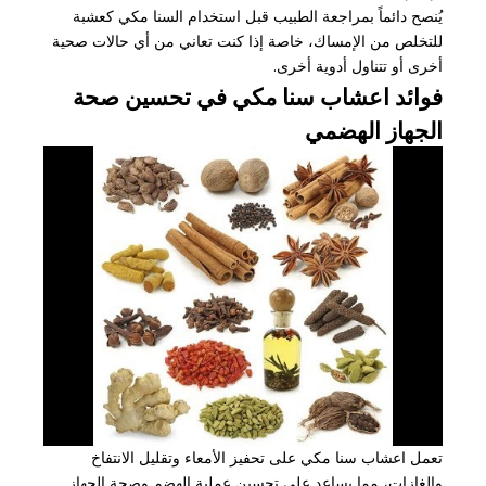
يُنصح دائماً بمراجعة الطبيب قبل استخدام السنا مكي كعشبة
للتخلص من الإمساك، خاصة إذا كنت تعاني من أي حالات صحية
أخرى أو تتناول أدوية أخرى.
فوائد اعشاب سنا مكي في تحسين صحة
الجهاز الهضمي
تعمل اعشاب سنا مكي على تحفيز الأمعاء وتقليل الانتفاخ
والغازات، مما يساعد على تحسين عملية الهضم وصحة الجهاز