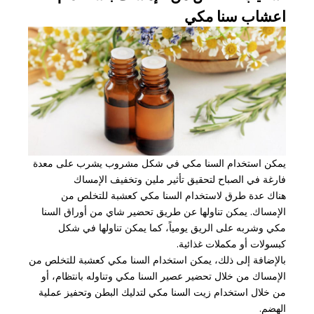
اعشاب سنا مكي
يمكن استخدام السنا مكي في شكل مشروب يشرب على معدة
فارغة في الصباح لتحقيق تأثير ملين وتخفيف الإمساك
هناك عدة طرق لاستخدام السنا مكي كعشبة للتخلص من
الإمساك. يمكن تناولها عن طريق تحضير شاي من أوراق السنا
مكي وشربه على الريق يومياً، كما يمكن تناولها في شكل
كبسولات أو مكملات غذائية.
بالإضافة إلى ذلك، يمكن استخدام السنا مكي كعشبة للتخلص من
الإمساك من خلال تحضير عصير السنا مكي وتناوله بانتظام، أو
من خلال استخدام زيت السنا مكي لتدليك البطن وتحفيز عملية
الهضم.