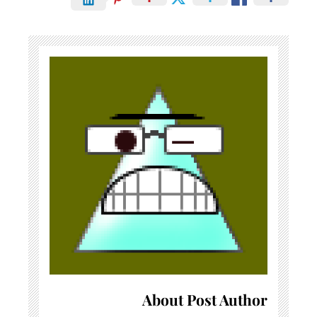
About Post Author