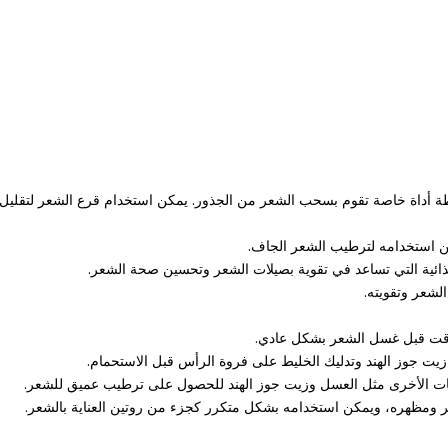
سطة أداة خاصة تقوم بسحب الشعر من الجذور. يمكن استخدام قرع الشعر لتقليل
وقت قبل غسل الشعر بشكل عادي.
يت جوز الهند وتدليك الخليط على فروة الرأس قبل الاستحمام.
ات الأخرى مثل العسل وزيت جوز الهند للحصول على ترطيب عميق للشعر.
ر ومظهره، ويمكن استخدامه بشكل متكرر كجزء من روتين العناية بالشعر.