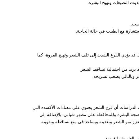
ستشارة مع الطبيب في حالة الحاجة.
د يؤدي القرع الشديد إلى تلف الشعر وتهيج الفروة، كما
يزيد من احتمالية تساقط الشعر.
ر وبالتالي يصعب تسريحه.
ثبتت الدراسات أن قرع الشعر يحتوي على مضادات الأكسدة التي
 لصحة البشرة وللمحافظة على مظهر شبابي. بالإضافة إلى
ز نمو الشعر وتغذيته ويساعد في منع تساقطه وتقويته.
لى الظروف الفردية.