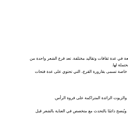
ة في عدة ثقافات وتقاليد مختلفة. تعد قرع الشعر واحدة من
تملة لها.
اة خاصة تسمى بقارورة القرع، التي تحتوي على عدة فتحات
والزيوت الزائدة المتراكمة على فروة الرأس.
يُنصح دائمًا بالتحدث مع متخصص في العناية بالشعر قبل