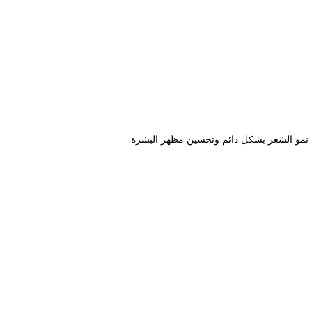
 نمو الشعر بشكل دائم وتحسين مظهر البشرة.