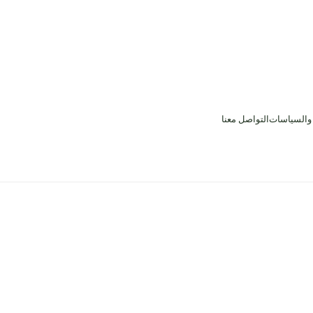
 والسياسات
التواصل معنا