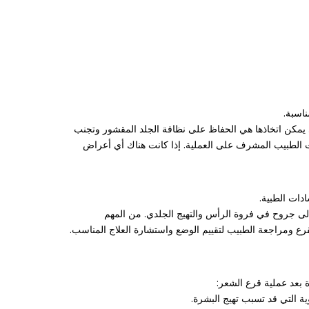
اسبة.
ي يمكن اتخاذها هي الحفاظ على نظافة الجلد المقشور وتجنب
ات الطبيب المشرف على العملية. إذا كانت هناك أي أعراض
دات الطبية.
 إلى جروح في فروة الرأس والتهيج الجلدي. من المهم
رع ومراجعة الطبيب لتقييم الوضع واستشارة العلاج المناسب.
 بعد عملية قرع الشعر: