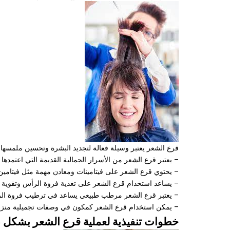
قرع الشعر يعتبر وسيلة فعالة لتجديد البشرة وتحسين ملمسها، 
– يعتبر قرع الشعر من الأسرار الجمالية القديمة التي اعتمده
– يحتوي قرع الشعر على فيتامينات ومعادن مهمة مثل فيتامين
– يساعد استخدام قرع الشعر على تغذية فروة الرأس وتقوية 
– يعتبر قرع الشعر مرطب طبيعي يساعد في ترطيب فروة ال
– يمكن استخدام قرع الشعر كمكون في وصفات تجميلية منز
خطوات تنفيذية لعملية قرع الشعر بشكل