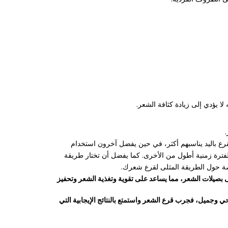
ا يؤدي إلى زيادة كثافة الشعر.
ع باليد يناسبهم أكثر، في حين يفضل آخرون استخدام
 لفترة زمنية أطول من الأخرى. كما يفضل أن تختار طريقة
صصة حول الطريقة المثلى لقرع شعرك.
ى بصيلات الشعر، مما يساعد على تقوية وتغذية الشعر وتحفيز
 وجميل، فجرب قرع الشعر واستمتع بالنتائج الإيجابية التي