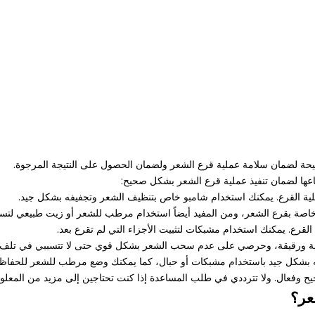
حيحة لضمان سلامة عملية قرع الشعر ولضمان الحصول على النتيجة المرجوة.
اعها لضمان تنفيذ عملية قرع الشعر بشكل صحيح:
يح وفعال. ولا تترددي في طلب المساعدة إذا كنت تحتاجين إلى مزيد من المعلو
عر؟