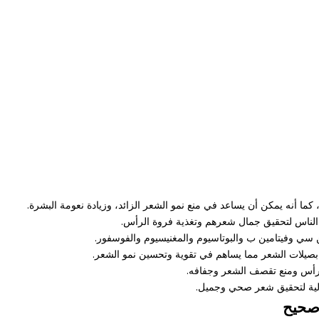
كما أنه يمكن أن يساعد في منع نمو الشعر الزائد، وزيادة نعومة البشرة.
ا الناس لتحقيق جمال شعرهم وتغذية فروة الرأس.
 سي وفيتامين ب والبوتاسيوم والمغنيسيوم والفوسفور.
بصيلات الشعر مما يساهم في تقوية وتحسين نمو الشعر.
رأس ومنع تقصف الشعر وجفافه.
لية لتحقيق شعر صحي وجميل.
 صحيح