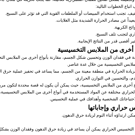
باع الخطوات التالية:
أقصى قدر من النتائج الإيجابية.
أخرى من الملابس التخسيسية
ريعة في فقدان الوزن وتحسين شكل الجسم، مقارنة بأنواع أخرى من الملابس الت
لابس التخسيسية من خلال عدة عناصر.
زيادة الحرارة في منطقة معينة من الجسم، مما يساعد في تحفيز عملية حرق الده
م، والتحسين في التوازن الحراري.
 أخرى من الملابس التخسيسية، حيث يمكن أن يكون له قصة محددة لتكون مريح
لحراري مختلفة عن المواد المستخدمة في أنواع أخرى من الملابس التخسيسية، م
لاحتياجاتك الشخصية وأهدافك في عملية التخسيس.
حراري وإجاباتها
 ارتداؤه أثناء النوم لزيادة حرق الدهون.
 التخسيس الحراري يمكن أن يساعد في زيادة حرق الدهون وفقدان الوزن بشكل 