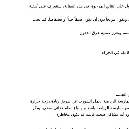
ول على النتائج المرجوة. في هذه المقالة، سنتعرف على كيفية
كون مريحاً دون أن يكون ضيقاً جداً أو فضفاضاً. كما يجب
جسم وتعزز عملية حرق الدهون.
 الجسم.
ممارسة الرياضة. يعمل الشورت عن طريق زيادة درجة حرارة
مع ممارسة الرياضة بانتظام واتباع نظام غذائي صحي، يمكن
ود أية مشاكل صحية قائمة قد تكون مخاطرة.