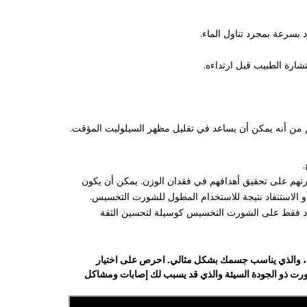
 بسرعة بمجرد تناول الماء.
شارة الطبيب قبل ارتداءه.
من أنه يمكن أن يساعد في تقليل مظهر السيلوليت المؤقت.
تهم على تحقيق أهدافهم في فقدان الوزن. يمكن أن يكون
أو الاستنفاد نتيجة للاستخدام المطول للشورت التخسيس.
تماد فقط على الشورت التخسيس كوسيلة لتحسين الثقة
نفس، والذي يناسب جسمك بشكل مثالي. احرص على اختيار
ورت ذو الجودة السيئة والذي قد يسبب لك إصابات ومشاكل