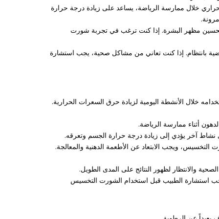
لحراري خلال ممارسة الرياضة، يساعد على زيادة درجة حرارة
رونة.
تحسين مظهر البشرة. إذا كنت ترغب في تجربة شورت
ضية بانتظام. إذا كنت تعاني من مشاكل صحية، يجب استشارة
امه خلال الأنشطة اليومية لزيادة حرق السعرات الحرارية.
يجب استشارة الطبيب قبل استخدام الشورت التخسيس
عيداً عن الرطوبة.