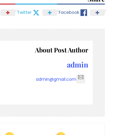
Twitter
Facebook
About Post Author
admin
admin@gmail.com