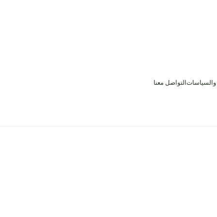
 والسياسات
التواصل معنا