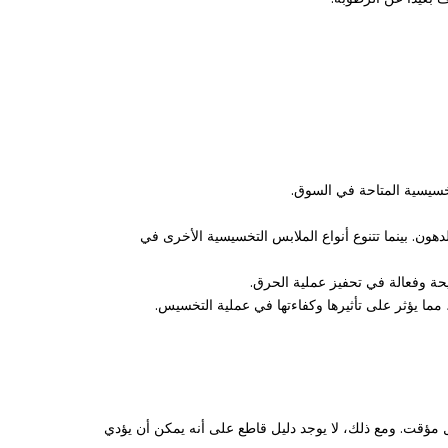
خسيسية المتاحة في السوق.
ون. بينما تتنوع أنواع الملابس التخسيسية الأخرى في
ة وفعالة في تحفيز عملية الحرق.
ما يؤثر على تأثيرها وكفاءتها في عملية التخسيس.
مؤقت. ومع ذلك، لا يوجد دليل قاطع على أنه يمكن أن يؤدي