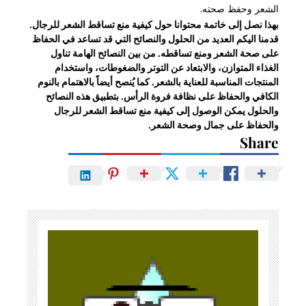
الشعر وحفظ صحته.
بهذا نصل إلى خاتمة محتوانا حول كيفية منع تساقط الشعر للرجال.
قدمنا اليكم العديد من الحلول والنصائح التي قد تساعد في الحفاظ
على صحة الشعر ومنع تساقطه. من بين النصائح الهامة تناول
الغذاء المتوازن، والابتعاد عن التوتر والضغوطات، واستخدام
المنتجات المناسبة للعناية بالشعر. كما يُنصح أيضاً بالاهتمام بالنوم
الكافي والحفاظ على نظافة فروة الرأس. بتطبيق هذه النصائح
والحلول يمكن الوصول إلى كيفية منع تساقط الشعر للرجال
والحفاظ على جمال وصحة الشعر.
Share