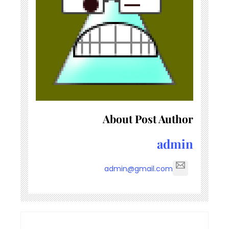
About Post Author
admin
admin@gmail.com