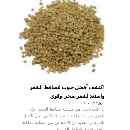
اكتشف أفضل حبوب لتساقط الشعر
واستعد لشعر صحي وقوي
أبريل 27, 2025
إذا كنت تعاني من مشكلة تساقط الشعر، فإن
أفضل حبوب لتساقط الشعر قد تكون الحل الأمثل
لك. يعاني العديد من الأشخاص من مشكلة تساقط
الشعر نتيجة للعوامل الوراثية،…