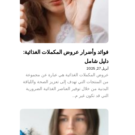
فوائد وأضرار عروض المكملات الغذائية:
دليل شامل
أبريل 27, 2025
عروض المكملات الغذائية هي عبارة عن مجموعة
من المنتجات التي تهدف إلى تعزيز الصحة واللياقة
البدنية من خلال توفير العناصر الغذائية الضرورية
التي قد تكون غير م…