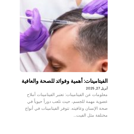
الفيتامينات: أهمية وفوائد للصحة والعافية
أبريل 27, 2025
معلومات عن الفيتامينات: تعتبر الفيتامينات أملاح
عضوية مهمة للجسم، حيث تلعب دوراً حيوياً في
صحة الإنسان وعافيته. تتوفر الفيتامينات في أنواع
مختلفة مثل الفيت…