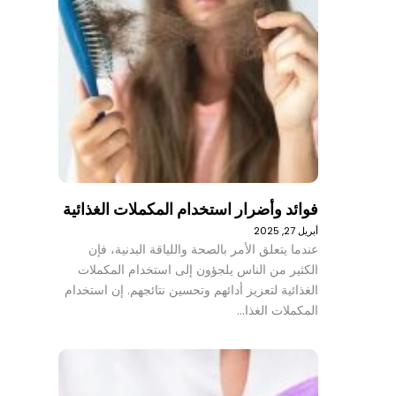
فوائد وأضرار استخدام المكملات الغذائية
أبريل 27, 2025
عندما يتعلق الأمر بالصحة واللياقة البدنية، فإن
الكثير من الناس يلجؤون إلى استخدام المكملات
الغذائية لتعزيز أدائهم وتحسين نتائجهم. إن استخدام
المكملات الغذا…