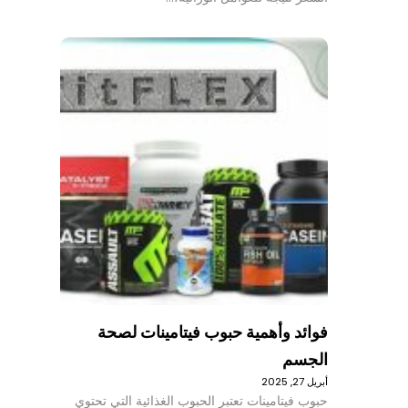
فوائد وأهمية حبوب فيتامينات لصحة
الجسم
أبريل 27, 2025
حبوب فيتامينات تعتبر الحبوب الغذائية التي تحتوي