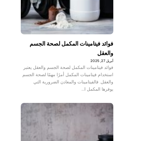
فوائد فيتامينات المكمل لصحة الجسم
والعقل
أبريل 27, 2025
فوائد فيتامينات المكمل لصحة الجسم والعقل يعتبر
استخدام فيتامينات المكمل أمرًا مهمًا لصحة الجسم
والعقل. فالفيتامينات والمعادن الضرورية التي
يوفرها المكمل ا…