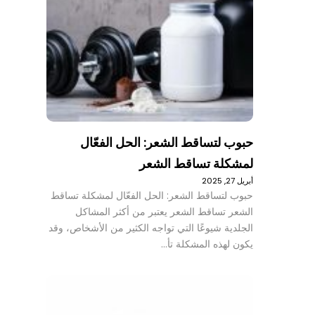
حبوب لتساقط الشعر: الحل الفعّال
لمشكلة تساقط الشعر
أبريل 27, 2025
حبوب لتساقط الشعر: الحل الفعّال لمشكلة تساقط
الشعر تساقط الشعر يعتبر من أكثر المشاكل
الجلدية شيوعًا التي تواجه الكثير من الأشخاص، وقد
يكون لهذه المشكلة تأ…