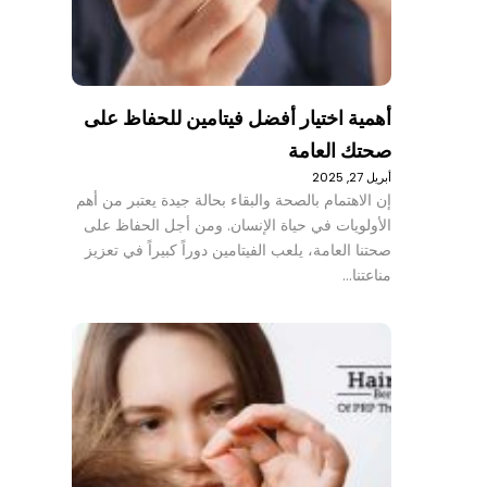
أهمية اختيار أفضل فيتامين للحفاظ على
صحتك العامة
أبريل 27, 2025
إن الاهتمام بالصحة والبقاء بحالة جيدة يعتبر من أهم
الأولويات في حياة الإنسان. ومن أجل الحفاظ على
صحتنا العامة، يلعب الفيتامين دوراً كبيراً في تعزيز
مناعتنا…