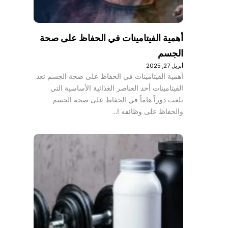
أهمية الفيتامينات في الحفاظ على صحة
الجسم
أبريل 27, 2025
أهمية الفيتامينات في الحفاظ على صحة الجسم تعد
الفيتامينات أحد العناصر الغذائية الأساسية التي
تلعب دوراً هاماً في الحفاظ على صحة الجسم
والحفاظ على وظائفه ا…