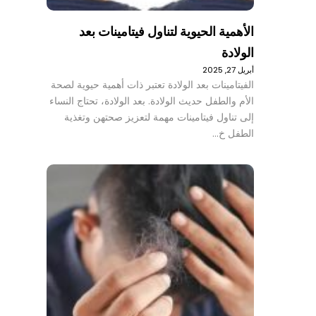
الأهمية الحيوية لتناول فيتامينات بعد
الولادة
أبريل 27, 2025
الفيتامينات بعد الولادة تعتبر ذات أهمية حيوية لصحة
الأم والطفل حديث الولادة. بعد الولادة، تحتاج النساء
إلى تناول فيتامينات مهمة لتعزيز صحتهن وتغذية
الطفل خ…