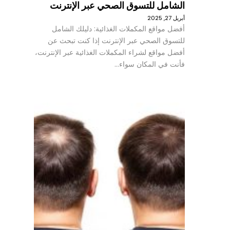
الشامل للتسوق الصحي عبر الإنترنت
أبريل 27, 2025
أفضل مواقع المكملات الغذائية: دليلك الشامل
للتسوق الصحي عبر الإنترنت إذا كنت تبحث عن
أفضل مواقع لشراء المكملات الغذائية عبر الإنترنت،
فأنت في المكان سواء…