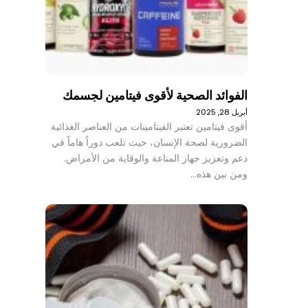
الفوائد الصحية لأقوى فيتامين لجسمك
أبريل 28, 2025
أقوى فيتامين تعتبر الفيتامينات من العناصر الغذائية
الضرورية لصحة الإنسان، حيث تلعب دوراً هاماً في
دعم وتعزيز جهاز المناعة والوقاية من الأمراض.
ومن بين هذه…