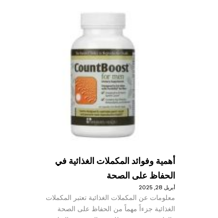
أهمية وفوائد المكملات الغذائية في
الحفاظ على الصحة
أبريل 28, 2025
معلومات عن المكملات الغذائية تعتبر المكملات
الغذائية جزءاً مهماً من الحفاظ على الصحة