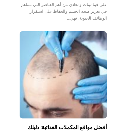
على فيتامينات ومعادن من أهم العناصر التي تساهم
في تعزيز صحة الجسم والحفاظ على استقرار
الوظائف الحيوية. فهي…
أفضل مواقع المكملات الغذائية: دليلك