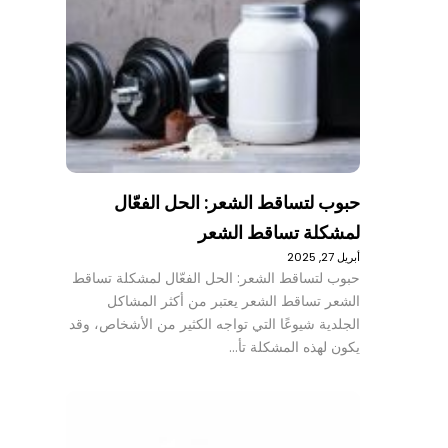
حبوب لتساقط الشعر: الحل الفعّال
لمشكلة تساقط الشعر
أبريل 27, 2025
حبوب لتساقط الشعر: الحل الفعّال لمشكلة تساقط
الشعر تساقط الشعر يعتبر من أكثر المشاكل
الجلدية شيوعًا التي تواجه الكثير من الأشخاص، وقد
يكون لهذه المشكلة تأ…