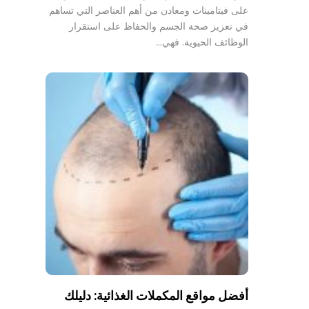
على فيتامينات ومعادن من أهم العناصر التي تساهم
في تعزيز صحة الجسم والحفاظ على استقرار
الوظائف الحيوية. فهي…
أفضل مواقع المكملات الغذائية: دليلك