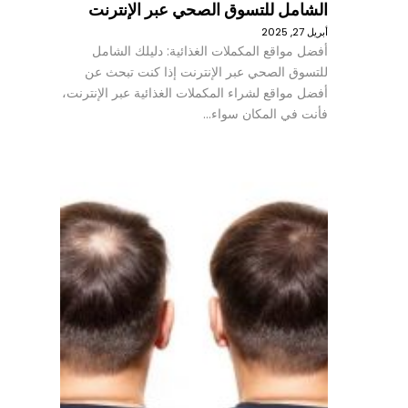
الشامل للتسوق الصحي عبر الإنترنت
أبريل 27, 2025
أفضل مواقع المكملات الغذائية: دليلك الشامل
للتسوق الصحي عبر الإنترنت إذا كنت تبحث عن
أفضل مواقع لشراء المكملات الغذائية عبر الإنترنت،
فأنت في المكان سواء…