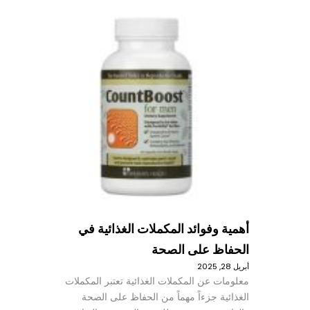
أهمية وفوائد المكملات الغذائية في
الحفاظ على الصحة
أبريل 28, 2025
معلومات عن المكملات الغذائية تعتبر المكملات
الغذائية جزءاً مهماً من الحفاظ على الصحة