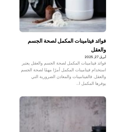
فوائد فيتامينات المكمل لصحة الجسم
والعقل
أبريل 27, 2025
فوائد فيتامينات المكمل لصحة الجسم والعقل يعتبر
استخدام فيتامينات المكمل أمرًا مهمًا لصحة الجسم
والعقل. فالفيتامينات والمعادن الضرورية التي
يوفرها المكمل ا…