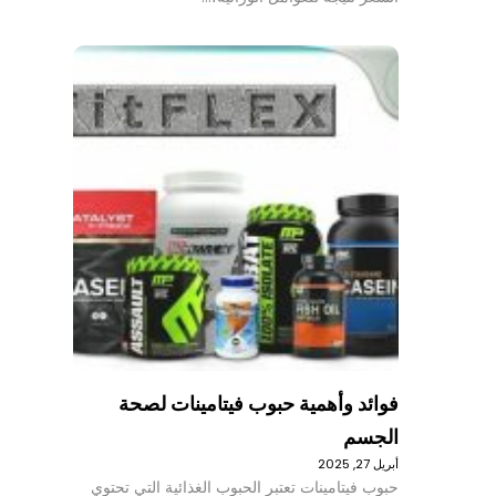
فوائد وأهمية حبوب فيتامينات لصحة
الجسم
أبريل 27, 2025
حبوب فيتامينات تعتبر الحبوب الغذائية التي تحتوي