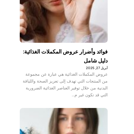
فوائد وأضرار عروض المكملات الغذائية:
دليل شامل
أبريل 27, 2025
عروض المكملات الغذائية هي عبارة عن مجموعة
من المنتجات التي تهدف إلى تعزيز الصحة واللياقة
البدنية من خلال توفير العناصر الغذائية الضرورية
التي قد تكون غير م…