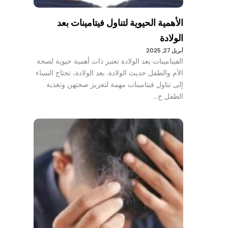
الأهمية الحيوية لتناول فيتامينات بعد
الولادة
أبريل 27, 2025
الفيتامينات بعد الولادة تعتبر ذات أهمية حيوية لصحة
الأم والطفل حديث الولادة. بعد الولادة، تحتاج النساء
إلى تناول فيتامينات مهمة لتعزيز صحتهن وتغذية
الطفل خ…