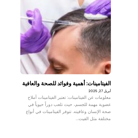
الفيتامينات: أهمية وفوائد للصحة والعافية
أبريل 27, 2025
معلومات عن الفيتامينات: تعتبر الفيتامينات أملاح
عضوية مهمة للجسم، حيث تلعب دوراً حيوياً في
صحة الإنسان وعافيته. تتوفر الفيتامينات في أنواع
مختلفة مثل الفيت…