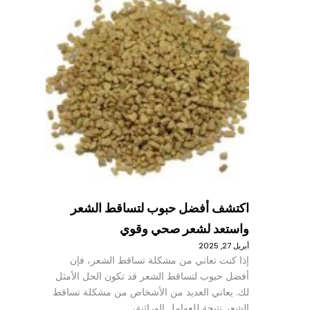
اكتشف أفضل حبوب لتساقط الشعر
واستعد لشعر صحي وقوي
أبريل 27, 2025
إذا كنت تعاني من مشكلة تساقط الشعر، فإن
أفضل حبوب لتساقط الشعر قد تكون الحل الأمثل
لك. يعاني العديد من الأشخاص من مشكلة تساقط
الشعر نتيجة للعوامل الوراثية،…