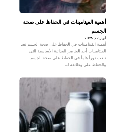
أهمية الفيتامينات في الحفاظ على صحة
الجسم
أبريل 27, 2025
أهمية الفيتامينات في الحفاظ على صحة الجسم تعد
الفيتامينات أحد العناصر الغذائية الأساسية التي
تلعب دوراً هاماً في الحفاظ على صحة الجسم
والحفاظ على وظائفه ا…