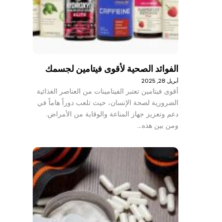
الفوائد الصحية لأقوى فيتامين لجسمك
أبريل 28, 2025
أقوى فيتامين تعتبر الفيتامينات من العناصر الغذائية
الضرورية لصحة الإنسان، حيث تلعب دوراً هاماً في
دعم وتعزيز جهاز المناعة والوقاية من الأمراض.
ومن بين هذه…