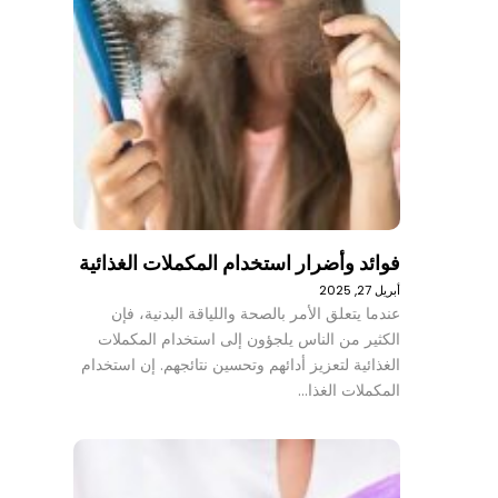
فوائد وأضرار استخدام المكملات الغذائية
أبريل 27, 2025
عندما يتعلق الأمر بالصحة واللياقة البدنية، فإن
الكثير من الناس يلجؤون إلى استخدام المكملات
الغذائية لتعزيز أدائهم وتحسين نتائجهم. إن استخدام
المكملات الغذا…