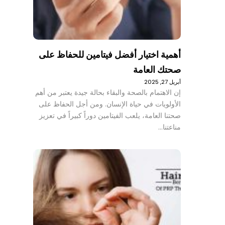
أهمية اختيار أفضل فيتامين للحفاظ على
صحتك العامة
أبريل 27, 2025
إن الاهتمام بالصحة والبقاء بحالة جيدة يعتبر من أهم
الأولويات في حياة الإنسان. ومن أجل الحفاظ على
صحتنا العامة، يلعب الفيتامين دوراً كبيراً في تعزيز
مناعتنا…