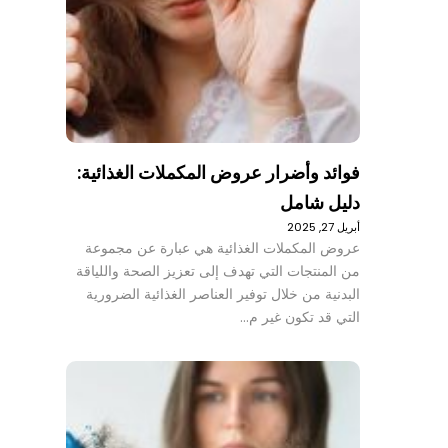
فوائد وأضرار عروض المكملات الغذائية:
دليل شامل
أبريل 27, 2025
عروض المكملات الغذائية هي عبارة عن مجموعة
من المنتجات التي تهدف إلى تعزيز الصحة واللياقة
البدنية من خلال توفير العناصر الغذائية الضرورية
التي قد تكون غير م…