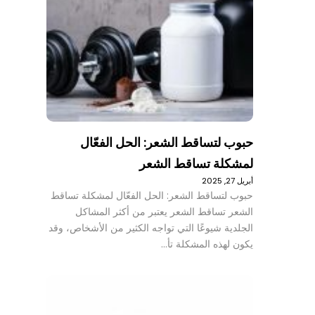
حبوب لتساقط الشعر: الحل الفعّال
لمشكلة تساقط الشعر
أبريل 27, 2025
حبوب لتساقط الشعر: الحل الفعّال لمشكلة تساقط
الشعر تساقط الشعر يعتبر من أكثر المشاكل
الجلدية شيوعًا التي تواجه الكثير من الأشخاص، وقد
يكون لهذه المشكلة تأ…