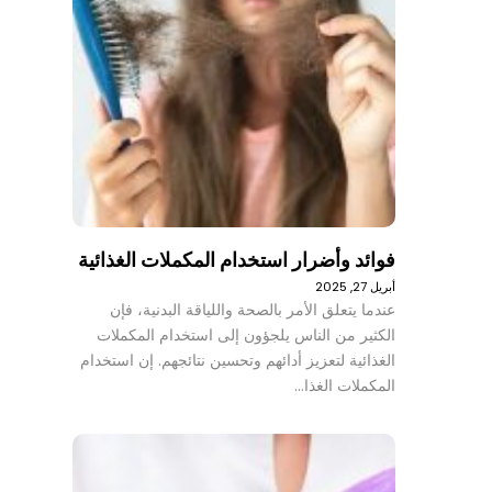
فوائد وأضرار استخدام المكملات الغذائية
أبريل 27, 2025
عندما يتعلق الأمر بالصحة واللياقة البدنية، فإن
الكثير من الناس يلجؤون إلى استخدام المكملات
الغذائية لتعزيز أدائهم وتحسين نتائجهم. إن استخدام
المكملات الغذا…