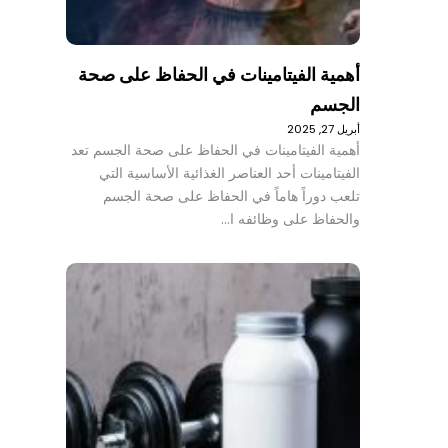
أهمية الفيتامينات في الحفاظ على صحة
الجسم
أبريل 27, 2025
أهمية الفيتامينات في الحفاظ على صحة الجسم تعد
الفيتامينات أحد العناصر الغذائية الأساسية التي
تلعب دوراً هاماً في الحفاظ على صحة الجسم
والحفاظ على وظائفه ا…