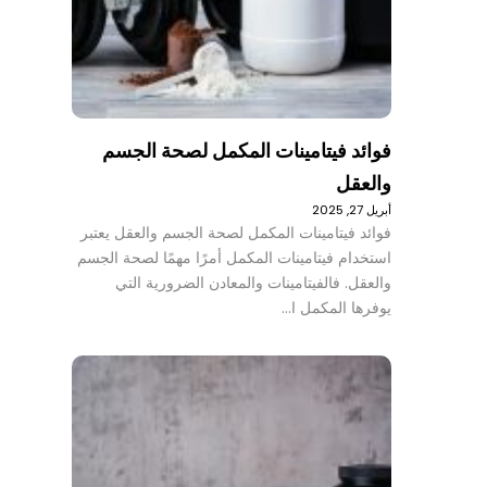
فوائد فيتامينات المكمل لصحة الجسم
والعقل
أبريل 27, 2025
فوائد فيتامينات المكمل لصحة الجسم والعقل يعتبر
استخدام فيتامينات المكمل أمرًا مهمًا لصحة الجسم
والعقل. فالفيتامينات والمعادن الضرورية التي
يوفرها المكمل ا…