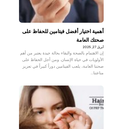
أهمية اختيار أفضل فيتامين للحفاظ على
صحتك العامة
أبريل 27, 2025
إن الاهتمام بالصحة والبقاء بحالة جيدة يعتبر من أهم
الأولويات في حياة الإنسان. ومن أجل الحفاظ على
صحتنا العامة، يلعب الفيتامين دوراً كبيراً في تعزيز
مناعتنا…