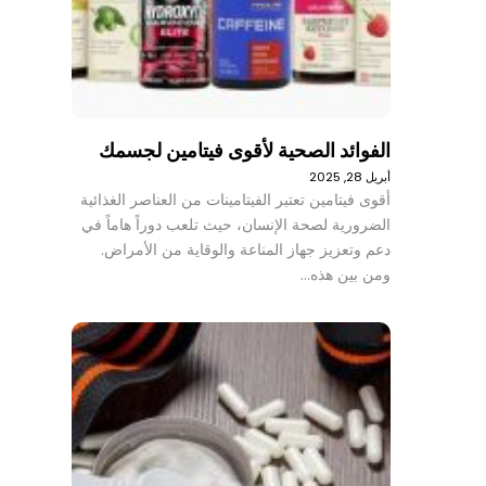
الفوائد الصحية لأقوى فيتامين لجسمك
أبريل 28, 2025
أقوى فيتامين تعتبر الفيتامينات من العناصر الغذائية
الضرورية لصحة الإنسان، حيث تلعب دوراً هاماً في
دعم وتعزيز جهاز المناعة والوقاية من الأمراض.
ومن بين هذه…