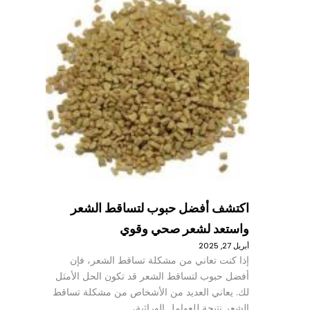
اكتشف أفضل حبوب لتساقط الشعر
واستعد لشعر صحي وقوي
أبريل 27, 2025
إذا كنت تعاني من مشكلة تساقط الشعر، فإن
أفضل حبوب لتساقط الشعر قد تكون الحل الأمثل
لك. يعاني العديد من الأشخاص من مشكلة تساقط
الشعر نتيجة للعوامل الوراثية،…