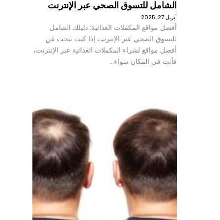
الشامل للتسوق الصحي عبر الإنترنت
أبريل 27, 2025
أفضل مواقع المكملات الغذائية: دليلك الشامل
للتسوق الصحي عبر الإنترنت إذا كنت تبحث عن
أفضل مواقع لشراء المكملات الغذائية عبر الإنترنت،
فأنت في المكان سواء…