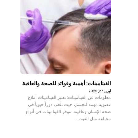
الفيتامينات: أهمية وفوائد للصحة والعافية
أبريل 27, 2025
معلومات عن الفيتامينات: تعتبر الفيتامينات أملاح
عضوية مهمة للجسم، حيث تلعب دوراً حيوياً في
صحة الإنسان وعافيته. تتوفر الفيتامينات في أنواع
مختلفة مثل الفيت…