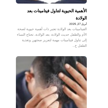
الأهمية الحيوية لتناول فيتامينات بعد
الولادة
أبريل 27, 2025
الفيتامينات بعد الولادة تعتبر ذات أهمية حيوية لصحة
الأم والطفل حديث الولادة. بعد الولادة، تحتاج النساء
إلى تناول فيتامينات مهمة لتعزيز صحتهن وتغذية
الطفل خ…