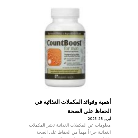
أهمية وفوائد المكملات الغذائية في
الحفاظ على الصحة
أبريل 28, 2025
معلومات عن المكملات الغذائية تعتبر المكملات
الغذائية جزءاً مهماً من الحفاظ على الصحة