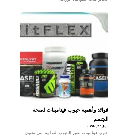
فوائد وأهمية حبوب فيتامينات لصحة
الجسم
أبريل 27, 2025
حبوب فيتامينات تعتبر الحبوب الغذائية التي تحتوي