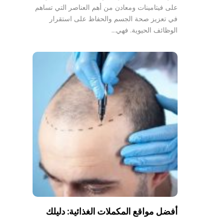
على فيتامينات ومعادن من أهم العناصر التي تساهم
في تعزيز صحة الجسم والحفاظ على استقرار
الوظائف الحيوية. فهي…
أفضل مواقع المكملات الغذائية: دليلك