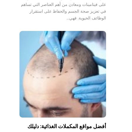
على فيتامينات ومعادن من أهم العناصر التي تساهم
في تعزيز صحة الجسم والحفاظ على استقرار
الوظائف الحيوية. فهي…
أفضل مواقع المكملات الغذائية: دليلك