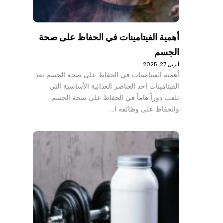
أهمية الفيتامينات في الحفاظ على صحة
الجسم
أبريل 27, 2025
أهمية الفيتامينات في الحفاظ على صحة الجسم تعد
الفيتامينات أحد العناصر الغذائية الأساسية التي
تلعب دوراً هاماً في الحفاظ على صحة الجسم
والحفاظ على وظائفه ا…