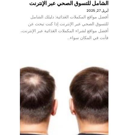
الشامل للتسوق الصحي عبر الإنترنت
أبريل 27, 2025
أفضل مواقع المكملات الغذائية: دليلك الشامل
للتسوق الصحي عبر الإنترنت إذا كنت تبحث عن
أفضل مواقع لشراء المكملات الغذائية عبر الإنترنت،
فأنت في المكان سواء…