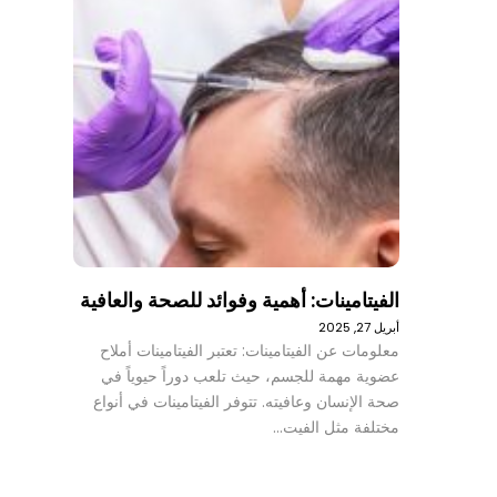
الفيتامينات: أهمية وفوائد للصحة والعافية
أبريل 27, 2025
معلومات عن الفيتامينات: تعتبر الفيتامينات أملاح
عضوية مهمة للجسم، حيث تلعب دوراً حيوياً في
صحة الإنسان وعافيته. تتوفر الفيتامينات في أنواع
مختلفة مثل الفيت…