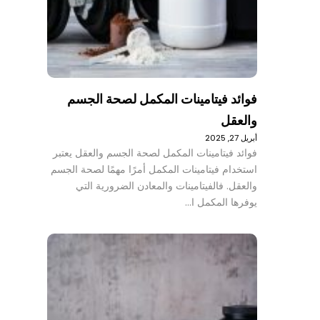
فوائد فيتامينات المكمل لصحة الجسم
والعقل
أبريل 27, 2025
فوائد فيتامينات المكمل لصحة الجسم والعقل يعتبر
استخدام فيتامينات المكمل أمرًا مهمًا لصحة الجسم
والعقل. فالفيتامينات والمعادن الضرورية التي
يوفرها المكمل ا…