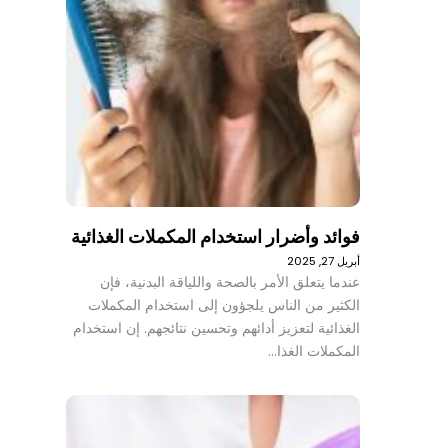
فوائد وأضرار استخدام المكملات الغذائية
أبريل 27, 2025
عندما يتعلق الأمر بالصحة واللياقة البدنية، فإن
الكثير من الناس يلجؤون إلى استخدام المكملات
الغذائية لتعزيز أدائهم وتحسين نتائجهم. إن استخدام
المكملات الغذا…