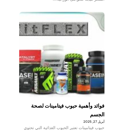
فوائد وأهمية حبوب فيتامينات لصحة
الجسم
أبريل 27, 2025
حبوب فيتامينات تعتبر الحبوب الغذائية التي تحتوي