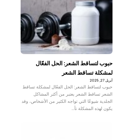
حبوب لتساقط الشعر: الحل الفعّال
لمشكلة تساقط الشعر
أبريل 27, 2025
حبوب لتساقط الشعر: الحل الفعّال لمشكلة تساقط
الشعر تساقط الشعر يعتبر من أكثر المشاكل
الجلدية شيوعًا التي تواجه الكثير من الأشخاص، وقد
يكون لهذه المشكلة تأ…