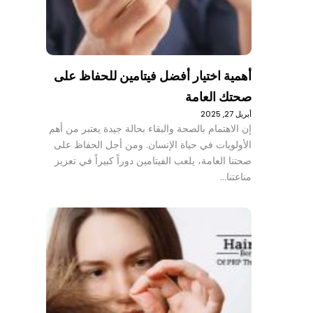
أهمية اختيار أفضل فيتامين للحفاظ على
صحتك العامة
أبريل 27, 2025
إن الاهتمام بالصحة والبقاء بحالة جيدة يعتبر من أهم
الأولويات في حياة الإنسان. ومن أجل الحفاظ على
صحتنا العامة، يلعب الفيتامين دوراً كبيراً في تعزيز
مناعتنا…