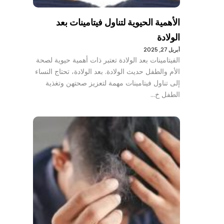
الأهمية الحيوية لتناول فيتامينات بعد
الولادة
أبريل 27, 2025
الفيتامينات بعد الولادة تعتبر ذات أهمية حيوية لصحة
الأم والطفل حديث الولادة. بعد الولادة، تحتاج النساء
إلى تناول فيتامينات مهمة لتعزيز صحتهن وتغذية
الطفل خ…