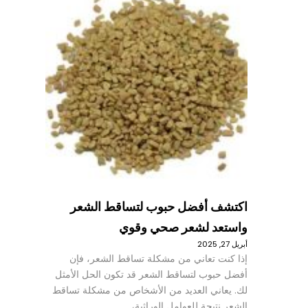
اكتشف أفضل حبوب لتساقط الشعر
واستعد لشعر صحي وقوي
أبريل 27, 2025
إذا كنت تعاني من مشكلة تساقط الشعر، فإن
أفضل حبوب لتساقط الشعر قد تكون الحل الأمثل
لك. يعاني العديد من الأشخاص من مشكلة تساقط
الشعر نتيجة للعوامل الوراثية،…