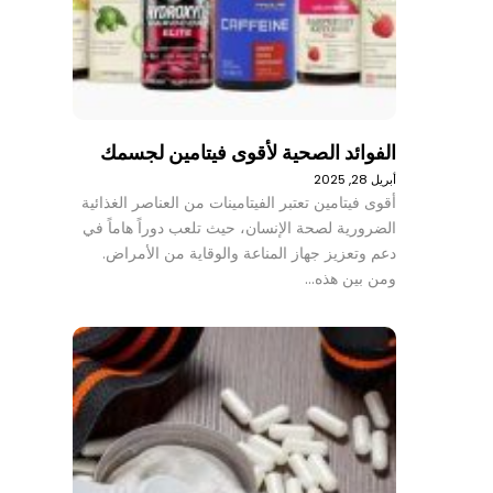
الفوائد الصحية لأقوى فيتامين لجسمك
أبريل 28, 2025
أقوى فيتامين تعتبر الفيتامينات من العناصر الغذائية
الضرورية لصحة الإنسان، حيث تلعب دوراً هاماً في
دعم وتعزيز جهاز المناعة والوقاية من الأمراض.
ومن بين هذه…