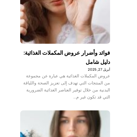
فوائد وأضرار عروض المكملات الغذائية:
دليل شامل
أبريل 27, 2025
عروض المكملات الغذائية هي عبارة عن مجموعة
من المنتجات التي تهدف إلى تعزيز الصحة واللياقة
البدنية من خلال توفير العناصر الغذائية الضرورية
التي قد تكون غير م…