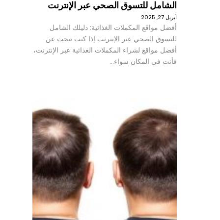
الشامل للتسوق الصحي عبر الإنترنت
أبريل 27, 2025
أفضل مواقع المكملات الغذائية: دليلك الشامل
للتسوق الصحي عبر الإنترنت إذا كنت تبحث عن
أفضل مواقع لشراء المكملات الغذائية عبر الإنترنت،
فأنت في المكان سواء…