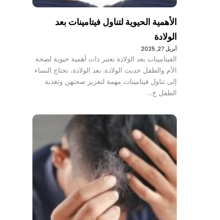
الأهمية الحيوية لتناول فيتامينات بعد
الولادة
أبريل 27, 2025
الفيتامينات بعد الولادة تعتبر ذات أهمية حيوية لصحة
الأم والطفل حديث الولادة. بعد الولادة، تحتاج النساء
إلى تناول فيتامينات مهمة لتعزيز صحتهن وتغذية
الطفل خ…