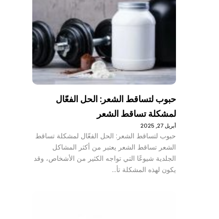
حبوب لتساقط الشعر: الحل الفعّال
لمشكلة تساقط الشعر
أبريل 27, 2025
حبوب لتساقط الشعر: الحل الفعّال لمشكلة تساقط
الشعر تساقط الشعر يعتبر من أكثر المشاكل
الجلدية شيوعًا التي تواجه الكثير من الأشخاص، وقد
يكون لهذه المشكلة تأ…