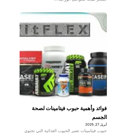
فوائد وأهمية حبوب فيتامينات لصحة
الجسم
أبريل 27, 2025
حبوب فيتامينات تعتبر الحبوب الغذائية التي تحتوي