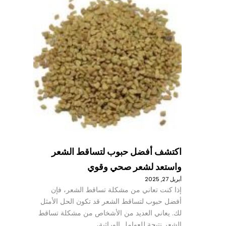
اكتشف أفضل حبوب لتساقط الشعر
واستعد لشعر صحي وقوي
أبريل 27, 2025
إذا كنت تعاني من مشكلة تساقط الشعر، فإن
أفضل حبوب لتساقط الشعر قد تكون الحل الأمثل
لك. يعاني العديد من الأشخاص من مشكلة تساقط
الشعر نتيجة للعوامل الوراثية،…