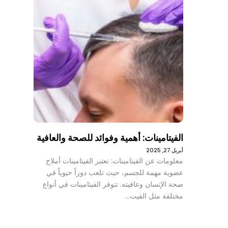
الفيتامينات: أهمية وفوائد للصحة والعافية
أبريل 27, 2025
معلومات عن الفيتامينات: تعتبر الفيتامينات أملاح
عضوية مهمة للجسم، حيث تلعب دوراً حيوياً في
صحة الإنسان وعافيته. تتوفر الفيتامينات في أنواع
مختلفة مثل الفيت…