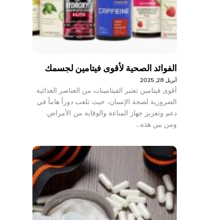
الفوائد الصحية لأقوى فيتامين لجسمك
أبريل 28, 2025
أقوى فيتامين تعتبر الفيتامينات من العناصر الغذائية
الضرورية لصحة الإنسان، حيث تلعب دوراً هاماً في
دعم وتعزيز جهاز المناعة والوقاية من الأمراض.
ومن بين هذه…