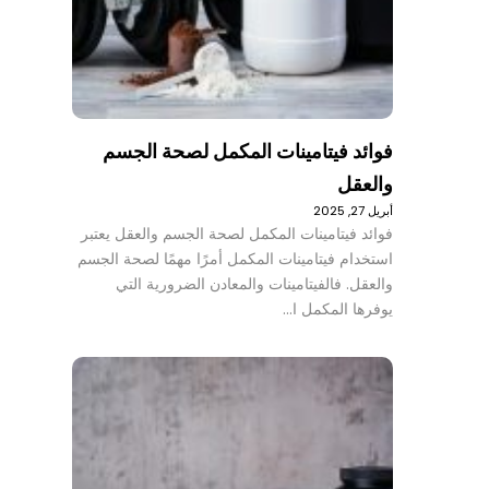
فوائد فيتامينات المكمل لصحة الجسم
والعقل
أبريل 27, 2025
فوائد فيتامينات المكمل لصحة الجسم والعقل يعتبر
استخدام فيتامينات المكمل أمرًا مهمًا لصحة الجسم
والعقل. فالفيتامينات والمعادن الضرورية التي
يوفرها المكمل ا…