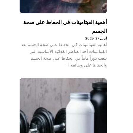
أهمية الفيتامينات في الحفاظ على صحة
الجسم
أبريل 27, 2025
أهمية الفيتامينات في الحفاظ على صحة الجسم تعد
الفيتامينات أحد العناصر الغذائية الأساسية التي
تلعب دوراً هاماً في الحفاظ على صحة الجسم
والحفاظ على وظائفه ا…