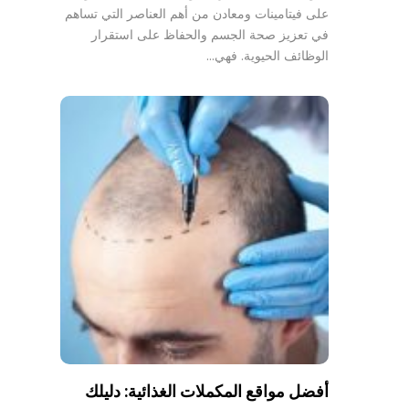
على فيتامينات ومعادن من أهم العناصر التي تساهم
في تعزيز صحة الجسم والحفاظ على استقرار
الوظائف الحيوية. فهي…
أفضل مواقع المكملات الغذائية: دليلك