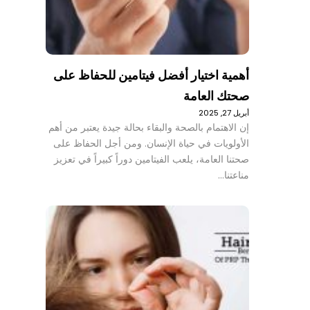
أهمية اختيار أفضل فيتامين للحفاظ على
صحتك العامة
أبريل 27, 2025
إن الاهتمام بالصحة والبقاء بحالة جيدة يعتبر من أهم
الأولويات في حياة الإنسان. ومن أجل الحفاظ على
صحتنا العامة، يلعب الفيتامين دوراً كبيراً في تعزيز
مناعتنا…