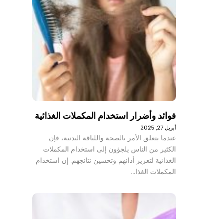
فوائد وأضرار استخدام المكملات الغذائية
أبريل 27, 2025
عندما يتعلق الأمر بالصحة واللياقة البدنية، فإن
الكثير من الناس يلجؤون إلى استخدام المكملات
الغذائية لتعزيز أدائهم وتحسين نتائجهم. إن استخدام
المكملات الغذا…