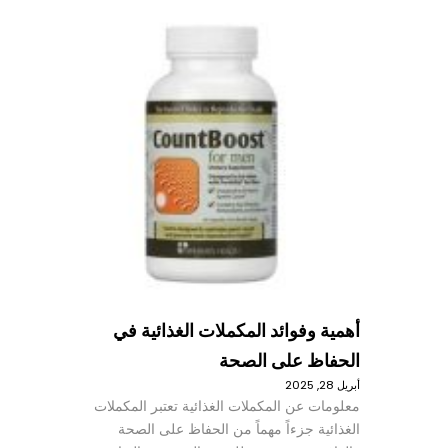
أهمية وفوائد المكملات الغذائية في
الحفاظ على الصحة
أبريل 28, 2025
معلومات عن المكملات الغذائية تعتبر المكملات
الغذائية جزءاً مهماً من الحفاظ على الصحة