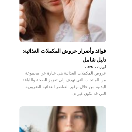
فوائد وأضرار عروض المكملات الغذائية:
دليل شامل
أبريل 27, 2025
عروض المكملات الغذائية هي عبارة عن مجموعة
من المنتجات التي تهدف إلى تعزيز الصحة واللياقة
البدنية من خلال توفير العناصر الغذائية الضرورية
التي قد تكون غير م…