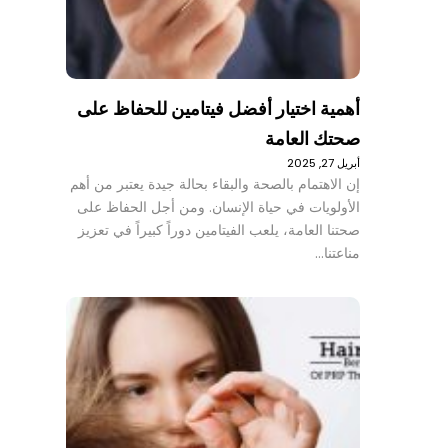
أهمية اختيار أفضل فيتامين للحفاظ على
صحتك العامة
أبريل 27, 2025
إن الاهتمام بالصحة والبقاء بحالة جيدة يعتبر من أهم
الأولويات في حياة الإنسان. ومن أجل الحفاظ على
صحتنا العامة، يلعب الفيتامين دوراً كبيراً في تعزيز
مناعتنا…