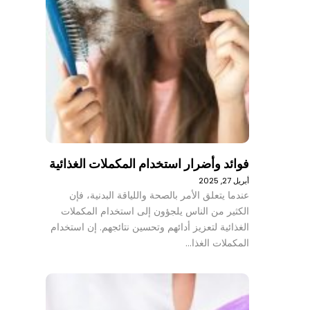
فوائد وأضرار استخدام المكملات الغذائية
أبريل 27, 2025
عندما يتعلق الأمر بالصحة واللياقة البدنية، فإن
الكثير من الناس يلجؤون إلى استخدام المكملات
الغذائية لتعزيز أدائهم وتحسين نتائجهم. إن استخدام
المكملات الغذا…