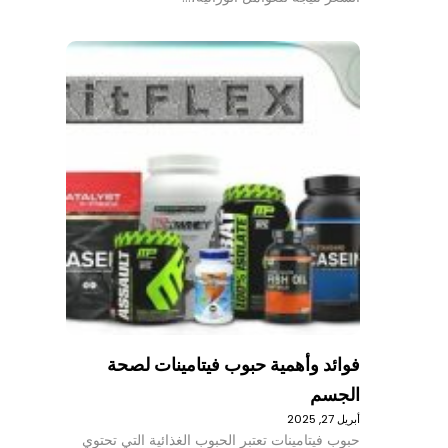
فوائد وأهمية حبوب فيتامينات لصحة
الجسم
أبريل 27, 2025
حبوب فيتامينات تعتبر الحبوب الغذائية التي تحتوي