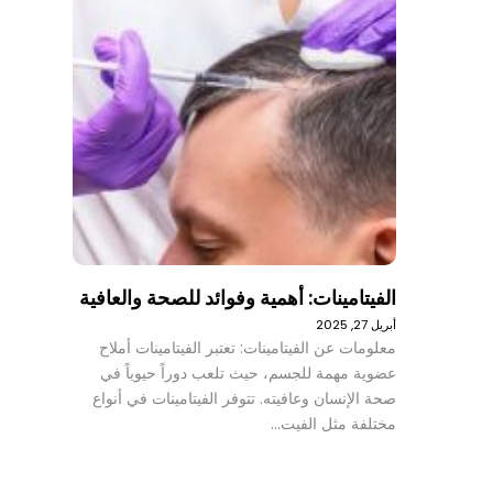
الفيتامينات: أهمية وفوائد للصحة والعافية
أبريل 27, 2025
معلومات عن الفيتامينات: تعتبر الفيتامينات أملاح
عضوية مهمة للجسم، حيث تلعب دوراً حيوياً في
صحة الإنسان وعافيته. تتوفر الفيتامينات في أنواع
مختلفة مثل الفيت…