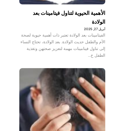
الأهمية الحيوية لتناول فيتامينات بعد
الولادة
أبريل 27, 2025
الفيتامينات بعد الولادة تعتبر ذات أهمية حيوية لصحة
الأم والطفل حديث الولادة. بعد الولادة، تحتاج النساء
إلى تناول فيتامينات مهمة لتعزيز صحتهن وتغذية
الطفل خ…