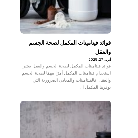
فوائد فيتامينات المكمل لصحة الجسم
والعقل
أبريل 27, 2025
فوائد فيتامينات المكمل لصحة الجسم والعقل يعتبر
استخدام فيتامينات المكمل أمرًا مهمًا لصحة الجسم
والعقل. فالفيتامينات والمعادن الضرورية التي
يوفرها المكمل ا…