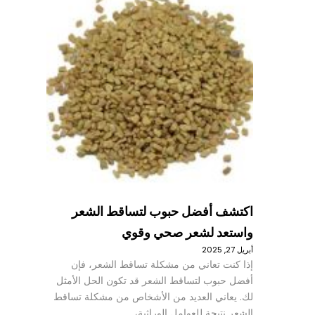
اكتشف أفضل حبوب لتساقط الشعر
واستعد لشعر صحي وقوي
أبريل 27, 2025
إذا كنت تعاني من مشكلة تساقط الشعر، فإن
أفضل حبوب لتساقط الشعر قد تكون الحل الأمثل
لك. يعاني العديد من الأشخاص من مشكلة تساقط
الشعر نتيجة للعوامل الوراثية،…