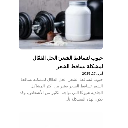
حبوب لتساقط الشعر: الحل الفعّال
لمشكلة تساقط الشعر
أبريل 27, 2025
حبوب لتساقط الشعر: الحل الفعّال لمشكلة تساقط
الشعر تساقط الشعر يعتبر من أكثر المشاكل
الجلدية شيوعًا التي تواجه الكثير من الأشخاص، وقد
يكون لهذه المشكلة تأ…