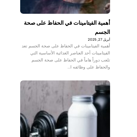
أهمية الفيتامينات في الحفاظ على صحة
الجسم
أبريل 27, 2025
أهمية الفيتامينات في الحفاظ على صحة الجسم تعد
الفيتامينات أحد العناصر الغذائية الأساسية التي
تلعب دوراً هاماً في الحفاظ على صحة الجسم
والحفاظ على وظائفه ا…