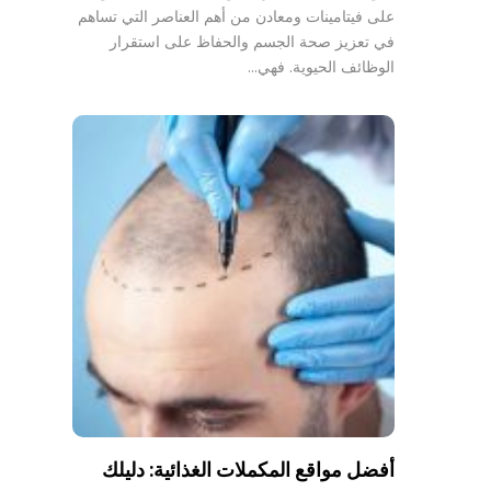
على فيتامينات ومعادن من أهم العناصر التي تساهم
في تعزيز صحة الجسم والحفاظ على استقرار
الوظائف الحيوية. فهي…
أفضل مواقع المكملات الغذائية: دليلك