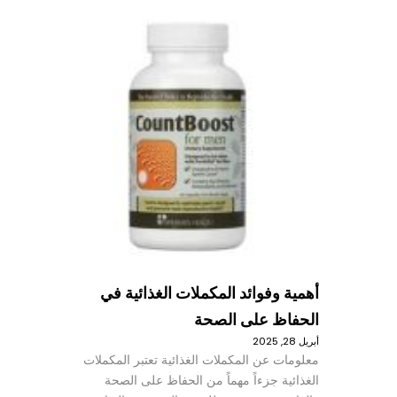
أهمية وفوائد المكملات الغذائية في
الحفاظ على الصحة
أبريل 28, 2025
معلومات عن المكملات الغذائية تعتبر المكملات
الغذائية جزءاً مهماً من الحفاظ على الصحة