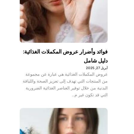
فوائد وأضرار عروض المكملات الغذائية:
دليل شامل
أبريل 27, 2025
عروض المكملات الغذائية هي عبارة عن مجموعة
من المنتجات التي تهدف إلى تعزيز الصحة واللياقة
البدنية من خلال توفير العناصر الغذائية الضرورية
التي قد تكون غير م…