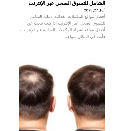
الشامل للتسوق الصحي عبر الإنترنت
أبريل 27, 2025
أفضل مواقع المكملات الغذائية: دليلك الشامل
للتسوق الصحي عبر الإنترنت إذا كنت تبحث عن
أفضل مواقع لشراء المكملات الغذائية عبر الإنترنت،
فأنت في المكان سواء…