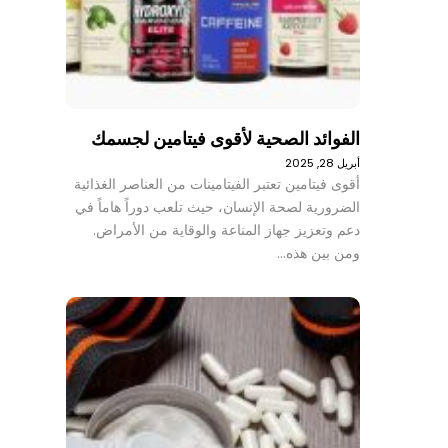
الفوائد الصحية لأقوى فيتامين لجسمك
أبريل 28, 2025
أقوى فيتامين تعتبر الفيتامينات من العناصر الغذائية
الضرورية لصحة الإنسان، حيث تلعب دوراً هاماً في
دعم وتعزيز جهاز المناعة والوقاية من الأمراض.
ومن بين هذه…