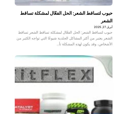
حبوب لتساقط الشعر: الحل الفعّال لمشكلة تساقط
الشعر
أبريل 27, 2025
حبوب لتساقط الشعر: الحل الفعّال لمشكلة تساقط الشعر تساقط
الشعر يعتبر من أكثر المشاكل الجلدية شيوعًا التي تواجه الكثير من
الأشخاص، وقد يكون لهذه المشكلة تأ…