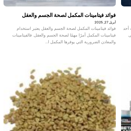
فوائد فيتامينات المكمل لصحة الجسم والعقل
أبريل 27, 2025
 أحد
فوائد فيتامينات المكمل لصحة الجسم والعقل يعتبر استخدام
ى
فيتامينات المكمل أمرًا مهمًا لصحة الجسم والعقل. فالفيتامينات
والمعادن الضرورية التي يوفرها المكمل ا…