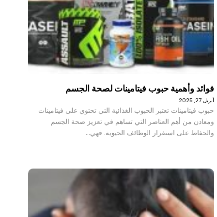
فوائد وأهمية حبوب فيتامينات لصحة الجسم
أبريل 27, 2025
حبوب فيتامينات تعتبر الحبوب الغذائية التي تحتوي على فيتامينات
ومعادن من أهم العناصر التي تساهم في تعزيز صحة الجسم
والحفاظ على استقرار الوظائف الحيوية. فهي…