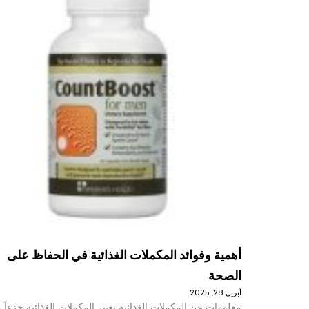
أهمية وفوائد المكملات الغذائية في الحفاظ على
الصحة
أبريل 28, 2025
معلومات عن المكملات الغذائية تعتبر المكملات الغذائية جزءاً م