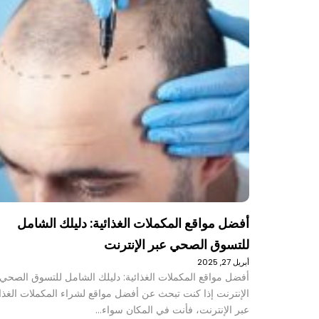
أفضل مواقع المكملات الغذائية: دليلك الشامل
للتسوق الصحي عبر الإنترنت
أبريل 27, 2025
أفضل مواقع المكملات الغذائية: دليلك الشامل للتسوق الصحي 
الإنترنت إذا كنت تبحث عن أفضل مواقع لشراء المكملات الغذائ
عبر الإنترنت، فأنت في المكان سواء…