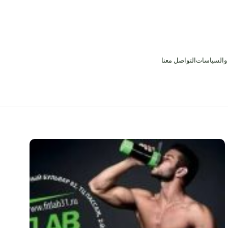
 والسياسات
التواصل معنا