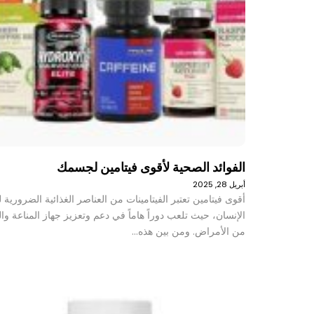
الفوائد الصحية لأقوى فيتامين لجسمك
أبريل 28, 2025
أقوى فيتامين تعتبر الفيتامينات من العناصر الغذائية الضرورية
الإنسان، حيث تلعب دوراً هاماً في دعم وتعزيز جهاز المناعة وال
من الأمراض. ومن بين هذه…