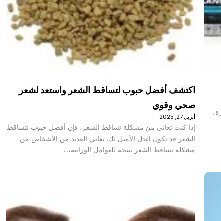
اكتشف أفضل حبوب لتساقط الشعر واستعد لشعر
صحي وقوي
رة،
أبريل 27, 2025
إذا كنت تعاني من مشكلة تساقط الشعر، فإن أفضل حبوب لتساقط
الشعر قد تكون الحل الأمثل لك. يعاني العديد من الأشخاص من
مشكلة تساقط الشعر نتيجة للعوامل الوراثية،…