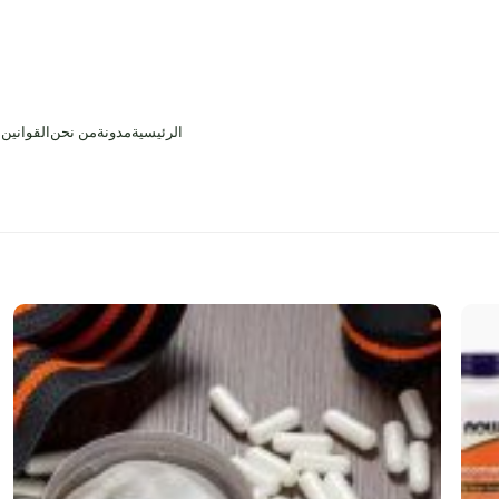
الرئيسية
مدونة
من نحن
القوانين