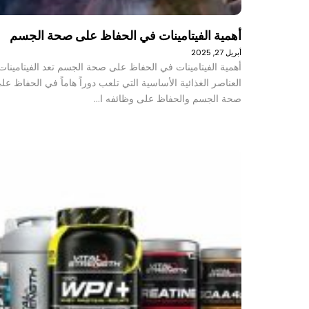
أهمية الفيتامينات في الحفاظ على صحة الجسم
أبريل 27, 2025
أهمية الفيتامينات في الحفاظ على صحة الجسم تعد الفيتامينات
العناصر الغذائية الأساسية التي تلعب دوراً هاماً في الحفاظ عل
صحة الجسم والحفاظ على وظائفه ا…