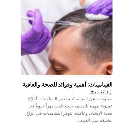
الفيتامينات: أهمية وفوائد للصحة والعافية
أبريل 27, 2025
معلومات عن الفيتامينات: تعتبر الفيتامينات أملاح
عضوية مهمة للجسم، حيث تلعب دوراً حيوياً في
صحة الإنسان وعافيته. تتوفر الفيتامينات في أنواع
مختلفة مثل الفيت…