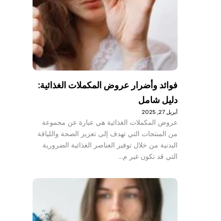
فوائد وأضرار عروض المكملات الغذائية:
دليل شامل
أبريل 27, 2025
عروض المكملات الغذائية هي عبارة عن مجموعة
من المنتجات التي تهدف إلى تعزيز الصحة واللياقة
البدنية من خلال توفير العناصر الغذائية الضرورية
التي قد تكون غير م…