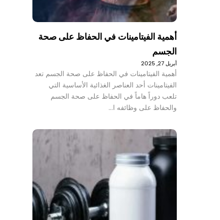
أهمية الفيتامينات في الحفاظ على صحة
الجسم
أبريل 27, 2025
أهمية الفيتامينات في الحفاظ على صحة الجسم تعد
الفيتامينات أحد العناصر الغذائية الأساسية التي
تلعب دوراً هاماً في الحفاظ على صحة الجسم
والحفاظ على وظائفه ا…