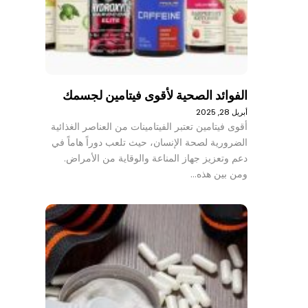
الفوائد الصحية لأقوى فيتامين لجسمك
أبريل 28, 2025
أقوى فيتامين تعتبر الفيتامينات من العناصر الغذائية
الضرورية لصحة الإنسان، حيث تلعب دوراً هاماً في
دعم وتعزيز جهاز المناعة والوقاية من الأمراض.
ومن بين هذه…