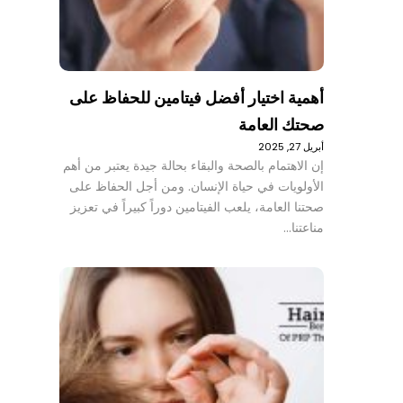
أهمية اختيار أفضل فيتامين للحفاظ على
صحتك العامة
أبريل 27, 2025
إن الاهتمام بالصحة والبقاء بحالة جيدة يعتبر من أهم
الأولويات في حياة الإنسان. ومن أجل الحفاظ على
صحتنا العامة، يلعب الفيتامين دوراً كبيراً في تعزيز
مناعتنا…