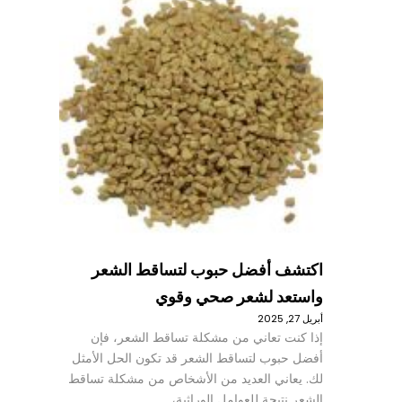
اكتشف أفضل حبوب لتساقط الشعر
واستعد لشعر صحي وقوي
أبريل 27, 2025
إذا كنت تعاني من مشكلة تساقط الشعر، فإن
أفضل حبوب لتساقط الشعر قد تكون الحل الأمثل
لك. يعاني العديد من الأشخاص من مشكلة تساقط
الشعر نتيجة للعوامل الوراثية،…