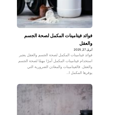
فوائد فيتامينات المكمل لصحة الجسم
والعقل
أبريل 27, 2025
فوائد فيتامينات المكمل لصحة الجسم والعقل يعتبر
استخدام فيتامينات المكمل أمرًا مهمًا لصحة الجسم
والعقل. فالفيتامينات والمعادن الضرورية التي
يوفرها المكمل ا…