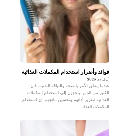
فوائد وأضرار استخدام المكملات الغذائية
أبريل 27, 2025
عندما يتعلق الأمر بالصحة واللياقة البدنية، فإن
الكثير من الناس يلجؤون إلى استخدام المكملات
الغذائية لتعزيز أدائهم وتحسين نتائجهم. إن استخدام
المكملات الغذا…