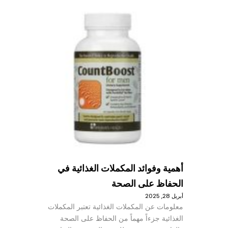
أهمية وفوائد المكملات الغذائية في
الحفاظ على الصحة
أبريل 28, 2025
معلومات عن المكملات الغذائية تعتبر المكملات
الغذائية جزءاً مهماً من الحفاظ على الصحة