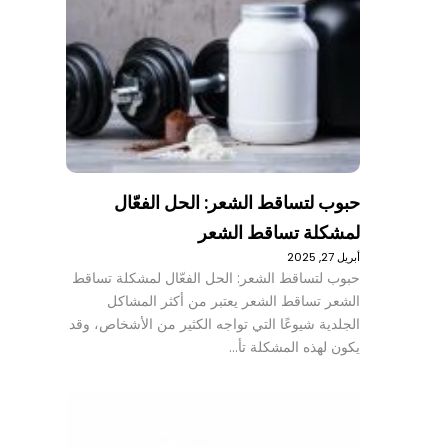
حبوب لتساقط الشعر: الحل الفعّال
لمشكلة تساقط الشعر
أبريل 27, 2025
حبوب لتساقط الشعر: الحل الفعّال لمشكلة تساقط
الشعر تساقط الشعر يعتبر من أكثر المشاكل
الجلدية شيوعًا التي تواجه الكثير من الأشخاص، وقد
يكون لهذه المشكلة تأ…