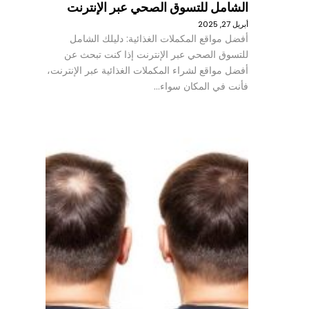
الشامل للتسوق الصحي عبر الإنترنت
أبريل 27, 2025
أفضل مواقع المكملات الغذائية: دليلك الشامل
للتسوق الصحي عبر الإنترنت إذا كنت تبحث عن
أفضل مواقع لشراء المكملات الغذائية عبر الإنترنت،
فأنت في المكان سواء…