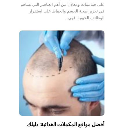
على فيتامينات ومعادن من أهم العناصر التي تساهم
في تعزيز صحة الجسم والحفاظ على استقرار
الوظائف الحيوية. فهي…
أفضل مواقع المكملات الغذائية: دليلك