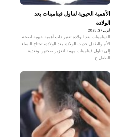
الأهمية الحيوية لتناول فيتامينات بعد
الولادة
أبريل 27, 2025
الفيتامينات بعد الولادة تعتبر ذات أهمية حيوية لصحة
الأم والطفل حديث الولادة. بعد الولادة، تحتاج النساء
إلى تناول فيتامينات مهمة لتعزيز صحتهن وتغذية
الطفل خ…