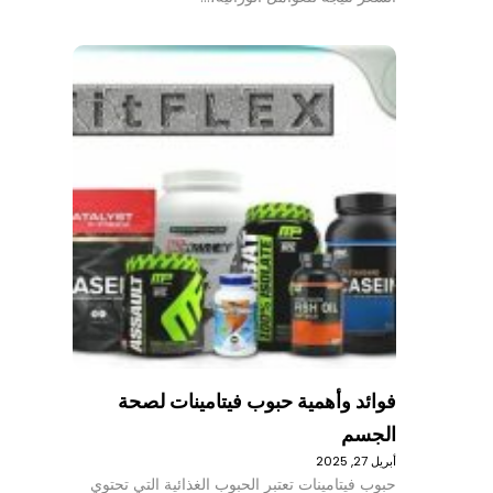
فوائد وأهمية حبوب فيتامينات لصحة
الجسم
أبريل 27, 2025
حبوب فيتامينات تعتبر الحبوب الغذائية التي تحتوي