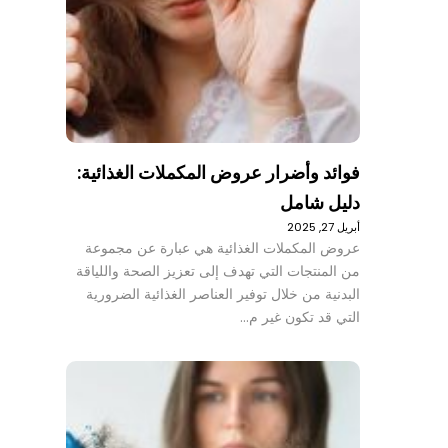
فوائد وأضرار عروض المكملات الغذائية:
دليل شامل
أبريل 27, 2025
عروض المكملات الغذائية هي عبارة عن مجموعة
من المنتجات التي تهدف إلى تعزيز الصحة واللياقة
البدنية من خلال توفير العناصر الغذائية الضرورية
التي قد تكون غير م…