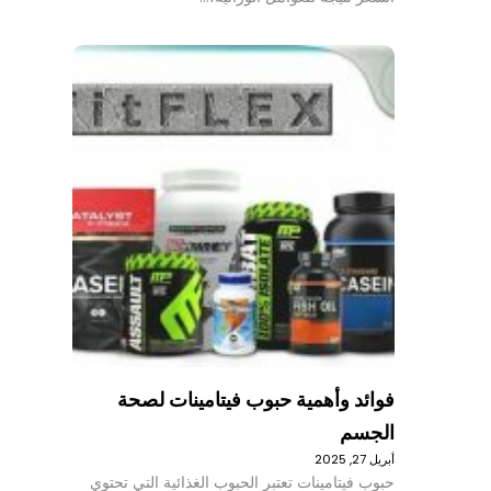
فوائد وأهمية حبوب فيتامينات لصحة
الجسم
أبريل 27, 2025
حبوب فيتامينات تعتبر الحبوب الغذائية التي تحتوي