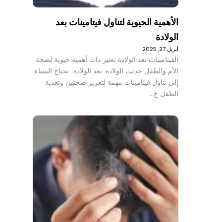
الأهمية الحيوية لتناول فيتامينات بعد
الولادة
أبريل 27, 2025
الفيتامينات بعد الولادة تعتبر ذات أهمية حيوية لصحة
الأم والطفل حديث الولادة. بعد الولادة، تحتاج النساء
إلى تناول فيتامينات مهمة لتعزيز صحتهن وتغذية
الطفل خ…