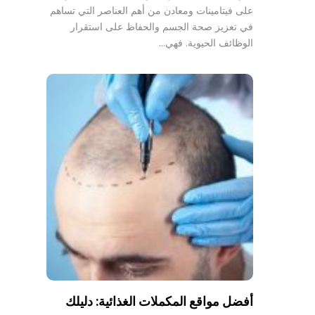
على فيتامينات ومعادن من أهم العناصر التي تساهم
في تعزيز صحة الجسم والحفاظ على استقرار
الوظائف الحيوية. فهي…
أفضل مواقع المكملات الغذائية: دليلك