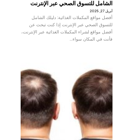
الشامل للتسوق الصحي عبر الإنترنت
أبريل 27, 2025
أفضل مواقع المكملات الغذائية: دليلك الشامل
للتسوق الصحي عبر الإنترنت إذا كنت تبحث عن
أفضل مواقع لشراء المكملات الغذائية عبر الإنترنت،
فأنت في المكان سواء…