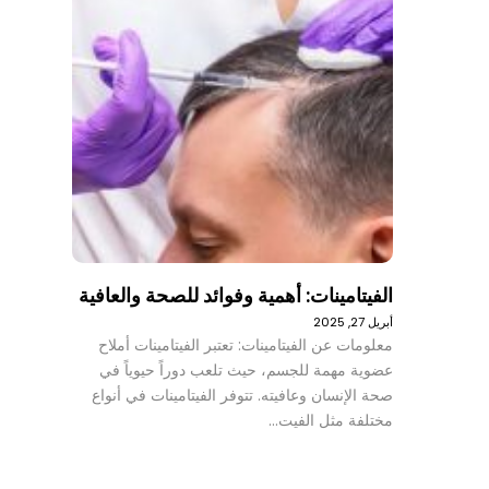
الفيتامينات: أهمية وفوائد للصحة والعافية
أبريل 27, 2025
معلومات عن الفيتامينات: تعتبر الفيتامينات أملاح
عضوية مهمة للجسم، حيث تلعب دوراً حيوياً في
صحة الإنسان وعافيته. تتوفر الفيتامينات في أنواع
مختلفة مثل الفيت…