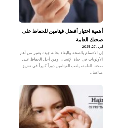
أهمية اختيار أفضل فيتامين للحفاظ على
صحتك العامة
أبريل 27, 2025
إن الاهتمام بالصحة والبقاء بحالة جيدة يعتبر من أهم
الأولويات في حياة الإنسان. ومن أجل الحفاظ على
صحتنا العامة، يلعب الفيتامين دوراً كبيراً في تعزيز
مناعتنا…