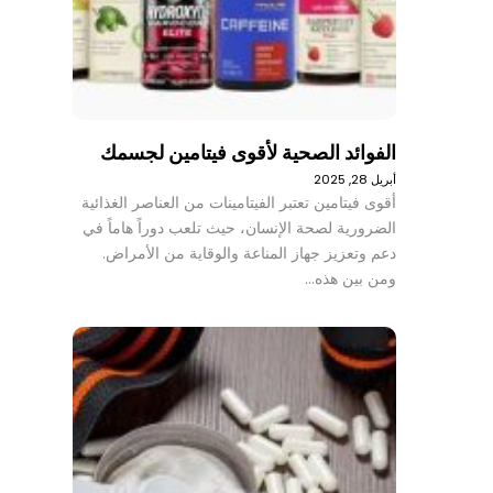
الفوائد الصحية لأقوى فيتامين لجسمك
أبريل 28, 2025
أقوى فيتامين تعتبر الفيتامينات من العناصر الغذائية
الضرورية لصحة الإنسان، حيث تلعب دوراً هاماً في
دعم وتعزيز جهاز المناعة والوقاية من الأمراض.
ومن بين هذه…