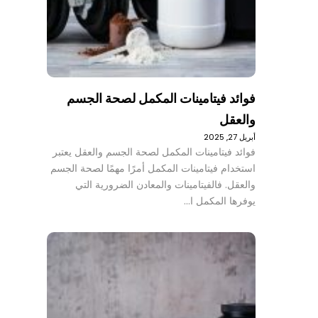
فوائد فيتامينات المكمل لصحة الجسم
والعقل
أبريل 27, 2025
فوائد فيتامينات المكمل لصحة الجسم والعقل يعتبر
استخدام فيتامينات المكمل أمرًا مهمًا لصحة الجسم
والعقل. فالفيتامينات والمعادن الضرورية التي
يوفرها المكمل ا…