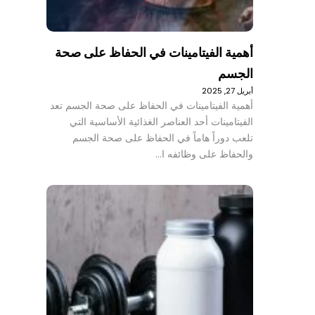
أهمية الفيتامينات في الحفاظ على صحة
الجسم
أبريل 27, 2025
أهمية الفيتامينات في الحفاظ على صحة الجسم تعد
الفيتامينات أحد العناصر الغذائية الأساسية التي
تلعب دوراً هاماً في الحفاظ على صحة الجسم
والحفاظ على وظائفه ا…