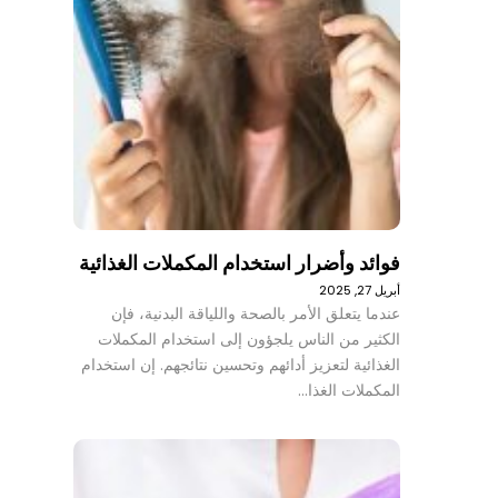
فوائد وأضرار استخدام المكملات الغذائية
أبريل 27, 2025
عندما يتعلق الأمر بالصحة واللياقة البدنية، فإن
الكثير من الناس يلجؤون إلى استخدام المكملات
الغذائية لتعزيز أدائهم وتحسين نتائجهم. إن استخدام
المكملات الغذا…