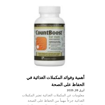
أهمية وفوائد المكملات الغذائية في
الحفاظ على الصحة
أبريل 28, 2025
معلومات عن المكملات الغذائية تعتبر المكملات
الغذائية جزءاً مهماً من الحفاظ على الصحة