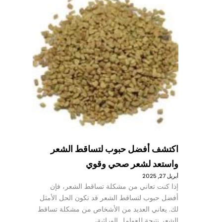
اكتشف أفضل حبوب لتساقط الشعر
واستعد لشعر صحي وقوي
أبريل 27, 2025
إذا كنت تعاني من مشكلة تساقط الشعر، فإن
أفضل حبوب لتساقط الشعر قد تكون الحل الأمثل
لك. يعاني العديد من الأشخاص من مشكلة تساقط
الشعر نتيجة للعوامل الوراثية،…