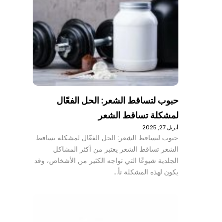
حبوب لتساقط الشعر: الحل الفعّال
لمشكلة تساقط الشعر
أبريل 27, 2025
حبوب لتساقط الشعر: الحل الفعّال لمشكلة تساقط
الشعر تساقط الشعر يعتبر من أكثر المشاكل
الجلدية شيوعًا التي تواجه الكثير من الأشخاص، وقد
يكون لهذه المشكلة تأ…