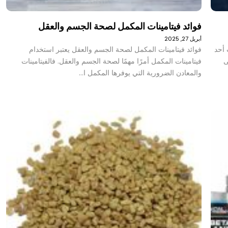
فوائد فيتامينات المكمل لصحة الجسم والعقل
أبريل 27, 2025
 أحد
فوائد فيتامينات المكمل لصحة الجسم والعقل يعتبر استخدام
ى
فيتامينات المكمل أمرًا مهمًا لصحة الجسم والعقل. فالفيتامينات
والمعادن الضرورية التي يوفرها المكمل ا…