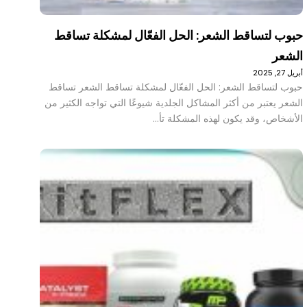
حبوب لتساقط الشعر: الحل الفعّال لمشكلة تساقط
الشعر
أبريل 27, 2025
حبوب لتساقط الشعر: الحل الفعّال لمشكلة تساقط الشعر تساقط
الشعر يعتبر من أكثر المشاكل الجلدية شيوعًا التي تواجه الكثير من
الأشخاص، وقد يكون لهذه المشكلة تأ…