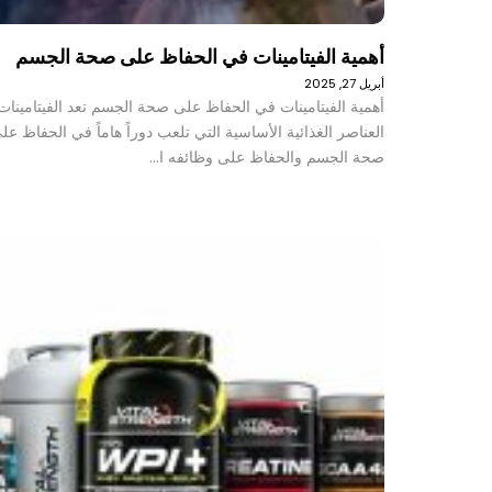
أهمية الفيتامينات في الحفاظ على صحة الجسم
أبريل 27, 2025
أهمية الفيتامينات في الحفاظ على صحة الجسم تعد الفيتامينات
العناصر الغذائية الأساسية التي تلعب دوراً هاماً في الحفاظ عل
صحة الجسم والحفاظ على وظائفه ا…