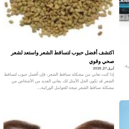
اكتشف أفضل حبوب لتساقط الشعر واستعد لشعر
صحي وقوي
رة،
أبريل 27, 2025
إذا كنت تعاني من مشكلة تساقط الشعر، فإن أفضل حبوب لتساقط
الشعر قد تكون الحل الأمثل لك. يعاني العديد من الأشخاص من
مشكلة تساقط الشعر نتيجة للعوامل الوراثية،…