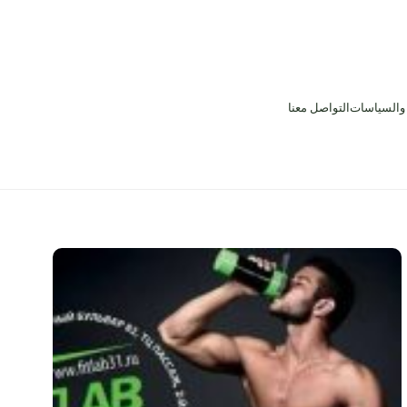
 والسياسات
التواصل معنا