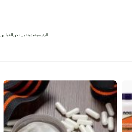
الرئيسية
مدونة
من نحن
القوانين