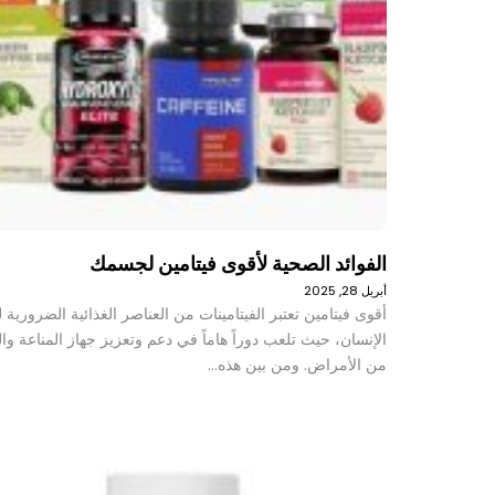
الفوائد الصحية لأقوى فيتامين لجسمك
أبريل 28, 2025
أقوى فيتامين تعتبر الفيتامينات من العناصر الغذائية الضرورية
الإنسان، حيث تلعب دوراً هاماً في دعم وتعزيز جهاز المناعة وال
من الأمراض. ومن بين هذه…