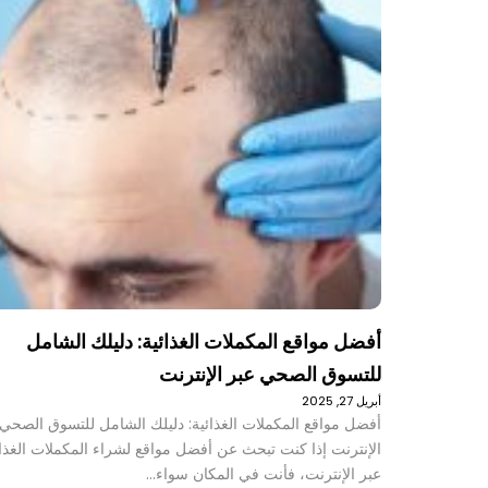
أفضل مواقع المكملات الغذائية: دليلك الشامل
للتسوق الصحي عبر الإنترنت
أبريل 27, 2025
أفضل مواقع المكملات الغذائية: دليلك الشامل للتسوق الصحي 
الإنترنت إذا كنت تبحث عن أفضل مواقع لشراء المكملات الغذائ
عبر الإنترنت، فأنت في المكان سواء…