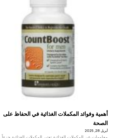
أهمية وفوائد المكملات الغذائية في الحفاظ على
الصحة
أبريل 28, 2025
معلومات عن المكملات الغذائية تعتبر المكملات الغذائية جزءاً م