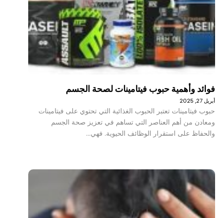
فوائد وأهمية حبوب فيتامينات لصحة الجسم
أبريل 27, 2025
حبوب فيتامينات تعتبر الحبوب الغذائية التي تحتوي على فيتامينات
ومعادن من أهم العناصر التي تساهم في تعزيز صحة الجسم
والحفاظ على استقرار الوظائف الحيوية. فهي…