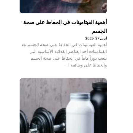
أهمية الفيتامينات في الحفاظ على صحة
الجسم
أبريل 27, 2025
أهمية الفيتامينات في الحفاظ على صحة الجسم تعد
الفيتامينات أحد العناصر الغذائية الأساسية التي
تلعب دوراً هاماً في الحفاظ على صحة الجسم
والحفاظ على وظائفه ا…