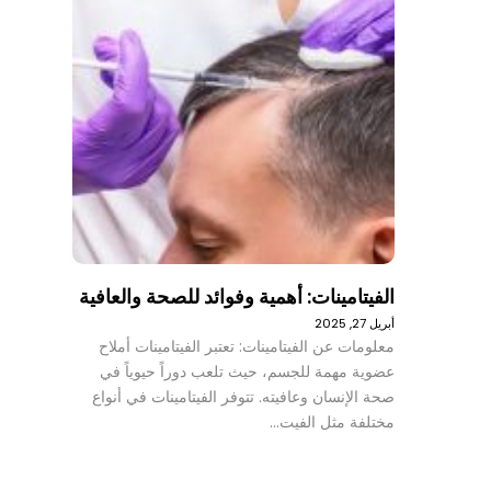
الفيتامينات: أهمية وفوائد للصحة والعافية
أبريل 27, 2025
معلومات عن الفيتامينات: تعتبر الفيتامينات أملاح
عضوية مهمة للجسم، حيث تلعب دوراً حيوياً في
صحة الإنسان وعافيته. تتوفر الفيتامينات في أنواع
مختلفة مثل الفيت…