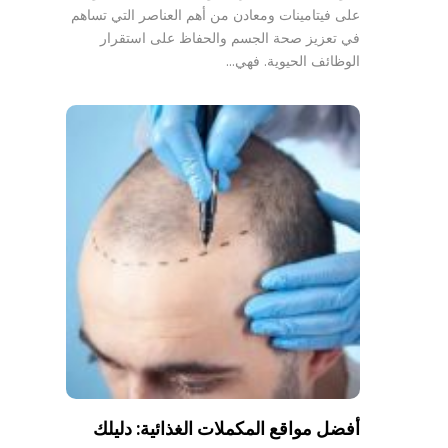
على فيتامينات ومعادن من أهم العناصر التي تساهم
في تعزيز صحة الجسم والحفاظ على استقرار
الوظائف الحيوية. فهي…
أفضل مواقع المكملات الغذائية: دليلك