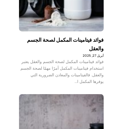
فوائد فيتامينات المكمل لصحة الجسم
والعقل
أبريل 27, 2025
فوائد فيتامينات المكمل لصحة الجسم والعقل يعتبر
استخدام فيتامينات المكمل أمرًا مهمًا لصحة الجسم
والعقل. فالفيتامينات والمعادن الضرورية التي
يوفرها المكمل ا…