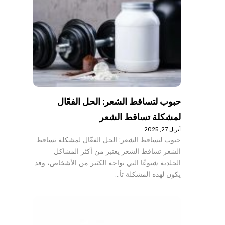
حبوب لتساقط الشعر: الحل الفعّال
لمشكلة تساقط الشعر
أبريل 27, 2025
حبوب لتساقط الشعر: الحل الفعّال لمشكلة تساقط
الشعر تساقط الشعر يعتبر من أكثر المشاكل
الجلدية شيوعًا التي تواجه الكثير من الأشخاص، وقد
يكون لهذه المشكلة تأ…