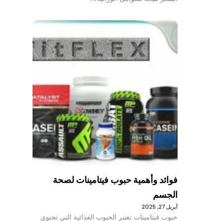
فوائد وأهمية حبوب فيتامينات لصحة
الجسم
أبريل 27, 2025
حبوب فيتامينات تعتبر الحبوب الغذائية التي تحتوي