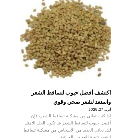
اكتشف أفضل حبوب لتساقط الشعر
واستعد لشعر صحي وقوي
أبريل 27, 2025
إذا كنت تعاني من مشكلة تساقط الشعر، فإن
أفضل حبوب لتساقط الشعر قد تكون الحل الأمثل
لك. يعاني العديد من الأشخاص من مشكلة تساقط
الشعر نتيجة للعوامل الوراثية،…