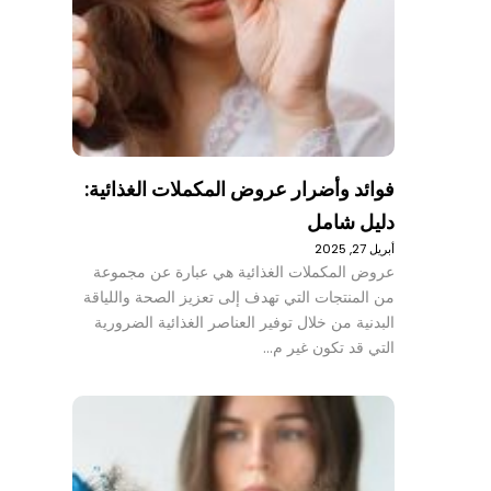
فوائد وأضرار عروض المكملات الغذائية:
دليل شامل
أبريل 27, 2025
عروض المكملات الغذائية هي عبارة عن مجموعة
من المنتجات التي تهدف إلى تعزيز الصحة واللياقة
البدنية من خلال توفير العناصر الغذائية الضرورية
التي قد تكون غير م…