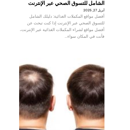
الشامل للتسوق الصحي عبر الإنترنت
أبريل 27, 2025
أفضل مواقع المكملات الغذائية: دليلك الشامل
للتسوق الصحي عبر الإنترنت إذا كنت تبحث عن
أفضل مواقع لشراء المكملات الغذائية عبر الإنترنت،
فأنت في المكان سواء…