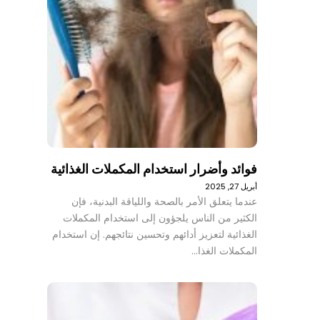
فوائد وأضرار استخدام المكملات الغذائية
أبريل 27, 2025
عندما يتعلق الأمر بالصحة واللياقة البدنية، فإن
الكثير من الناس يلجؤون إلى استخدام المكملات
الغذائية لتعزيز أدائهم وتحسين نتائجهم. إن استخدام
المكملات الغذا…