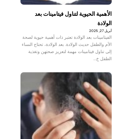
الأهمية الحيوية لتناول فيتامينات بعد
الولادة
أبريل 27, 2025
الفيتامينات بعد الولادة تعتبر ذات أهمية حيوية لصحة
الأم والطفل حديث الولادة. بعد الولادة، تحتاج النساء
إلى تناول فيتامينات مهمة لتعزيز صحتهن وتغذية
الطفل خ…