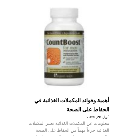
أهمية وفوائد المكملات الغذائية في
الحفاظ على الصحة
أبريل 28, 2025
معلومات عن المكملات الغذائية تعتبر المكملات
الغذائية جزءاً مهماً من الحفاظ على الصحة