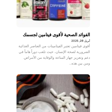
الفوائد الصحية لأقوى فيتامين لجسمك
أبريل 28, 2025
أقوى فيتامين تعتبر الفيتامينات من العناصر الغذائية
الضرورية لصحة الإنسان، حيث تلعب دوراً هاماً في
دعم وتعزيز جهاز المناعة والوقاية من الأمراض.
ومن بين هذه…