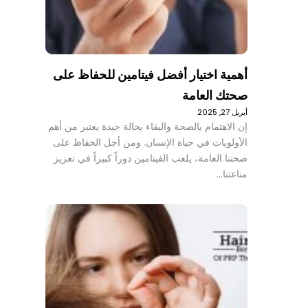
أهمية اختيار أفضل فيتامين للحفاظ على
صحتك العامة
أبريل 27, 2025
إن الاهتمام بالصحة والبقاء بحالة جيدة يعتبر من أهم
الأولويات في حياة الإنسان. ومن أجل الحفاظ على
صحتنا العامة، يلعب الفيتامين دوراً كبيراً في تعزيز
مناعتنا…