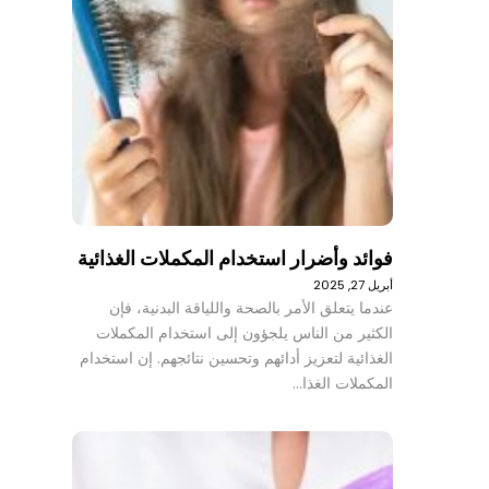
فوائد وأضرار استخدام المكملات الغذائية
أبريل 27, 2025
عندما يتعلق الأمر بالصحة واللياقة البدنية، فإن
الكثير من الناس يلجؤون إلى استخدام المكملات
الغذائية لتعزيز أدائهم وتحسين نتائجهم. إن استخدام
المكملات الغذا…