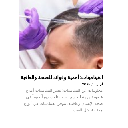
الفيتامينات: أهمية وفوائد للصحة والعافية
أبريل 27, 2025
معلومات عن الفيتامينات: تعتبر الفيتامينات أملاح
عضوية مهمة للجسم، حيث تلعب دوراً حيوياً في
صحة الإنسان وعافيته. تتوفر الفيتامينات في أنواع
مختلفة مثل الفيت…