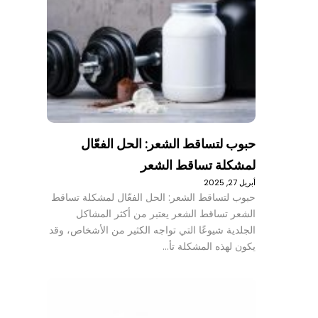
حبوب لتساقط الشعر: الحل الفعّال
لمشكلة تساقط الشعر
أبريل 27, 2025
حبوب لتساقط الشعر: الحل الفعّال لمشكلة تساقط
الشعر تساقط الشعر يعتبر من أكثر المشاكل
الجلدية شيوعًا التي تواجه الكثير من الأشخاص، وقد
يكون لهذه المشكلة تأ…