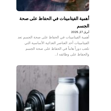
أهمية الفيتامينات في الحفاظ على صحة
الجسم
أبريل 27, 2025
أهمية الفيتامينات في الحفاظ على صحة الجسم تعد
الفيتامينات أحد العناصر الغذائية الأساسية التي
تلعب دوراً هاماً في الحفاظ على صحة الجسم
والحفاظ على وظائفه ا…