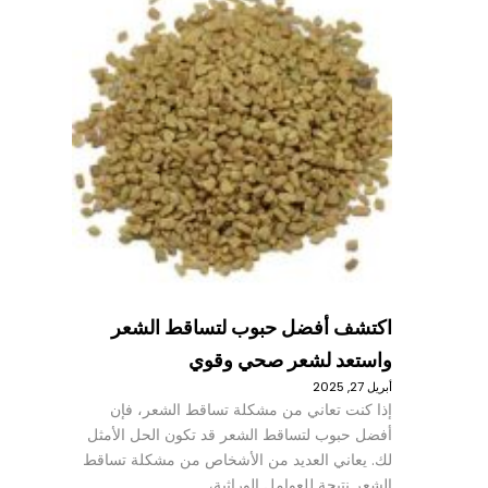
اكتشف أفضل حبوب لتساقط الشعر
واستعد لشعر صحي وقوي
أبريل 27, 2025
إذا كنت تعاني من مشكلة تساقط الشعر، فإن
أفضل حبوب لتساقط الشعر قد تكون الحل الأمثل
لك. يعاني العديد من الأشخاص من مشكلة تساقط
الشعر نتيجة للعوامل الوراثية،…