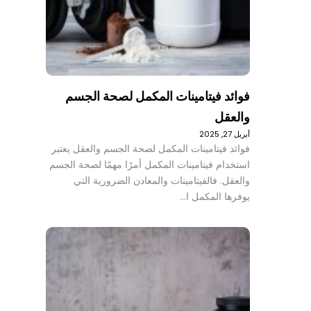
فوائد فيتامينات المكمل لصحة الجسم
والعقل
أبريل 27, 2025
فوائد فيتامينات المكمل لصحة الجسم والعقل يعتبر
استخدام فيتامينات المكمل أمرًا مهمًا لصحة الجسم
والعقل. فالفيتامينات والمعادن الضرورية التي
يوفرها المكمل ا…