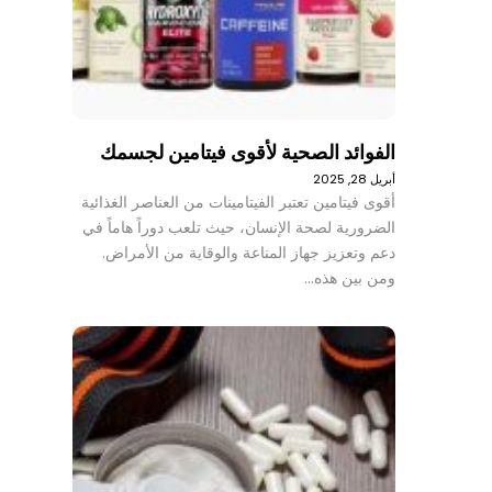
الفوائد الصحية لأقوى فيتامين لجسمك
أبريل 28, 2025
أقوى فيتامين تعتبر الفيتامينات من العناصر الغذائية
الضرورية لصحة الإنسان، حيث تلعب دوراً هاماً في
دعم وتعزيز جهاز المناعة والوقاية من الأمراض.
ومن بين هذه…