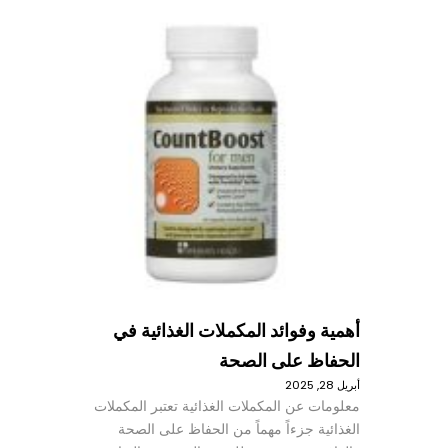
أهمية وفوائد المكملات الغذائية في
الحفاظ على الصحة
أبريل 28, 2025
معلومات عن المكملات الغذائية تعتبر المكملات
الغذائية جزءاً مهماً من الحفاظ على الصحة