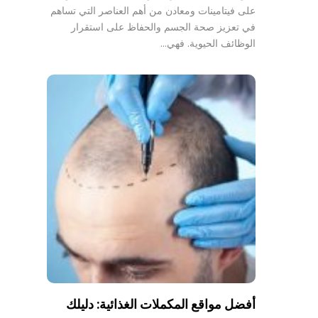
على فيتامينات ومعادن من أهم العناصر التي تساهم
في تعزيز صحة الجسم والحفاظ على استقرار
الوظائف الحيوية. فهي…
أفضل مواقع المكملات الغذائية: دليلك