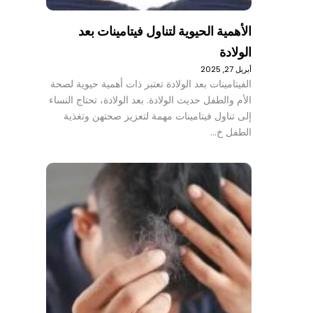
الأهمية الحيوية لتناول فيتامينات بعد
الولادة
أبريل 27, 2025
الفيتامينات بعد الولادة تعتبر ذات أهمية حيوية لصحة
الأم والطفل حديث الولادة. بعد الولادة، تحتاج النساء
إلى تناول فيتامينات مهمة لتعزيز صحتهن وتغذية
الطفل خ…