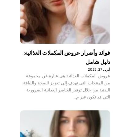
فوائد وأضرار عروض المكملات الغذائية:
دليل شامل
أبريل 27, 2025
عروض المكملات الغذائية هي عبارة عن مجموعة
من المنتجات التي تهدف إلى تعزيز الصحة واللياقة
البدنية من خلال توفير العناصر الغذائية الضرورية
التي قد تكون غير م…