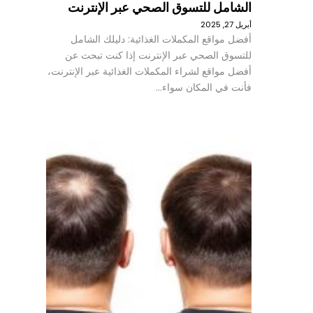
الشامل للتسوق الصحي عبر الإنترنت
أبريل 27, 2025
أفضل مواقع المكملات الغذائية: دليلك الشامل
للتسوق الصحي عبر الإنترنت إذا كنت تبحث عن
أفضل مواقع لشراء المكملات الغذائية عبر الإنترنت،
فأنت في المكان سواء…