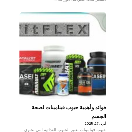
فوائد وأهمية حبوب فيتامينات لصحة
الجسم
أبريل 27, 2025
حبوب فيتامينات تعتبر الحبوب الغذائية التي تحتوي