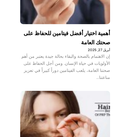
أهمية اختيار أفضل فيتامين للحفاظ على
صحتك العامة
أبريل 27, 2025
إن الاهتمام بالصحة والبقاء بحالة جيدة يعتبر من أهم
الأولويات في حياة الإنسان. ومن أجل الحفاظ على
صحتنا العامة، يلعب الفيتامين دوراً كبيراً في تعزيز
مناعتنا…