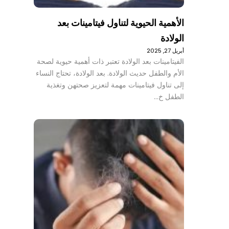
الأهمية الحيوية لتناول فيتامينات بعد
الولادة
أبريل 27, 2025
الفيتامينات بعد الولادة تعتبر ذات أهمية حيوية لصحة
الأم والطفل حديث الولادة. بعد الولادة، تحتاج النساء
إلى تناول فيتامينات مهمة لتعزيز صحتهن وتغذية
الطفل خ…