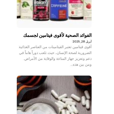
الفوائد الصحية لأقوى فيتامين لجسمك
أبريل 28, 2025
أقوى فيتامين تعتبر الفيتامينات من العناصر الغذائية
الضرورية لصحة الإنسان، حيث تلعب دوراً هاماً في
دعم وتعزيز جهاز المناعة والوقاية من الأمراض.
ومن بين هذه…