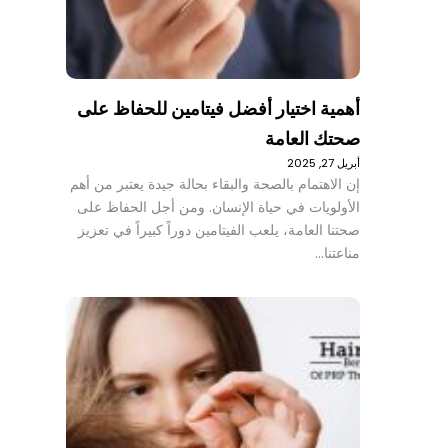
أهمية اختيار أفضل فيتامين للحفاظ على
صحتك العامة
أبريل 27, 2025
إن الاهتمام بالصحة والبقاء بحالة جيدة يعتبر من أهم
الأولويات في حياة الإنسان. ومن أجل الحفاظ على
صحتنا العامة، يلعب الفيتامين دوراً كبيراً في تعزيز
مناعتنا…