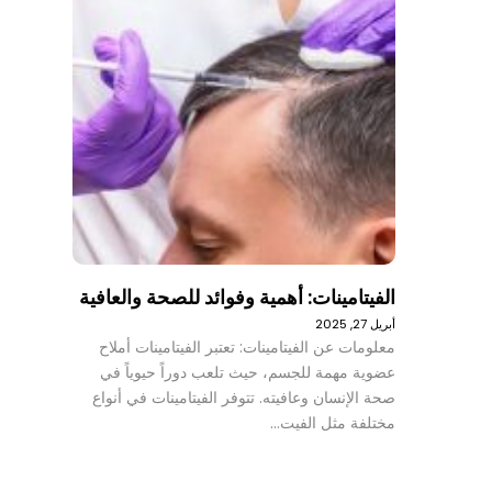
الفيتامينات: أهمية وفوائد للصحة والعافية
أبريل 27, 2025
معلومات عن الفيتامينات: تعتبر الفيتامينات أملاح
عضوية مهمة للجسم، حيث تلعب دوراً حيوياً في
صحة الإنسان وعافيته. تتوفر الفيتامينات في أنواع
مختلفة مثل الفيت…