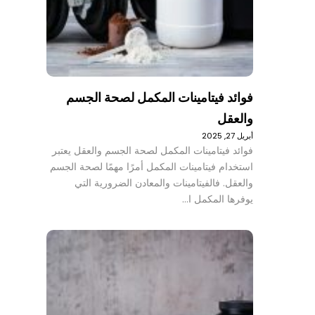
فوائد فيتامينات المكمل لصحة الجسم
والعقل
أبريل 27, 2025
فوائد فيتامينات المكمل لصحة الجسم والعقل يعتبر
استخدام فيتامينات المكمل أمرًا مهمًا لصحة الجسم
والعقل. فالفيتامينات والمعادن الضرورية التي
يوفرها المكمل ا…