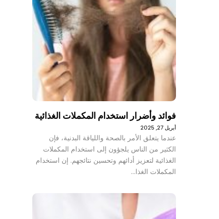
فوائد وأضرار استخدام المكملات الغذائية
أبريل 27, 2025
عندما يتعلق الأمر بالصحة واللياقة البدنية، فإن
الكثير من الناس يلجؤون إلى استخدام المكملات
الغذائية لتعزيز أدائهم وتحسين نتائجهم. إن استخدام
المكملات الغذا…