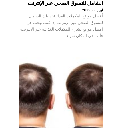
الشامل للتسوق الصحي عبر الإنترنت
أبريل 27, 2025
أفضل مواقع المكملات الغذائية: دليلك الشامل
للتسوق الصحي عبر الإنترنت إذا كنت تبحث عن
أفضل مواقع لشراء المكملات الغذائية عبر الإنترنت،
فأنت في المكان سواء…