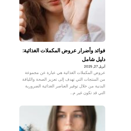
فوائد وأضرار عروض المكملات الغذائية:
دليل شامل
أبريل 27, 2025
عروض المكملات الغذائية هي عبارة عن مجموعة
من المنتجات التي تهدف إلى تعزيز الصحة واللياقة
البدنية من خلال توفير العناصر الغذائية الضرورية
التي قد تكون غير م…