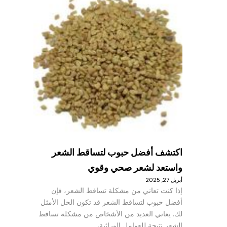
اكتشف أفضل حبوب لتساقط الشعر
واستعد لشعر صحي وقوي
أبريل 27, 2025
إذا كنت تعاني من مشكلة تساقط الشعر، فإن
أفضل حبوب لتساقط الشعر قد تكون الحل الأمثل
لك. يعاني العديد من الأشخاص من مشكلة تساقط
الشعر نتيجة للعوامل الوراثية،…