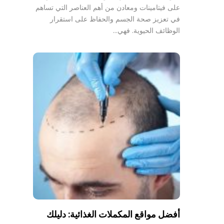
على فيتامينات ومعادن من أهم العناصر التي تساهم
في تعزيز صحة الجسم والحفاظ على استقرار
الوظائف الحيوية. فهي…
أفضل مواقع المكملات الغذائية: دليلك