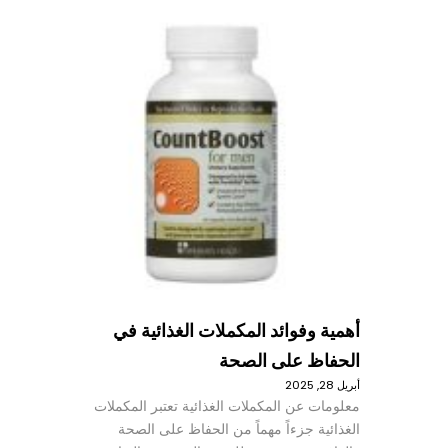
أهمية وفوائد المكملات الغذائية في
الحفاظ على الصحة
أبريل 28, 2025
معلومات عن المكملات الغذائية تعتبر المكملات
الغذائية جزءاً مهماً من الحفاظ على الصحة