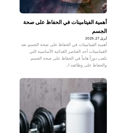
أهمية الفيتامينات في الحفاظ على صحة
الجسم
أبريل 27, 2025
أهمية الفيتامينات في الحفاظ على صحة الجسم تعد
الفيتامينات أحد العناصر الغذائية الأساسية التي
تلعب دوراً هاماً في الحفاظ على صحة الجسم
والحفاظ على وظائفه ا…