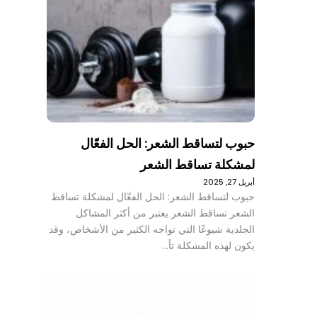
حبوب لتساقط الشعر: الحل الفعّال
لمشكلة تساقط الشعر
أبريل 27, 2025
حبوب لتساقط الشعر: الحل الفعّال لمشكلة تساقط
الشعر تساقط الشعر يعتبر من أكثر المشاكل
الجلدية شيوعًا التي تواجه الكثير من الأشخاص، وقد
يكون لهذه المشكلة تأ…