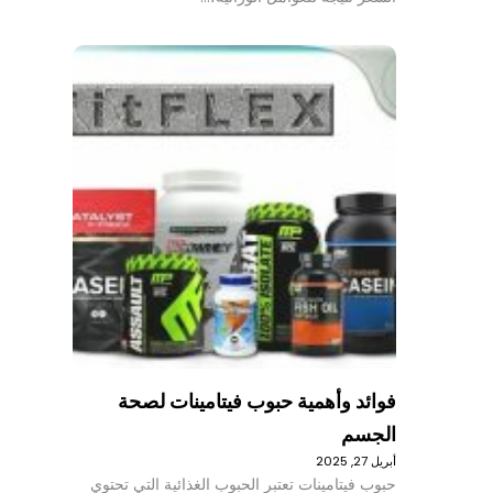
فوائد وأهمية حبوب فيتامينات لصحة
الجسم
أبريل 27, 2025
حبوب فيتامينات تعتبر الحبوب الغذائية التي تحتوي