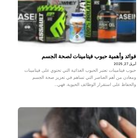
فوائد وأهمية حبوب فيتامينات لصحة الجسم
أبريل 27, 2025
حبوب فيتامينات تعتبر الحبوب الغذائية التي تحتوي على فيتامينات
ومعادن من أهم العناصر التي تساهم في تعزيز صحة الجسم
والحفاظ على استقرار الوظائف الحيوية. فهي…