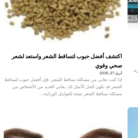
اكتشف أفضل حبوب لتساقط الشعر واستعد لشعر
صحي وقوي
رة،
أبريل 27, 2025
إذا كنت تعاني من مشكلة تساقط الشعر، فإن أفضل حبوب لتساقط
الشعر قد تكون الحل الأمثل لك. يعاني العديد من الأشخاص من
مشكلة تساقط الشعر نتيجة للعوامل الوراثية،…