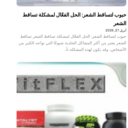
حبوب لتساقط الشعر: الحل الفعّال لمشكلة تساقط
الشعر
أبريل 27, 2025
حبوب لتساقط الشعر: الحل الفعّال لمشكلة تساقط الشعر تساقط
الشعر يعتبر من أكثر المشاكل الجلدية شيوعًا التي تواجه الكثير من
الأشخاص، وقد يكون لهذه المشكلة تأ…