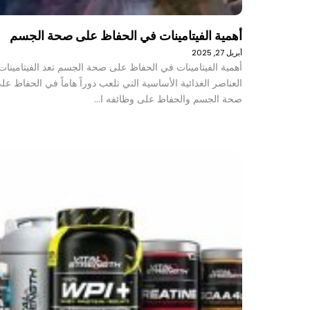
أهمية الفيتامينات في الحفاظ على صحة الجسم
أبريل 27, 2025
أهمية الفيتامينات في الحفاظ على صحة الجسم تعد الفيتامينات
العناصر الغذائية الأساسية التي تلعب دوراً هاماً في الحفاظ عل
صحة الجسم والحفاظ على وظائفه ا…