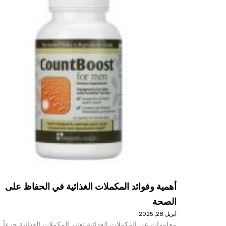
أهمية وفوائد المكملات الغذائية في الحفاظ على
الصحة
أبريل 28, 2025
معلومات عن المكملات الغذائية تعتبر المكملات الغذائية جزءاً م