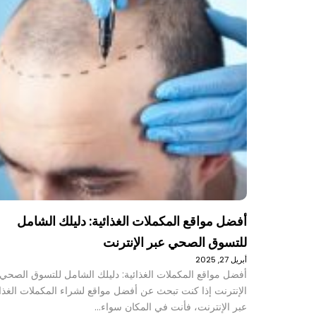
أفضل مواقع المكملات الغذائية: دليلك الشامل
للتسوق الصحي عبر الإنترنت
أبريل 27, 2025
أفضل مواقع المكملات الغذائية: دليلك الشامل للتسوق الصحي 
الإنترنت إذا كنت تبحث عن أفضل مواقع لشراء المكملات الغذائ
عبر الإنترنت، فأنت في المكان سواء…