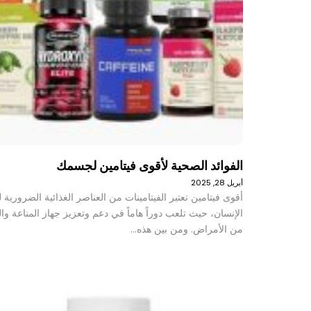
الفوائد الصحية لأقوى فيتامين لجسمك
أبريل 28, 2025
أقوى فيتامين تعتبر الفيتامينات من العناصر الغذائية الضرورية
الإنسان، حيث تلعب دوراً هاماً في دعم وتعزيز جهاز المناعة وال
من الأمراض. ومن بين هذه…