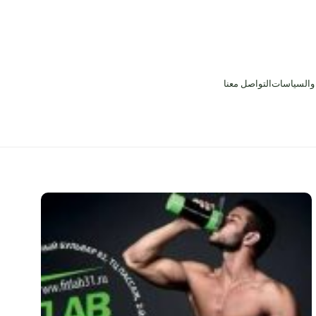
 والسياسات
التواصل معنا