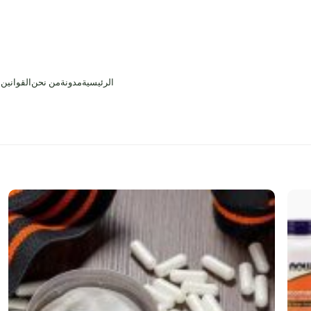
الرئيسية
مدونة
من نحن
القوانين