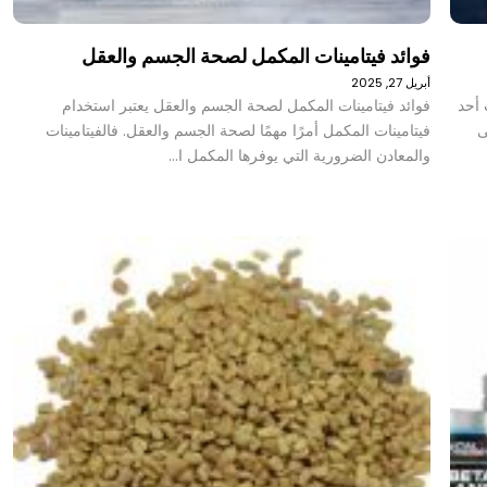
فوائد فيتامينات المكمل لصحة الجسم والعقل
أبريل 27, 2025
 أحد
فوائد فيتامينات المكمل لصحة الجسم والعقل يعتبر استخدام
ى
فيتامينات المكمل أمرًا مهمًا لصحة الجسم والعقل. فالفيتامينات
والمعادن الضرورية التي يوفرها المكمل ا…