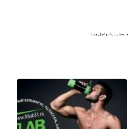
 والسياسات
التواصل معنا