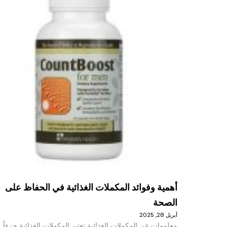
أهمية وفوائد المكملات الغذائية في الحفاظ على
الصحة
أبريل 28, 2025
معلومات عن المكملات الغذائية تعتبر المكملات الغذائية جزءاً م