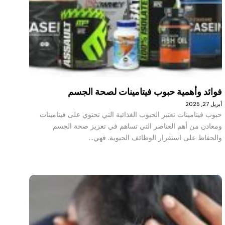
فوائد وأهمية حبوب فيتامينات لصحة الجسم
أبريل 27, 2025
حبوب فيتامينات تعتبر الحبوب الغذائية التي تحتوي على فيتامينات
ومعادن من أهم العناصر التي تساهم في تعزيز صحة الجسم
والحفاظ على استقرار الوظائف الحيوية. فهي…