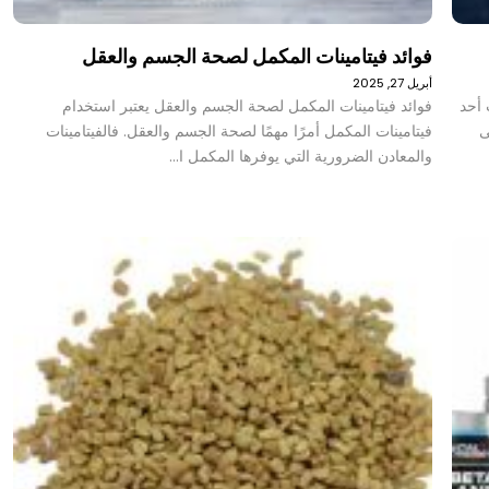
فوائد فيتامينات المكمل لصحة الجسم والعقل
أبريل 27, 2025
 أحد
فوائد فيتامينات المكمل لصحة الجسم والعقل يعتبر استخدام
ى
فيتامينات المكمل أمرًا مهمًا لصحة الجسم والعقل. فالفيتامينات
والمعادن الضرورية التي يوفرها المكمل ا…