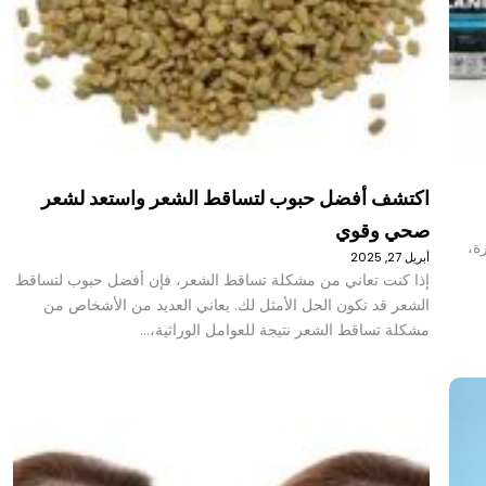
اكتشف أفضل حبوب لتساقط الشعر واستعد لشعر
صحي وقوي
رة،
أبريل 27, 2025
إذا كنت تعاني من مشكلة تساقط الشعر، فإن أفضل حبوب لتساقط
الشعر قد تكون الحل الأمثل لك. يعاني العديد من الأشخاص من
مشكلة تساقط الشعر نتيجة للعوامل الوراثية،…