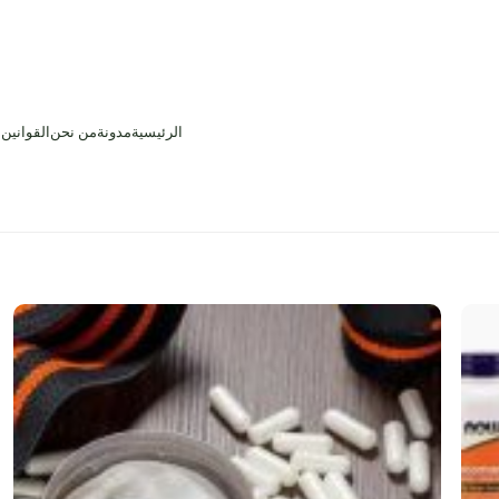
الرئيسية
مدونة
من نحن
القوانين