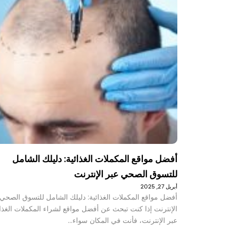
أفضل مواقع المكملات الغذائية: دليلك الشامل
للتسوق الصحي عبر الإنترنت
أبريل 27, 2025
أفضل مواقع المكملات الغذائية: دليلك الشامل للتسوق الصحي 
الإنترنت إذا كنت تبحث عن أفضل مواقع لشراء المكملات الغذائ
عبر الإنترنت، فأنت في المكان سواء…