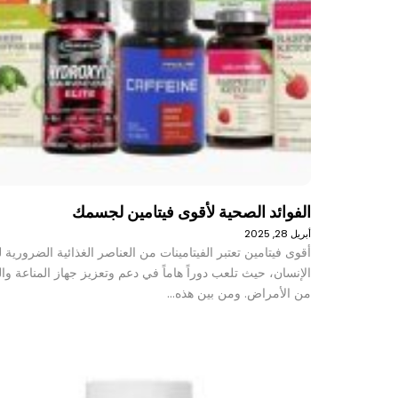
الفوائد الصحية لأقوى فيتامين لجسمك
أبريل 28, 2025
أقوى فيتامين تعتبر الفيتامينات من العناصر الغذائية الضرورية
الإنسان، حيث تلعب دوراً هاماً في دعم وتعزيز جهاز المناعة وال
من الأمراض. ومن بين هذه…