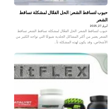
حبوب لتساقط الشعر: الحل الفعّال لمشكلة تساقط
الشعر
أبريل 27, 2025
حبوب لتساقط الشعر: الحل الفعّال لمشكلة تساقط الشعر تساقط
الشعر يعتبر من أكثر المشاكل الجلدية شيوعًا التي تواجه الكثير من
الأشخاص، وقد يكون لهذه المشكلة تأ…