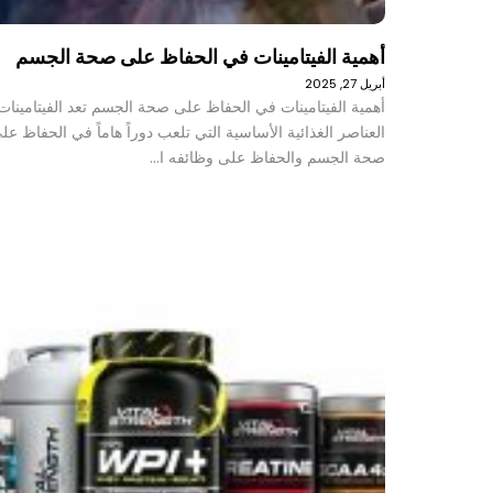
أهمية الفيتامينات في الحفاظ على صحة الجسم
أبريل 27, 2025
أهمية الفيتامينات في الحفاظ على صحة الجسم تعد الفيتامينات
العناصر الغذائية الأساسية التي تلعب دوراً هاماً في الحفاظ عل
صحة الجسم والحفاظ على وظائفه ا…