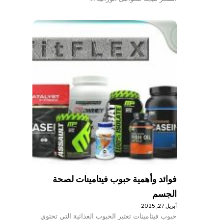
فوائد وأهمية حبوب فيتامينات لصحة
الجسم
أبريل 27, 2025
حبوب فيتامينات تعتبر الحبوب الغذائية التي تحتوي