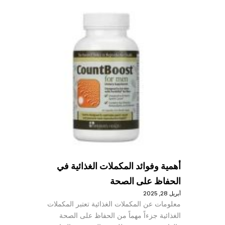
أهمية وفوائد المكملات الغذائية في
الحفاظ على الصحة
أبريل 28, 2025
معلومات عن المكملات الغذائية تعتبر المكملات
الغذائية جزءاً مهماً من الحفاظ على الصحة