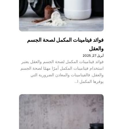
فوائد فيتامينات المكمل لصحة الجسم
والعقل
أبريل 27, 2025
فوائد فيتامينات المكمل لصحة الجسم والعقل يعتبر
استخدام فيتامينات المكمل أمرًا مهمًا لصحة الجسم
والعقل. فالفيتامينات والمعادن الضرورية التي
يوفرها المكمل ا…