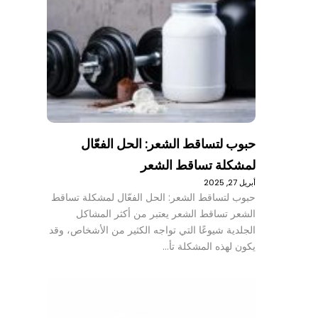
حبوب لتساقط الشعر: الحل الفعّال
لمشكلة تساقط الشعر
أبريل 27, 2025
حبوب لتساقط الشعر: الحل الفعّال لمشكلة تساقط
الشعر تساقط الشعر يعتبر من أكثر المشاكل
الجلدية شيوعًا التي تواجه الكثير من الأشخاص، وقد
يكون لهذه المشكلة تأ…