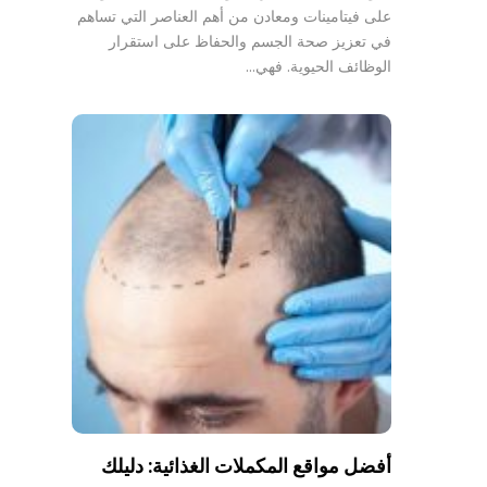
على فيتامينات ومعادن من أهم العناصر التي تساهم
في تعزيز صحة الجسم والحفاظ على استقرار
الوظائف الحيوية. فهي…
أفضل مواقع المكملات الغذائية: دليلك