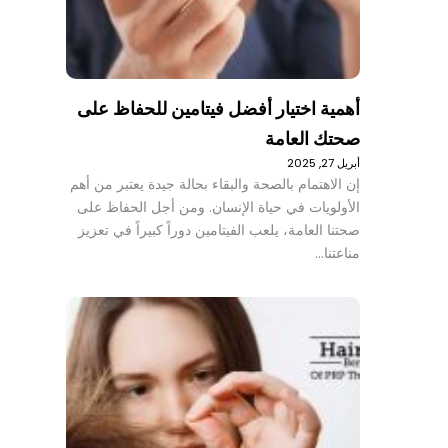
أهمية اختيار أفضل فيتامين للحفاظ على
صحتك العامة
أبريل 27, 2025
إن الاهتمام بالصحة والبقاء بحالة جيدة يعتبر من أهم
الأولويات في حياة الإنسان. ومن أجل الحفاظ على
صحتنا العامة، يلعب الفيتامين دوراً كبيراً في تعزيز
مناعتنا…