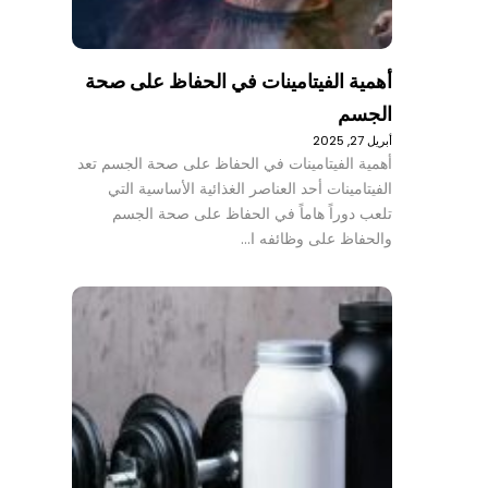
أهمية الفيتامينات في الحفاظ على صحة
الجسم
أبريل 27, 2025
أهمية الفيتامينات في الحفاظ على صحة الجسم تعد
الفيتامينات أحد العناصر الغذائية الأساسية التي
تلعب دوراً هاماً في الحفاظ على صحة الجسم
والحفاظ على وظائفه ا…