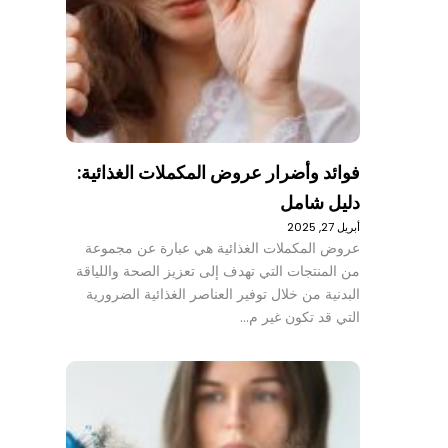
فوائد وأضرار عروض المكملات الغذائية:
دليل شامل
أبريل 27, 2025
عروض المكملات الغذائية هي عبارة عن مجموعة
من المنتجات التي تهدف إلى تعزيز الصحة واللياقة
البدنية من خلال توفير العناصر الغذائية الضرورية
التي قد تكون غير م…