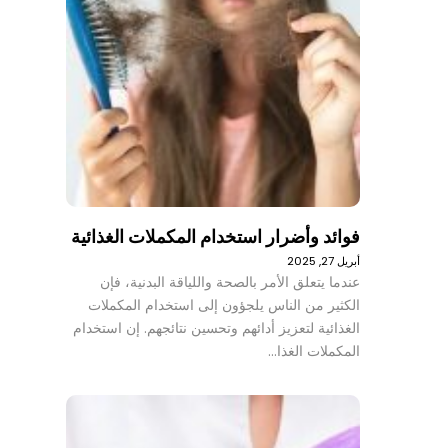
فوائد وأضرار استخدام المكملات الغذائية
أبريل 27, 2025
عندما يتعلق الأمر بالصحة واللياقة البدنية، فإن
الكثير من الناس يلجؤون إلى استخدام المكملات
الغذائية لتعزيز أدائهم وتحسين نتائجهم. إن استخدام
المكملات الغذا…