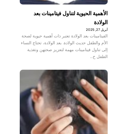
الأهمية الحيوية لتناول فيتامينات بعد
الولادة
أبريل 27, 2025
الفيتامينات بعد الولادة تعتبر ذات أهمية حيوية لصحة
الأم والطفل حديث الولادة. بعد الولادة، تحتاج النساء
إلى تناول فيتامينات مهمة لتعزيز صحتهن وتغذية
الطفل خ…