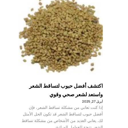
اكتشف أفضل حبوب لتساقط الشعر
واستعد لشعر صحي وقوي
أبريل 27, 2025
إذا كنت تعاني من مشكلة تساقط الشعر، فإن
أفضل حبوب لتساقط الشعر قد تكون الحل الأمثل
لك. يعاني العديد من الأشخاص من مشكلة تساقط
الشعر نتيجة للعوامل الوراثية،…