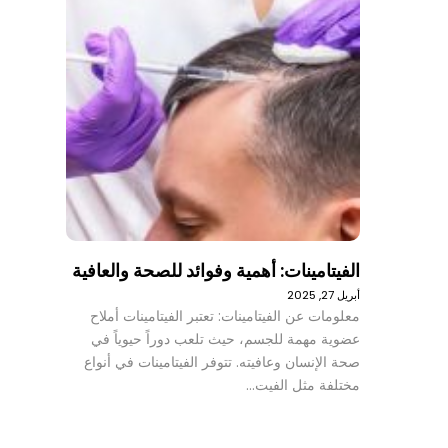
الفيتامينات: أهمية وفوائد للصحة والعافية
أبريل 27, 2025
معلومات عن الفيتامينات: تعتبر الفيتامينات أملاح
عضوية مهمة للجسم، حيث تلعب دوراً حيوياً في
صحة الإنسان وعافيته. تتوفر الفيتامينات في أنواع
مختلفة مثل الفيت…