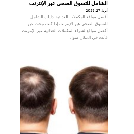
الشامل للتسوق الصحي عبر الإنترنت
أبريل 27, 2025
أفضل مواقع المكملات الغذائية: دليلك الشامل
للتسوق الصحي عبر الإنترنت إذا كنت تبحث عن
أفضل مواقع لشراء المكملات الغذائية عبر الإنترنت،
فأنت في المكان سواء…