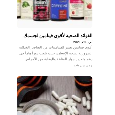
الفوائد الصحية لأقوى فيتامين لجسمك
أبريل 28, 2025
أقوى فيتامين تعتبر الفيتامينات من العناصر الغذائية
الضرورية لصحة الإنسان، حيث تلعب دوراً هاماً في
دعم وتعزيز جهاز المناعة والوقاية من الأمراض.
ومن بين هذه…