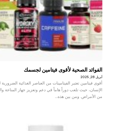
الفوائد الصحية لأقوى فيتامين لجسمك
أبريل 28, 2025
أقوى فيتامين تعتبر الفيتامينات من العناصر الغذائية الضرورية
الإنسان، حيث تلعب دوراً هاماً في دعم وتعزيز جهاز المناعة وال
من الأمراض. ومن بين هذه…