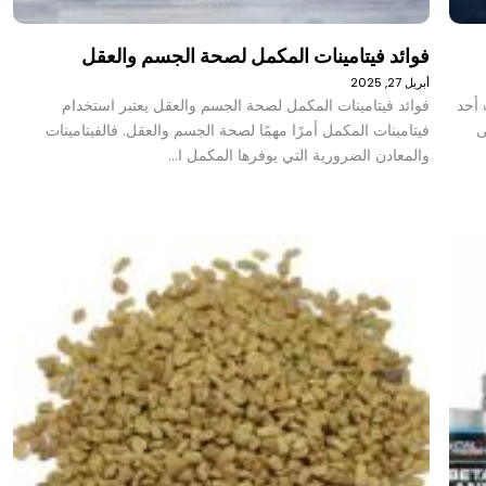
فوائد فيتامينات المكمل لصحة الجسم والعقل
أبريل 27, 2025
 أحد
فوائد فيتامينات المكمل لصحة الجسم والعقل يعتبر استخدام
ى
فيتامينات المكمل أمرًا مهمًا لصحة الجسم والعقل. فالفيتامينات
والمعادن الضرورية التي يوفرها المكمل ا…