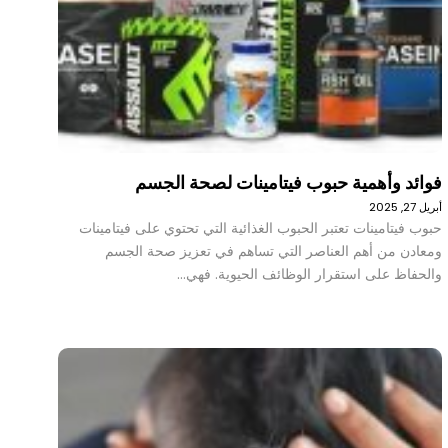
فوائد وأهمية حبوب فيتامينات لصحة الجسم
أبريل 27, 2025
حبوب فيتامينات تعتبر الحبوب الغذائية التي تحتوي على فيتامينات
ومعادن من أهم العناصر التي تساهم في تعزيز صحة الجسم
والحفاظ على استقرار الوظائف الحيوية. فهي…