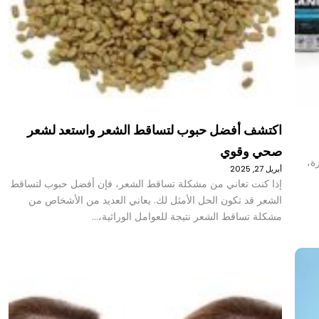
اكتشف أفضل حبوب لتساقط الشعر واستعد لشعر
صحي وقوي
رة،
أبريل 27, 2025
إذا كنت تعاني من مشكلة تساقط الشعر، فإن أفضل حبوب لتساقط
الشعر قد تكون الحل الأمثل لك. يعاني العديد من الأشخاص من
مشكلة تساقط الشعر نتيجة للعوامل الوراثية،…