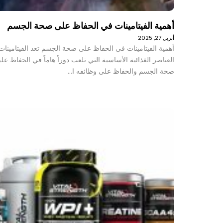
أهمية الفيتامينات في الحفاظ على صحة الجسم
أبريل 27, 2025
أهمية الفيتامينات في الحفاظ على صحة الجسم تعد الفيتامينات
العناصر الغذائية الأساسية التي تلعب دوراً هاماً في الحفاظ عل
صحة الجسم والحفاظ على وظائفه ا…