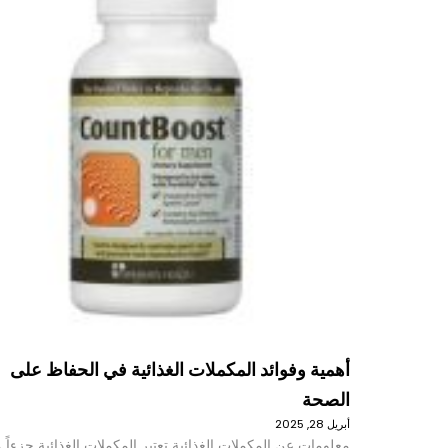
أهمية وفوائد المكملات الغذائية في الحفاظ على
الصحة
أبريل 28, 2025
معلومات عن المكملات الغذائية تعتبر المكملات الغذائية جزءاً م