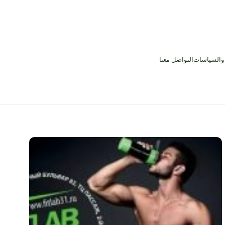
 والسياسات
التواصل معنا