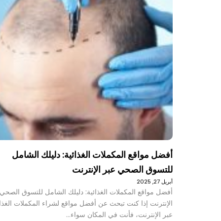
أفضل مواقع المكملات الغذائية: دليلك الشامل
للتسوق الصحي عبر الإنترنت
أبريل 27, 2025
أفضل مواقع المكملات الغذائية: دليلك الشامل للتسوق الصحي 
الإنترنت إذا كنت تبحث عن أفضل مواقع لشراء المكملات الغذائ
عبر الإنترنت، فأنت في المكان سواء…