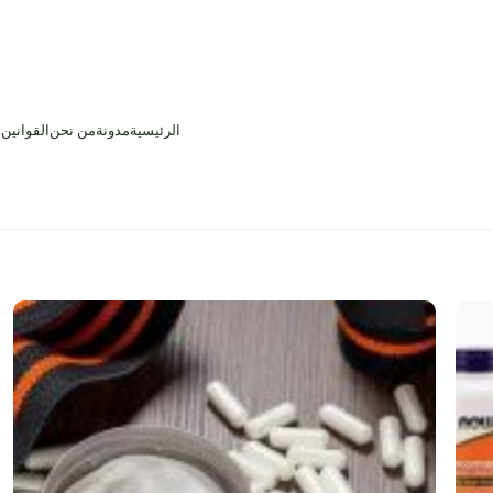
الرئيسية
مدونة
من نحن
القوانين