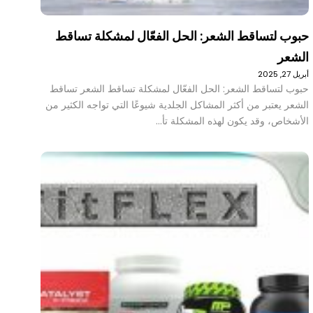
حبوب لتساقط الشعر: الحل الفعّال لمشكلة تساقط
الشعر
أبريل 27, 2025
حبوب لتساقط الشعر: الحل الفعّال لمشكلة تساقط الشعر تساقط
الشعر يعتبر من أكثر المشاكل الجلدية شيوعًا التي تواجه الكثير من
الأشخاص، وقد يكون لهذه المشكلة تأ…